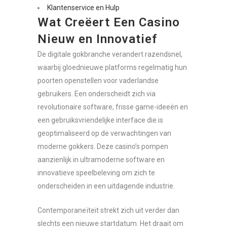
Klantenservice en Hulp
Wat Creëert Een Casino
Nieuw en Innovatief
De digitale gokbranche verandert razendsnel,
waarbij gloednieuwe platforms regelmatig hun
poorten openstellen voor vaderlandse
gebruikers. Een onderscheidt zich via
revolutionaire software, frisse game-ideeën en
een gebruiksvriendelijke interface die is
geoptimaliseerd op de verwachtingen van
moderne gokkers. Deze casino’s pompen
aanzienlijk in ultramoderne software en
innovatieve speelbeleving om zich te
onderscheiden in een uitdagende industrie.
Contemporaneïteit strekt zich uit verder dan
slechts een nieuwe startdatum. Het draait om