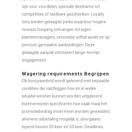
zijn voor voordelen, speciale deelname tot
competities of tastbare geschenken. Loyalty
tiers bieden gelaagde perks waardoor hogere
niveaus toegang ontvangen tot eigen
klantenmanagers, versnelde withdrawals en op
persoon gemaakte aanbiedingen. Deze
gelaagde aanpak stimuleert lange-termijn
engagement.
Wagering requirements Begrijpen
Elk bonusaanbod wordt geleverd met bepaalde
condities die vastleggen hoe en in welke
situatie winsten kunnen worden uitgekeerd.
Inzetvereisten specificeren hoe vaak maal het
promotiebedrag moet moet worden gewedded
alvorens uitbetaling mogelijk is, doorgaans
lopend tussen 20 keer en 50 keer. Deadlines,