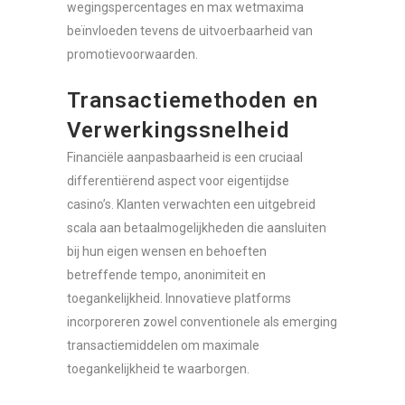
wegingspercentages en max wetmaxima
beïnvloeden tevens de uitvoerbaarheid van
promotievoorwaarden.
Transactiemethoden en
Verwerkingssnelheid
Financiële aanpasbaarheid is een cruciaal
differentiërend aspect voor eigentijdse
casino’s. Klanten verwachten een uitgebreid
scala aan betaalmogelijkheden die aansluiten
bij hun eigen wensen en behoeften
betreffende tempo, anonimiteit en
toegankelijkheid. Innovatieve platforms
incorporeren zowel conventionele als emerging
transactiemiddelen om maximale
toegankelijkheid te waarborgen.