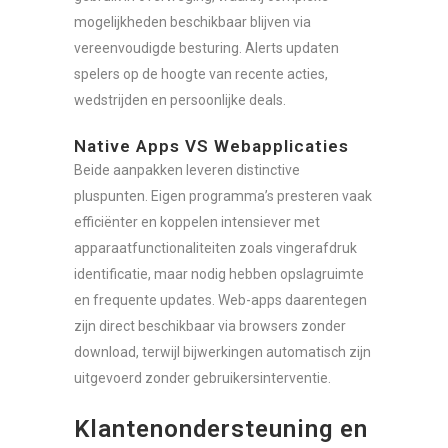
mogelijkheden beschikbaar blijven via
vereenvoudigde besturing. Alerts updaten
spelers op de hoogte van recente acties,
wedstrijden en persoonlijke deals.
Native Apps VS Webapplicaties
Beide aanpakken leveren distinctive
pluspunten. Eigen programma’s presteren vaak
efficiënter en koppelen intensiever met
apparaatfunctionaliteiten zoals vingerafdruk
identificatie, maar nodig hebben opslagruimte
en frequente updates. Web-apps daarentegen
zijn direct beschikbaar via browsers zonder
download, terwijl bijwerkingen automatisch zijn
uitgevoerd zonder gebruikersinterventie.
Klantenondersteuning en