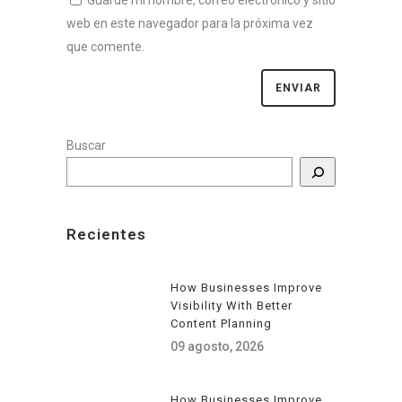
web en este navegador para la próxima vez
que comente.
Buscar
Recientes
How Businesses Improve
Visibility With Better
Content Planning
09 agosto, 2026
How Businesses Improve