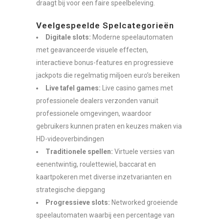
draagt bij voor een faire speelbeleving.
Veelgespeelde Spelcategorieën
Digitale slots:
Moderne speelautomaten
met geavanceerde visuele effecten,
interactieve bonus-features en progressieve
jackpots die regelmatig miljoen euro’s bereiken
Live tafel games:
Live casino games met
professionele dealers verzonden vanuit
professionele omgevingen, waardoor
gebruikers kunnen praten en keuzes maken via
HD-videoverbindingen
Traditionele spellen:
Virtuele versies van
eenentwintig, roulettewiel, baccarat en
kaartpokeren met diverse inzetvarianten en
strategische diepgang
Progressieve slots:
Networked groeiende
speelautomaten waarbij een percentage van