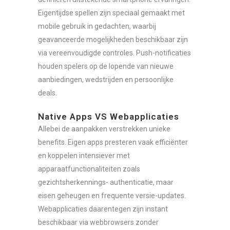
Eigentijdse spellen zijn speciaal gemaakt met
mobile gebruik in gedachten, waarbij
geavanceerde mogelijkheden beschikbaar zijn
via vereenvoudigde controles. Push-notificaties
houden spelers op de lopende van nieuwe
aanbiedingen, wedstrijden en persoonlijke
deals.
Native Apps VS Webapplicaties
Allebei de aanpakken verstrekken unieke
benefits. Eigen apps presteren vaak efficiënter
en koppelen intensiever met
apparaatfunctionaliteiten zoals
gezichtsherkennings- authenticatie, maar
eisen geheugen en frequente versie-updates.
Webapplicaties daarentegen zijn instant
beschikbaar via webbrowsers zonder