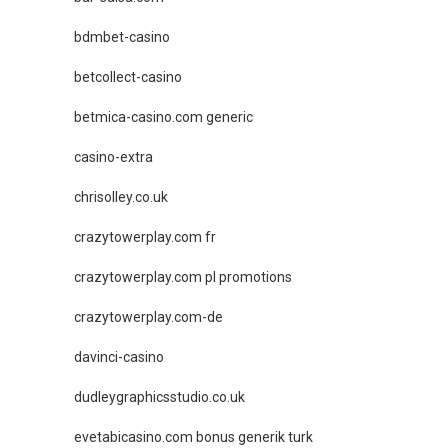
bdmbet-casino
betcollect-casino
betmica-casino.com generic
casino-extra
chrisolley.co.uk
crazytowerplay.com fr
crazytowerplay.com pl promotions
crazytowerplay.com-de
davinci-casino
dudleygraphicsstudio.co.uk
evetabicasino.com bonus generik turk