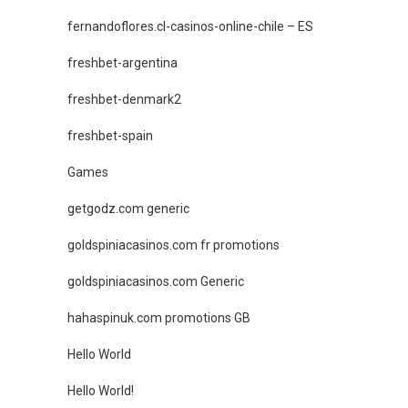
fernandoflores.cl-casinos-online-chile – ES
freshbet-argentina
freshbet-denmark2
freshbet-spain
Games
getgodz.com generic
goldspiniacasinos.com fr promotions
goldspiniacasinos.com Generic
hahaspinuk.com promotions GB
Hello World
Hello World!