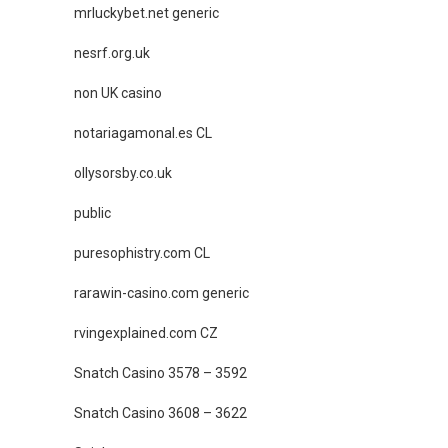
mrluckybet.net generic
nesrf.org.uk
non UK casino
notariagamonal.es CL
ollysorsby.co.uk
public
puresophistry.com CL
rarawin-casino.com generic
rvingexplained.com CZ
Snatch Casino 3578 – 3592
Snatch Casino 3608 – 3622