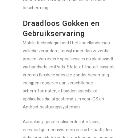
bescherming.
Draadloos Gokken en
Gebruikservaring
Mobile technologie heeft het speellandschap
volledig veranderd, terwijl meer dan zeventig
procent van iedere speelsessies nu plaatsvindt
via handsets en iPads. State-of-the-art casino’s
creëren flexibele sites die zonder handmatig
ingrijpen reageren aan verschillende
schermformaten, of bieden specifieke
applicaties die afgestemd zijn voor iOS en
Android-besturingssystemen.
Aanraking-geoptimaliseerde interfaces,
eenvoudige menusysteem en korte laadtijden
definiëren uitstekende smartphone ervaringen.