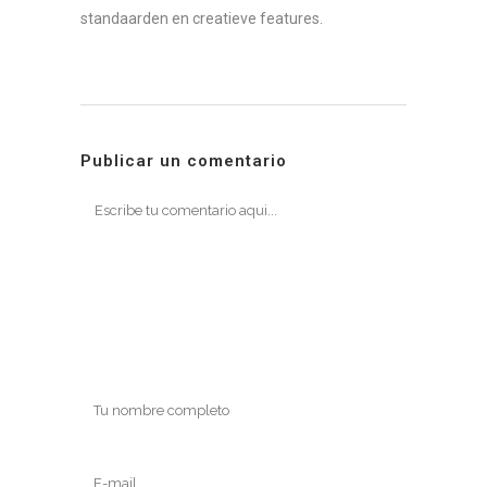
standaarden en creatieve features.
Publicar un comentario