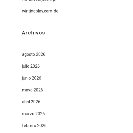
wintinoplay.com-de
Archivos
agosto 2026
julio 2026
junio 2026
mayo 2026
abril 2026
marzo 2026
febrero 2026