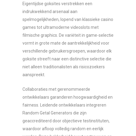
Eigentijdse goksites verstrekken een
indrukwekkend arsenaal aan
spelmogelijkheden, lopend van klassieke casino
games tot ultramoderne videoslots met
filmische graphics. De variëteit in game-selectie
vormt in grote mate de aantrekkelijkheid voor
verschillende gebruikersgroepen, waardoor elk
goksite streeft naar een distinctive selectie die
niet alleen traditionalisten als risicozoekers
aanspreekt.
Collaboraties met gerenommeerde
ontwikkelaars garanderen hoogwaardigheid en
fairness. Leidende ontwikkelaars integreren
Random Getal Generators die zijn
geaccrediteerd door objectieve testinstituten,
waardoor afloop volledig random en eerlijk