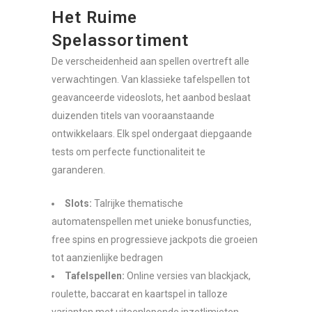
Het Ruime
Spelassortiment
De verscheidenheid aan spellen overtreft alle
verwachtingen. Van klassieke tafelspellen tot
geavanceerde videoslots, het aanbod beslaat
duizenden titels van vooraanstaande
ontwikkelaars. Elk spel ondergaat diepgaande
tests om perfecte functionaliteit te
garanderen.
Slots:
Talrijke thematische
automatenspellen met unieke bonusfuncties,
free spins en progressieve jackpots die groeien
tot aanzienlijke bedragen
Tafelspellen:
Online versies van blackjack,
roulette, baccarat en kaartspel in talloze
varianten met uiteenlopende inzetlimieten