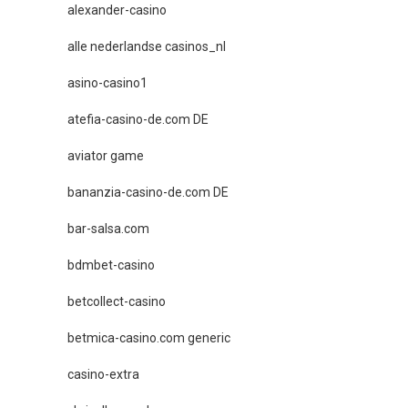
alexander-casino
alle nederlandse casinos_nl
asino-casino1
atefia-casino-de.com DE
aviator game
bananzia-casino-de.com DE
bar-salsa.com
bdmbet-casino
betcollect-casino
betmica-casino.com generic
casino-extra