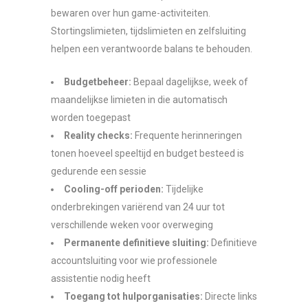
bewaren over hun game-activiteiten.
Stortingslimieten, tijdslimieten en zelfsluiting
helpen een verantwoorde balans te behouden.
Budgetbeheer:
Bepaal dagelijkse, week of
maandelijkse limieten in die automatisch
worden toegepast
Reality checks:
Frequente herinneringen
tonen hoeveel speeltijd en budget besteed is
gedurende een sessie
Cooling-off perioden:
Tijdelijke
onderbrekingen variërend van 24 uur tot
verschillende weken voor overweging
Permanente definitieve sluiting:
Definitieve
accountsluiting voor wie professionele
assistentie nodig heeft
Toegang tot hulporganisaties:
Directe links