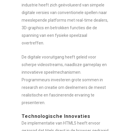
industrie heeft zich geëvolueerd van simpele
digitale versies van conventionele spellen naar
meeslepende platforms met real-time dealers,
3D-graphics en betrokken functies die de
spanning van een fysieke speelzaal
overtreffen.
De digitale vooruitgang heeft geleid voor
scherpe videostreams, naadloze gameplay en
innovatieve speelmechanismen.
Programmeurs investeren grote sommen in
research en creatie om deelnemers de meest
realistische en fascinerende ervaring te
presenteren.
Technologische Innovaties
De implementatie van HTML5 heeft ervoor
gezorgd dat titels direct in de browser gedraaid