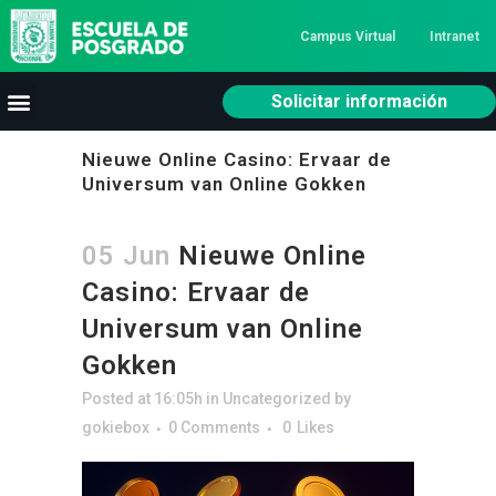
Campus Virtual
Intranet
Solicitar información
Nieuwe Online Casino: Ervaar de
Universum van Online Gokken
05 Jun
Nieuwe Online
Casino: Ervaar de
Universum van Online
Gokken
Posted at 16:05h
in
Uncategorized
by
gokiebox
0 Comments
0
Likes