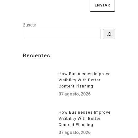
Buscar
Recientes
How Businesses Improve
Visibility With Better
Content Planning
07 agosto, 2026
How Businesses Improve
Visibility With Better
Content Planning
07 agosto, 2026