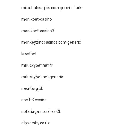
milanbahis-giris.com generic turk
monixbet-casino
monixbet-casino3
monkeyzinocasinos.com generic
Mostbet
mrluckybet.net fr
mrluckybet.net generic
nesrf.org.uk
non UK casino
notariagamonal.es CL
ollysorsby.co.uk