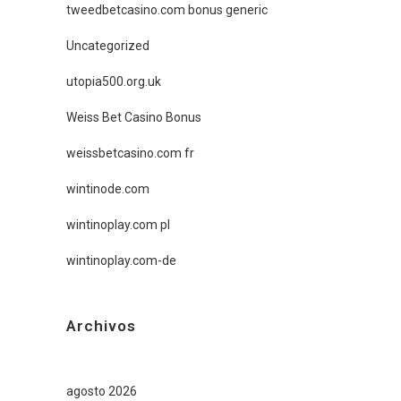
tweedbetcasino.com bonus generic
Uncategorized
utopia500.org.uk
Weiss Bet Casino Bonus
weissbetcasino.com fr
wintinode.com
wintinoplay.com pl
wintinoplay.com-de
Archivos
agosto 2026