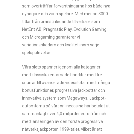
som överträffar förväntningarna hos både nya
nybörjare och vana spelare. Med mer än 3000
titlar från branschledande tillverkare som
NetEnt AB, Pragmatic Play, Evolution Gaming
och Microgaming garanterar vi
variationsrikedom och kvalitet inom varje
spelupplevelse.
Våra slots spänner igenom alla kategorier –
med klassiska enarmade banditer med tre
snurrar till avancerade videoslotar med många
bonusfunktioner, progressiva jackpottar och
innovativa system som Megaways. Jackpot-
automterna på vårt onlinecasino har betalat ut
sammanlagt över 4,0 miljarder euro från och
med lanseringen av den första progressiva
nätverksjackpotten 1999-talet, vilket är ett