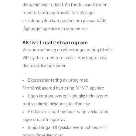
din spelglädje redan från första insättningen
med fortsättning framåt. NitroWin ger
skräddarsydda kampanjer som passar både
lågbudget spelare och storspelare.
Aktivt Lojalitetsprogram
Varenda satsning du placerar ger poäng till vårt
VIP-system med fem nivåer. Vad högre nivå,
desto bättre förmåner:
Expresshantering av uttag med
förmånsbaserad hantering för VIP-spelare
Egen kontoansvarig tillgänglig hela dygnet
runt via direkt tillgänglig telefonlinje
Exklusiva reload-bonusar varje vecka med
lägre omsättningskrav
Inbjudningar till fysiska event och resor till
toppnivåmedlemmar