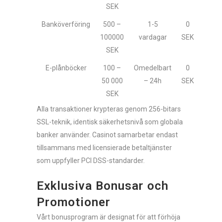
SEK
Banköverföring
500 –
1-5
0
100000
vardagar
SEK
SEK
E-plånböcker
100 –
Omedelbart
0
50 000
– 24h
SEK
SEK
Alla transaktioner krypteras genom 256-bitars
SSL-teknik, identisk säkerhetsnivå som globala
banker använder. Casinot samarbetar endast
tillsammans med licensierade betaltjänster
som uppfyller PCI DSS-standarder.
Exklusiva Bonusar och
Promotioner
Vårt bonusprogram är designat för att förhöja