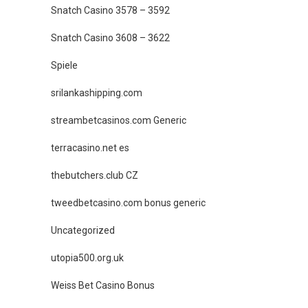
Snatch Casino 3578 – 3592
Snatch Casino 3608 – 3622
Spiele
srilankashipping.com
streambetcasinos.com Generic
terracasino.net es
thebutchers.club CZ
tweedbetcasino.com bonus generic
Uncategorized
utopia500.org.uk
Weiss Bet Casino Bonus