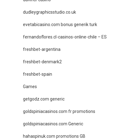
dudleygraphicsstudio.co.uk
evetabicasino.com bonus generik turk
fernandoflores.cl-casinos-online-chile – ES
freshbet-argentina
freshbet-denmark2
freshbet-spain
Games
getgodz.com generic
goldspiniacasinos.com fr promotions
goldspiniacasinos.com Generic
hahaspinuk.com promotions GB