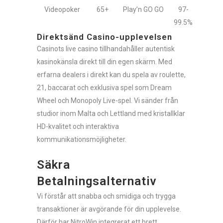
Videopoker
65+
Play’n GO GO
97-
99.5%
Direktsänd Casino-upplevelsen
Casinots live casino tillhandahåller autentisk
kasinokänsla direkt till din egen skärm. Med
erfarna dealers i direkt kan du spela av roulette,
21, baccarat och exklusiva spel som Dream
Wheel och Monopoly Live-spel. Vi sänder från
studior inom Malta och Lettland med kristallklar
HD-kvalitet och interaktiva
kommunikationsmöjligheter.
Säkra
Betalningsalternativ
Vi förstår att snabba och smidiga och trygga
transaktioner är avgörande för din upplevelse.
Därför har NitroWin integrerat ett brett