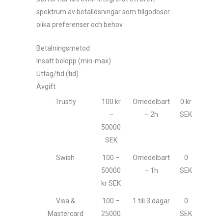
spektrum av betallösningar som tillgodoser
olika preferenser och behov.
Betalningsmetod
Insatt belopp (min-max)
Uttag/tid (tid)
Avgift
Trustly
100 kr
Omedelbart
0 kr
–
– 2h
SEK
50000
SEK
Swish
100 –
Omedelbart
0
50000
– 1h
SEK
kr SEK
Visa &
100 –
1 till 3 dagar
0
Mastercard
25000
SEK