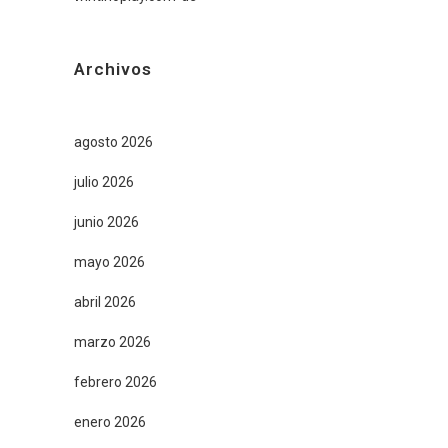
Archivos
agosto 2026
julio 2026
junio 2026
mayo 2026
abril 2026
marzo 2026
febrero 2026
enero 2026