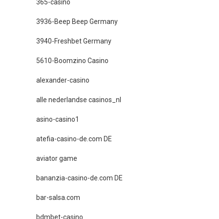
365-casino
3936-Beep Beep Germany
3940-Freshbet Germany
5610-Boomzino Casino
alexander-casino
alle nederlandse casinos_nl
asino-casino1
atefia-casino-de.com DE
aviator game
bananzia-casino-de.com DE
bar-salsa.com
bdmbet-casino