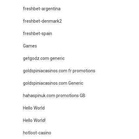
freshbet-argentina
freshbet-denmark2
freshbet-spain
Games
getgodz.com generic
goldspiniacasinos.com fr promotions
goldspiniacasinos.com Generic
hahaspinuk.com promotions GB
Hello World
Hello World!
hotloot-casino