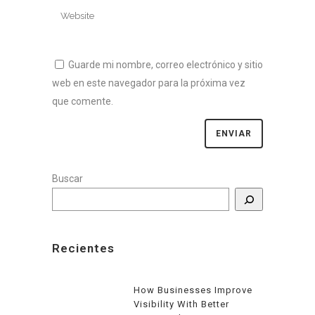
Guarde mi nombre, correo electrónico y sitio
web en este navegador para la próxima vez
que comente.
Buscar
Recientes
How Businesses Improve
Visibility With Better