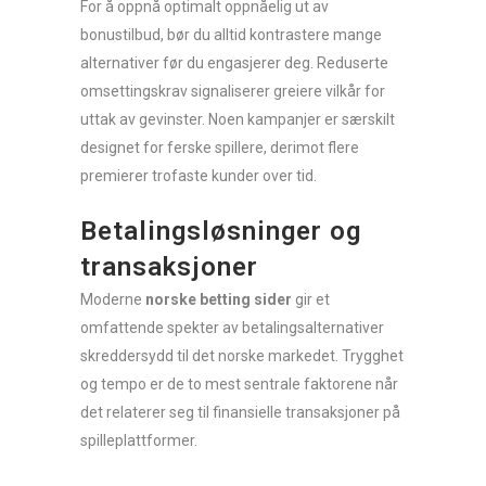
For å oppnå optimalt oppnåelig ut av
bonustilbud, bør du alltid kontrastere mange
alternativer før du engasjerer deg. Reduserte
omsettingskrav signaliserer greiere vilkår for
uttak av gevinster. Noen kampanjer er særskilt
designet for ferske spillere, derimot flere
premierer trofaste kunder over tid.
Betalingsløsninger og
transaksjoner
Moderne
norske betting sider
gir et
omfattende spekter av betalingsalternativer
skreddersydd til det norske markedet. Trygghet
og tempo er de to mest sentrale faktorene når
det relaterer seg til finansielle transaksjoner på
spilleplattformer.