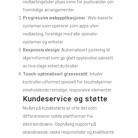
nedlastingstider pluss evne for pushvarsler om
fremtidige arrangementer
Progressive webapplikasjoner:
Web-baserte
systemer som opererer som apps uten
nedlasting, forenlige med alle operativ-
systemer og enheter
Responsiv design:
Automatisert justering til
skjermformat som gir glatt opplevelse uansett
av hva slags enhet du bruker
Touch-optimalisert grensesnitt:
Intuitiv
kontroller utformet spesielt for touchskjermer
inneholdende romslige, responsive elementer
Kundeservice og støtte
Nivået på kundestøtte er ofte det som
differensierer solide plattformer fra
ekstraordinære. Oppnåelig support på
skandinavisk, raske responstider og kvalifiserte