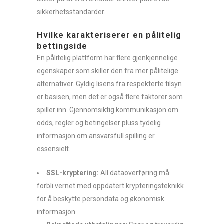
sikkerhetsstandarder.
Hvilke karakteriserer en pålitelig
bettingside
En pålitelig plattform har flere gjenkjennelige
egenskaper som skiller den fra mer pålitelige
alternativer. Gyldig lisens fra respekterte tilsyn
er basisen, men det er også flere faktorer som
spiller inn. Gjennomsiktig kommunikasjon om
odds, regler og betingelser pluss tydelig
informasjon om ansvarsfull spilling er
essensielt.
SSL-kryptering:
All dataoverføring må
forbli vernet med oppdatert krypteringsteknikk
for å beskytte persondata og økonomisk
informasjon