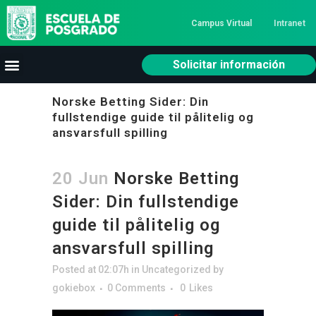
Campus Virtual
Intranet
Solicitar información
Norske Betting Sider: Din
fullstendige guide til pålitelig og
ansvarsfull spilling
20 Jun
Norske Betting
Sider: Din fullstendige
guide til pålitelig og
ansvarsfull spilling
Posted at 02:07h
in
Uncategorized
by
gokiebox
0 Comments
0
Likes