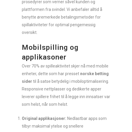
prosedyrer som verner såvel kunden og
plattformen fra svindel. Vi anbefaler alltid å
benytte øremerkede betalingsmetoder for
spillaktiviteter for optimal pengemessig
oversikt.
Mobilspilling og
applikasoner
Over 70% av spilleaktivitet skjer nå med mobile
enheter, dette som har presset
norske betting
sider
til å satse betydelig i mobiloptimalisering.
Responsive nettplasser og dedikerte apper
leverer spillere frihet til å legge inn innsatser var
som helst, når som helst.
Original applikasjoner:
Nedlastbar apps som
tilbyr maksimal ytelse og snellere