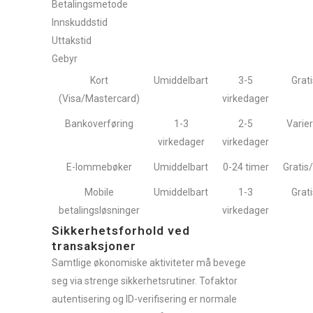
Betalingsmetode
Innskuddstid
Uttakstid
Gebyr
Kort
Umiddelbart
3-5
Grati
(Visa/Mastercard)
virkedager
Bankoverføring
1-3
2-5
Varie
virkedager
virkedager
E-lommebøker
Umiddelbart
0-24 timer
Gratis/
Mobile
Umiddelbart
1-3
Grati
betalingsløsninger
virkedager
Sikkerhetsforhold ved
transaksjoner
Samtlige økonomiske aktiviteter må bevege
seg via strenge sikkerhetsrutiner. Tofaktor
autentisering og ID-verifisering er normale