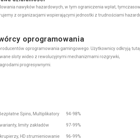
gulowania nawyków hazardowych, w tym ograniczenia wpłat, tymczaso
rujemy z organizacjami wspierającymi jednostki z trudnościami hazard
 twórcy oprogramowania
h producentów oprogramowania gamingowego. Użytkownicy odkryją tuta
owane sloty wideo z rewolucyjnymi mechanizmami rozgrywki,
agrodami progresywnymi.
zpłatne Spins, Multiplikatory
94-98%
warianty, limity zakładów
97-99%
krupierzy, HD strumieniowanie
96-99%