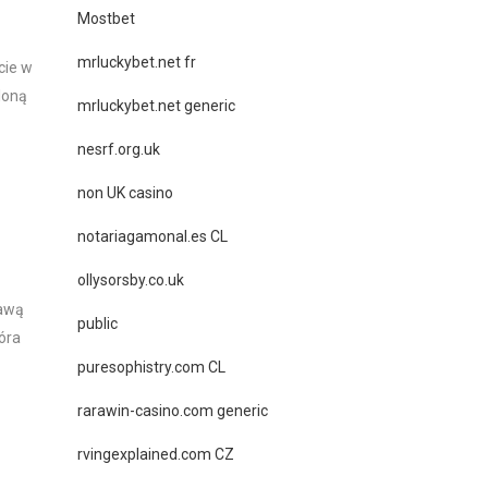
Mostbet
mrluckybet.net fr
cie w
loną
mrluckybet.net generic
nesrf.org.uk
non UK casino
notariagamonal.es CL
ollysorsby.co.uk
rawą
public
óra
puresophistry.com CL
rarawin-casino.com generic
rvingexplained.com CZ