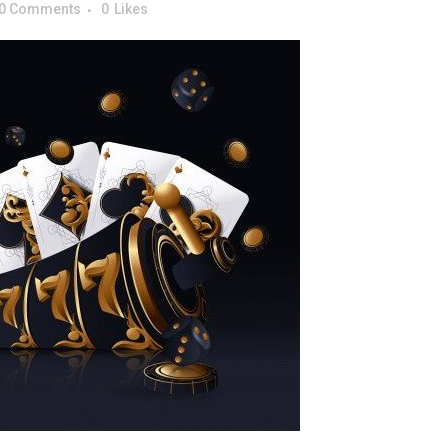
0 Comments
0
Likes