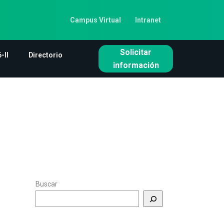
Campus Virtual
Intranet
Solicitar
-II
Directorio
información
Buscar