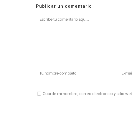
Publicar un comentario
Guarde mi nombre, correo electrónico y sitio w