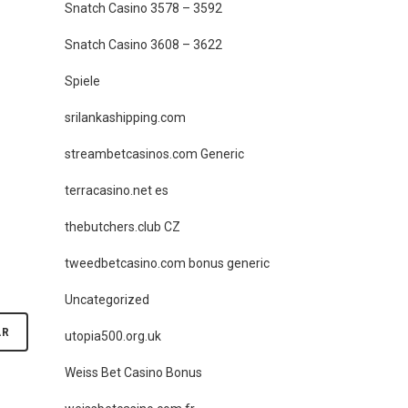
Snatch Casino 3578 – 3592
Snatch Casino 3608 – 3622
Spiele
srilankashipping.com
streambetcasinos.com Generic
terracasino.net es
thebutchers.club CZ
tweedbetcasino.com bonus generic
Uncategorized
utopia500.org.uk
Weiss Bet Casino Bonus