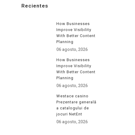
Recientes
How Businesses
Improve Visibility
With Better Content
Planning
06 agosto, 2026
How Businesses
Improve Visibility
With Better Content
Planning
06 agosto, 2026
Westace casino
Prezentare generală
a catalogului de
jocuri NetEnt
06 agosto, 2026