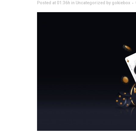
Posted at 01:36h
in
Uncategorized
by
gokiebox