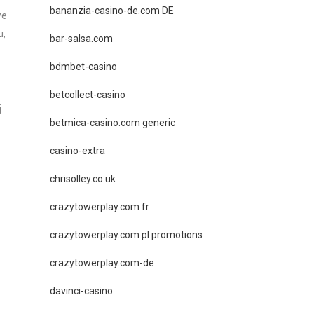
bananzia-casino-de.com DE
we
u,
bar-salsa.com
bdmbet-casino
betcollect-casino
j
betmica-casino.com generic
casino-extra
chrisolley.co.uk
crazytowerplay.com fr
crazytowerplay.com pl promotions
crazytowerplay.com-de
davinci-casino