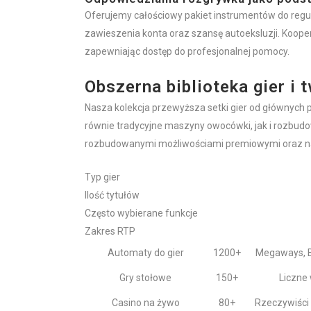
Oferujemy całościowy pakiet instrumentów do re
zawieszenia konta oraz szansę autoeksluzji. Koope
zapewniając dostęp do profesjonalnej pomocy.
Obszerna biblioteka gier i
Nasza kolekcja przewyższa setki gier od głównyc
równie tradycyjne maszyny owocówki, jak i rozbud
rozbudowanymi możliwościami premiowymi oraz n
Typ gier
Ilość tytułów
Często wybierane funkcje
Zakres RTP
Automaty do gier
1200+
Megaways, Be
Gry stołowe
150+
Liczne 
Casino na żywo
80+
Rzeczywiści 