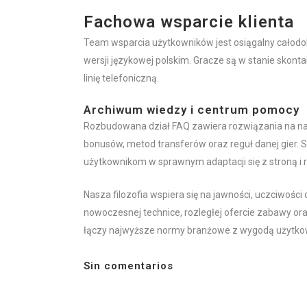
Fachowa wsparcie klienta
Team wsparcia użytkowników jest osiągalny całodob
wersji językowej polskim. Gracze są w stanie skont
linię telefoniczną.
Archiwum wiedzy i centrum pomocy
Rozbudowana dział FAQ zawiera rozwiązania na naj
bonusów, metod transferów oraz reguł danej gier. 
użytkownikom w sprawnym adaptacji się z stroną i 
Nasza filozofia wspiera się na jawności, uczciwoś
nowoczesnej technice, rozległej ofercie zabawy o
łączy najwyższe normy branżowe z wygodą użytko
Sin comentarios