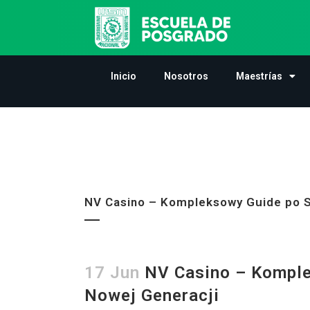
Inicio
Nosotros
Maestrías
NV Casino – Kompleksowy Guide po S
17 Jun
NV Casino – Komple
Nowej Generacji