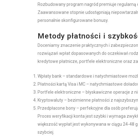
Rozbudowany program nagród premiuje regularną dzi
Zaawansowane stopnie udostępniają niepowtarzalne
personalnie skonfigurowane bonusy.
Metody płatności i szybkoś
Doceniamy znaczenie praktycznych i zabezpieczonyc
rozwiązań wpłat dopasowanych do oczekiwań rodz
kredytowe płatnicze, portfele elektroniczne oraz
Wpłaty bank – standardowe i natychmiastowe możl
Płatności kartą Visa i MC – natychmiastowe doład
Portfele elektroniczne – błyskawiczne operacje z n
Kryptowaluty – bezimienne płatności z najszybszym
Przedpłacone bony – perfekcyjne dla osób preferu
Proces weryfikacji konta jest szybki i wymaga zwy
większość wypłat jest wykonywana w ciągu 24-48 go
szybciej.