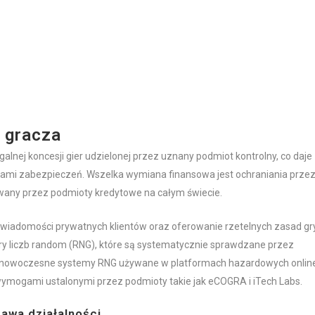
e gracza
alnej koncesji gier udzielonej przez uznany podmiot kontrolny, co daje
mi zabezpieczeń. Wszelka wymiana finansowa jest ochraniania prze
wany przez podmioty kredytowe na całym świecie.
iadomości prywatnych klientów oraz oferowanie rzetelnych zasad gry
ry liczb random (RNG), które są systematycznie sprawdzane przez
kt: nowoczesne systemy RNG używane w platformach hazardowych onlin
mogami ustalonymi przez podmioty takie jak eCOGRA i iTech Labs.
awa działalności