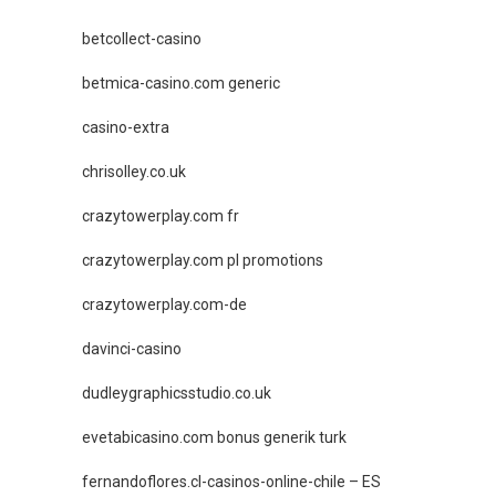
betcollect-casino
betmica-casino.com generic
casino-extra
chrisolley.co.uk
crazytowerplay.com fr
crazytowerplay.com pl promotions
crazytowerplay.com-de
davinci-casino
dudleygraphicsstudio.co.uk
evetabicasino.com bonus generik turk
fernandoflores.cl-casinos-online-chile – ES