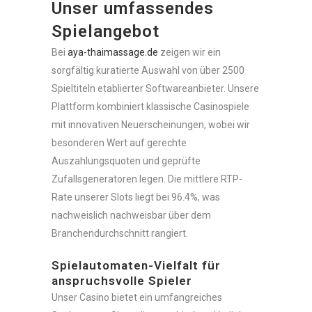
Unser umfassendes
Spielangebot
Bei
aya-thaimassage.de
zeigen wir ein
sorgfältig kuratierte Auswahl von über 2500
Spieltiteln etablierter Softwareanbieter. Unsere
Plattform kombiniert klassische Casinospiele
mit innovativen Neuerscheinungen, wobei wir
besonderen Wert auf gerechte
Auszahlungsquoten und geprüfte
Zufallsgeneratoren legen. Die mittlere RTP-
Rate unserer Slots liegt bei 96.4%, was
nachweislich nachweisbar über dem
Branchendurchschnitt rangiert.
Spielautomaten-Vielfalt für
anspruchsvolle Spieler
Unser Casino bietet ein umfangreiches