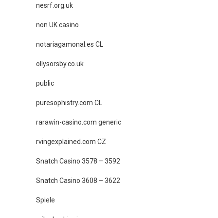
nesrf.org.uk
non UK casino
notariagamonal.es CL
ollysorsby.co.uk
public
puresophistry.com CL
rarawin-casino.com generic
rvingexplained.com CZ
Snatch Casino 3578 – 3592
Snatch Casino 3608 – 3622
Spiele