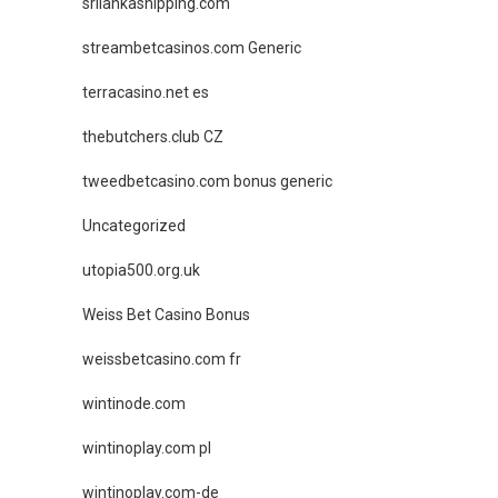
srilankashipping.com
streambetcasinos.com Generic
terracasino.net es
thebutchers.club CZ
tweedbetcasino.com bonus generic
Uncategorized
utopia500.org.uk
Weiss Bet Casino Bonus
weissbetcasino.com fr
wintinode.com
wintinoplay.com pl
wintinoplay.com-de