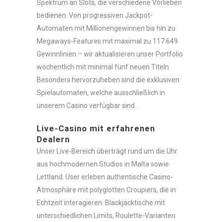
Spektrum an Slots, die verschiedene Vorlieben
bedienen. Von progressiven Jackpot-
Automaten mit Millionengewinnen bis hin zu
Megaways-Features mit maximal zu 117.649
Gewinnlinien – wir aktualisieren unser Portfolio
wöchentlich mit minimal fünf neuen Titeln.
Besonders hervorzuheben sind die exklusiven
Spielautomaten, welche ausschließlich in
unserem Casino verfügbar sind.
Live-Casino mit erfahrenen
Dealern
Unser Live-Bereich überträgt rund um die Uhr
aus hochmodernen Studios in Malta sowie
Lettland. User erleben authentische Casino-
Atmosphäre mit polyglotten Croupiers, die in
Echtzeit interagieren. Blackjacktische mit
unterschiedlichen Limits, Roulette-Varianten