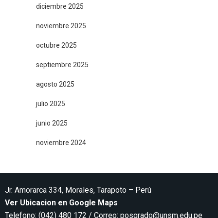
diciembre 2025
noviembre 2025
octubre 2025
septiembre 2025
agosto 2025
julio 2025
junio 2025
noviembre 2024
Jr. Amorarca 334, Morales, Tarapoto – Perú
Ver Ubicacion en Google Maps
Telefono: (042) 480 172 / Correo:
posgrado@unsm.edu.pe