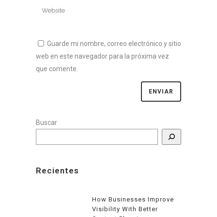
Guarde mi nombre, correo electrónico y sitio
web en este navegador para la próxima vez
que comente.
Buscar
Recientes
How Businesses Improve
Visibility With Better