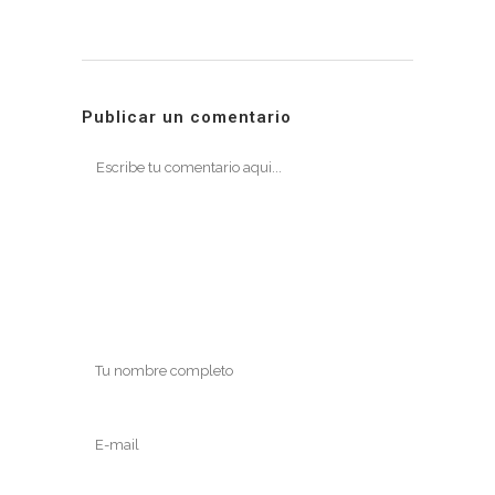
Publicar un comentario