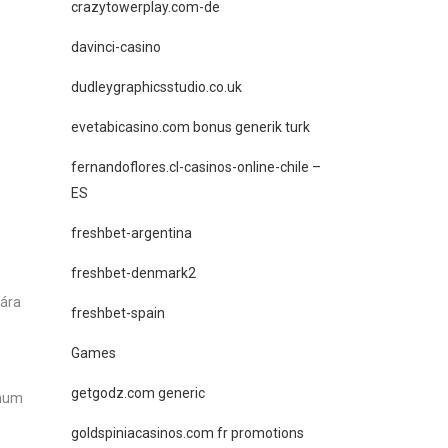
crazytowerplay.com-de
davinci-casino
dudleygraphicsstudio.co.uk
evetabicasino.com bonus generik turk
fernandoflores.cl-casinos-online-chile –
ES
freshbet-argentina
freshbet-denmark2
mára
freshbet-spain
Games
getgodz.com generic
inum
goldspiniacasinos.com fr promotions