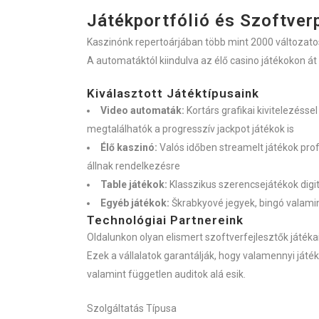
Játékportfólió és Szoftver
Kaszinónk repertoárjában több mint 2000 változatos j
A automatáktól kiindulva az élő casino játékokon át 
Kiválasztott Játéktípusaink
Video automaták:
Kortárs grafikai kivitelezés
megtalálhatók a progresszív jackpot játékok is
Élő kaszinó:
Valós időben streamelt játékok profe
állnak rendelkezésre
Table játékok:
Klasszikus szerencsejátékok digitá
Egyéb játékok:
Škrabkyové jegyek, bingó valamin
Technológiai Partnereink
Oldalunkon olyan elismert szoftverfejlesztők játékai
Ezek a vállalatok garantálják, hogy valamennyi ját
valamint független auditok alá esik.
Szolgáltatás Típusa