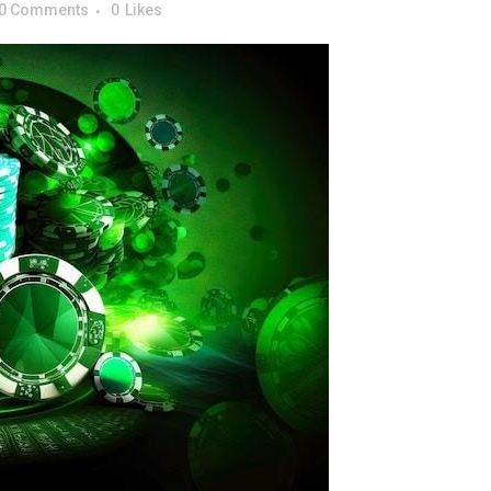
0 Comments
0
Likes