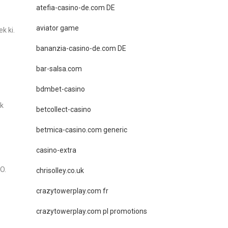
atefia-casino-de.com DE
aviator game
k ki.
bananzia-casino-de.com DE
bar-salsa.com
bdmbet-casino
ok
betcollect-casino
betmica-casino.com generic
casino-extra
O.
chrisolley.co.uk
crazytowerplay.com fr
crazytowerplay.com pl promotions