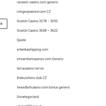
rarawin-casino.com generic
rvingexplained.com CZ
Snatch Casino 3578 – 3592
Snatch Casino 3608 – 3622
Spiele
srilankashipping.com
streambetcasinos.com Generic
terracasino.net es
thebutchers.club CZ
tweedbetcasino.com bonus generic
Uncategorized