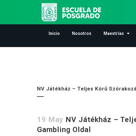
Inicio
Nosotros
Maestrías
NV Játékház – Teljes Körű Szórakozá
19 May
NV Játékház – Telj
Gambling Oldal