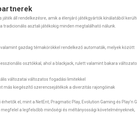
partnerek
áték áll rendelkezésre, amik a élenjáró játékgyártók kínálatából kerülte
a tradicionális asztali játékokig minden megtalálható nálunk.
sel valamint gazdag témakörökkel rendelkező automaták, melyek között
sszionális osztókkal, ahol a blackjack, rulett valamint bakara változat
lis változatai változatos fogadási limitekkel
t más kiegészítő szerencsejátékok a diverzitás rajongóinak
 érhetők el, mint a NetEnt, Pragmatic Play, Evolution Gaming és Play’n G
ék megfelel a legfelsőbb minőségi és méltányossági követelményeknek,