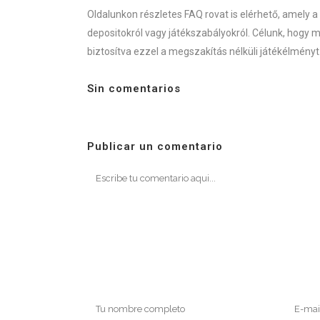
Oldalunkon részletes FAQ rovat is elérhető, amely a
depositokról vagy játékszabályokról. Célunk, hogy
biztosítva ezzel a megszakítás nélküli játékélményt
Sin comentarios
Publicar un comentario