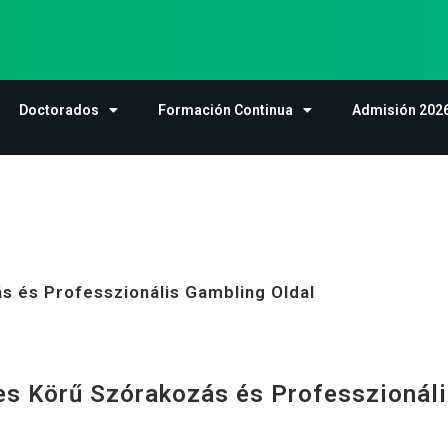
Doctorados
Formación Continua
Admisión 2026
s és Professzionális Gambling Oldal
es Körű Szórakozás és Professzionál