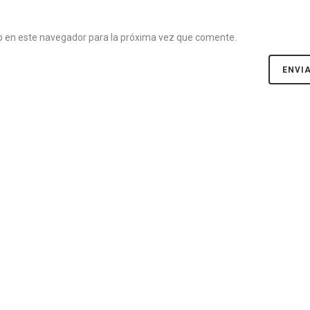
eb en este navegador para la próxima vez que comente.