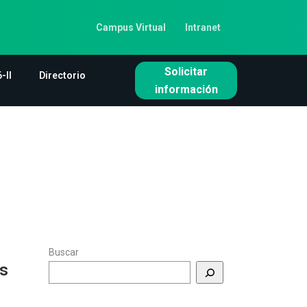
Campus Virtual
Intranet
Solicitar
-II
Directorio
información
Buscar
is