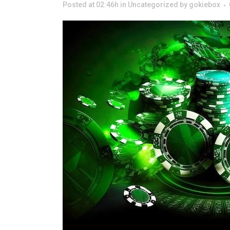
Posted at 02:46h
in
Uncategorized
by
gokiebox