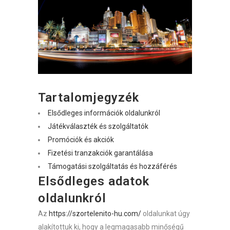
Tartalomjegyzék
Elsődleges információk oldalunkról
Játékválaszték és szolgáltatók
Promóciók és akciók
Fizetési tranzakciók garantálása
Támogatási szolgáltatás és hozzáférés
Elsődleges adatok
oldalunkról
Az
https://szortelenito-hu.com/
oldalunkat úgy
alakítottuk ki, hogy a legmagasabb minőségű