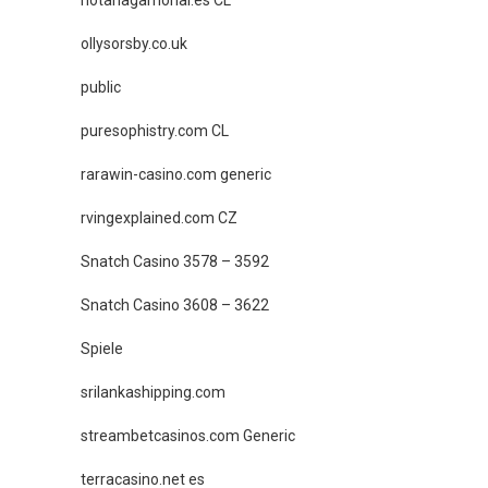
notariagamonal.es CL
ollysorsby.co.uk
public
puresophistry.com CL
rarawin-casino.com generic
rvingexplained.com CZ
Snatch Casino 3578 – 3592
Snatch Casino 3608 – 3622
Spiele
srilankashipping.com
streambetcasinos.com Generic
terracasino.net es