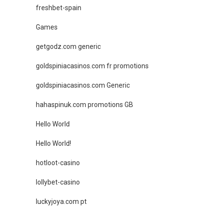
freshbet-spain
Games
getgodz.com generic
goldspiniacasinos.com fr promotions
goldspiniacasinos.com Generic
hahaspinuk.com promotions GB
Hello World
Hello World!
hotloot-casino
lollybet-casino
luckyjoya.com pt