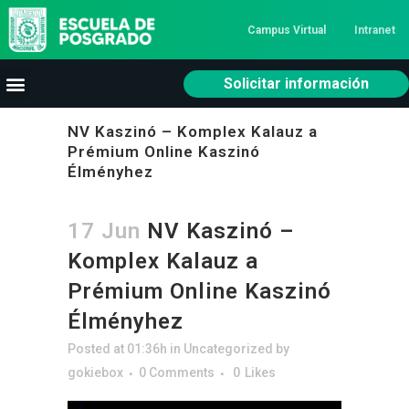
Campus Virtual
Intranet
Solicitar información
NV Kaszinó – Komplex Kalauz a
Prémium Online Kaszinó
Élményhez
17 Jun
NV Kaszinó –
Komplex Kalauz a
Prémium Online Kaszinó
Élményhez
Posted at 01:36h
in
Uncategorized
by
gokiebox
0 Comments
0
Likes