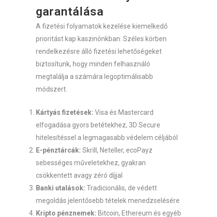
garantálása
A fizetési folyamatok kezelése kiemelkedő
prioritást kap kaszinónkban. Széles körben
rendelkezésre álló fizetési lehetőségeket
biztosítunk, hogy minden felhasználó
megtalálja a számára legoptimálisabb
módszert.
Kártyás fizetések:
Visa és Mastercard
elfogadása gyors betétekhez, 3D Secure
hitelesítéssel a legmagasabb védelem céljából
E-pénztárcák:
Skrill, Neteller, ecoPayz
sebességes műveletekhez, gyakran
csökkentett avagy zéró díjjal
Banki utalások:
Tradicionális, de védett
megoldás jelentősebb tételek menedzselésére
Kripto pénznemek:
Bitcoin, Ethereum és egyéb