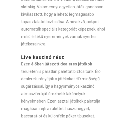
slotokig. Valamennyi egyetlen játék gondosan
kiválasztott, hogy a lehető legmagasabb
tapasztalatot biztosítsa. A növekvő jackpot
automaták speciális kategóriát képeznek, ahol
millió értékű nyeremények várnak nyertes
játékosainkra.
Live kaszinó rész
Ezen
élőben játszott dealeres játékok
területén is páratlan palettát biztosítunk. Élő
dealerek irányítják a játékokat HD minőségű
sugárzással, így a hagyományos kaszinó
atmoszféráját érezhetik lakóhelyük
kényelmében. Ezen asztali játékok palettája
magában rejti a rulettet, huszonegyet,
baccarat-ot és különféle póker típusokat.