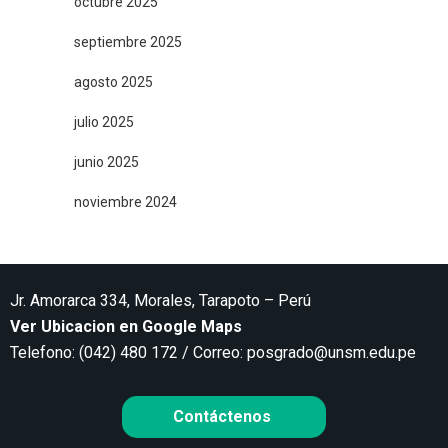
octubre 2025
septiembre 2025
agosto 2025
julio 2025
junio 2025
noviembre 2024
Jr. Amorarca 334, Morales, Tarapoto – Perú
Ver Ubicacion en Google Maps
Telefono: (042) 480 172 / Correo:
posgrado@unsm.edu.pe
Contáctenos