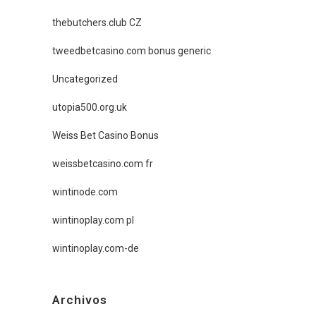
thebutchers.club CZ
tweedbetcasino.com bonus generic
Uncategorized
utopia500.org.uk
Weiss Bet Casino Bonus
weissbetcasino.com fr
wintinode.com
wintinoplay.com pl
wintinoplay.com-de
Archivos