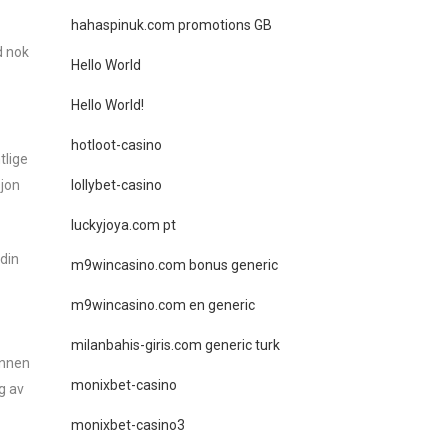
hahaspinuk.com promotions GB
d nok
Hello World
Hello World!
hotloot-casino
tlige
sjon
lollybet-casino
luckyjoya.com pt
din
m9wincasino.com bonus generic
m9wincasino.com en generic
milanbahis-giris.com generic turk
innen
monixbet-casino
g av
monixbet-casino3