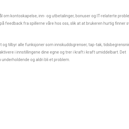
l om kontoskapelse, inn- og utbetalinger, bonuser og IT-relaterte probl
å feedback fra spillerne våre hos oss, slik at at brukeren hurtig finner s
ritet og tilbyr alle funksjoner som innskuddsgrenser, tap-tak, tidsbegrensn
ktivere i innstillingene dine egne og trer i kraft i kraft umiddelbart. Det
m underholdende og aldri bli et problem.