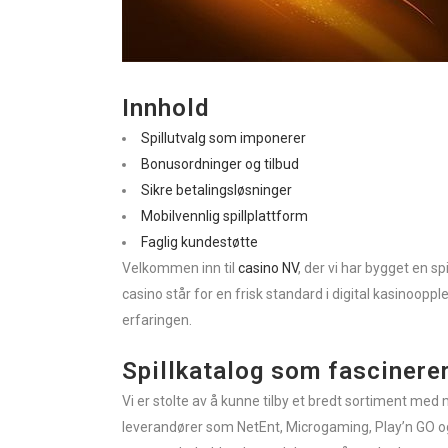
Innhold
Spillutvalg som imponerer
Bonusordninger og tilbud
Sikre betalingsløsninger
Mobilvennlig spillplattform
Faglig kundestøtte
Velkommen inn til
casino NV
, der vi har bygget en s
casino står for en frisk standard i digital kasinooppl
erfaringen.
Spillkatalog som fascinere
Vi er stolte av å kunne tilby et bredt sortiment me
leverandører som NetEnt, Microgaming, Play’n GO og Ev