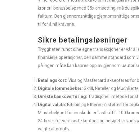
Vi her opererer med attraktive omsetningskrav som t
kroner i bonusbeløp med 35x omsetting, må du spille
faktum: Den gjennomsnittlige gjennomsnittlige omse
til for å nå kravene.
Sikre betalingsløsninger
Tryggheten rundt dine egne transaksjoner er vår all
finansielle operasjoner, den samme standard som v
på ingen måte kan kapres opp av gjennom uautorise
Betalingskort:
Visa og Mastercard aksepteres for bå
Digitale lommebøker:
Skrill, Neteller og MuchBett
Direkte bankoverføring:
Tradisjonell metode for st
Digital valuta:
Bitcoin og Ethereum støttes for bruk
Minstebeløpet for innskudd er fastsatt til 100 krone
24 timer for verifiserte kontoer, og beløpet er vanl
valgte alternativ.