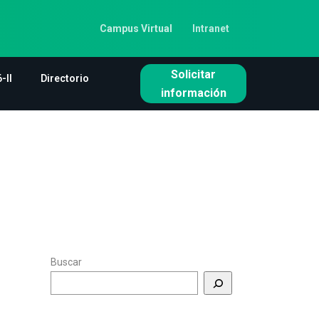
Campus Virtual
Intranet
Solicitar
-II
Directorio
información
Buscar