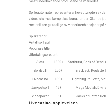
mest underholdende produktene på markedet.
Spilleautomater representerer hovedtyngden av det sa
videoslots med komplekse bonusrunder. Økende jackp
mekanikken gir utallige av vinnerkombinasjoner på hv
Spillkategori
Antall spill spill
Populære titler
Utbetalingsprosent
Slots
1800+
Starburst, Book of Dead,
Bordspill
250+
Blackjack, Roulette,
Livecasino
180+
Lightning Roulette, Mo
Jackpotspill
45+
Mega Moolah, Divine
Videopoker
35+
Jacks or Better, De
Livecasino-opplevelsen