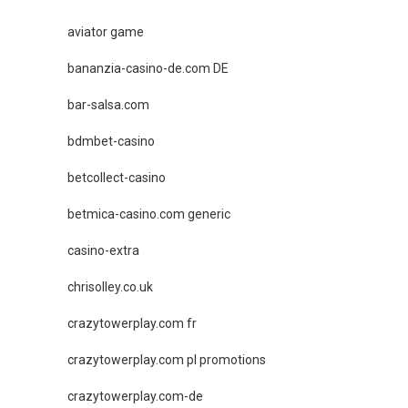
aviator game
bananzia-casino-de.com DE
bar-salsa.com
bdmbet-casino
betcollect-casino
betmica-casino.com generic
casino-extra
chrisolley.co.uk
crazytowerplay.com fr
crazytowerplay.com pl promotions
crazytowerplay.com-de