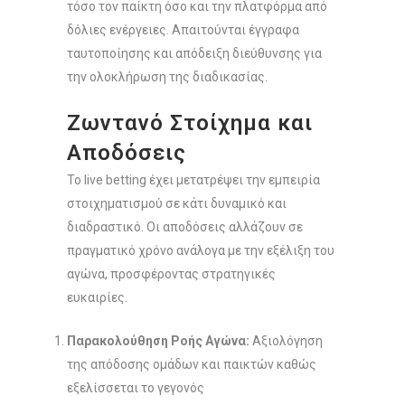
τόσο τον παίκτη όσο και την πλατφόρμα από
δόλιες ενέργειες. Απαιτούνται έγγραφα
ταυτοποίησης και απόδειξη διεύθυνσης για
την ολοκλήρωση της διαδικασίας.
Ζωντανό Στοίχημα και
Αποδόσεις
Το live betting έχει μετατρέψει την εμπειρία
στοιχηματισμού σε κάτι δυναμικό και
διαδραστικό. Οι αποδόσεις αλλάζουν σε
πραγματικό χρόνο ανάλογα με την εξέλιξη του
αγώνα, προσφέροντας στρατηγικές
ευκαιρίες.
Παρακολούθηση Ροής Αγώνα:
Αξιολόγηση
της απόδοσης ομάδων και παικτών καθώς
εξελίσσεται το γεγονός