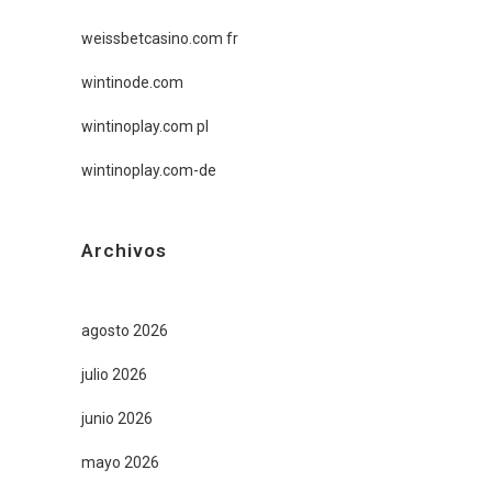
weissbetcasino.com fr
wintinode.com
wintinoplay.com pl
wintinoplay.com-de
Archivos
agosto 2026
julio 2026
junio 2026
mayo 2026