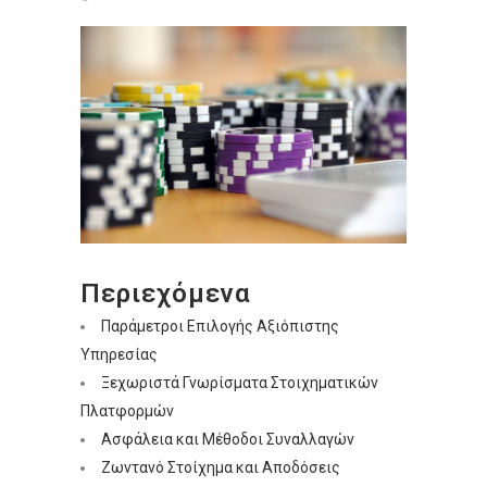
Περιεχόμενα
Παράμετροι Επιλογής Αξιόπιστης
Υπηρεσίας
Ξεχωριστά Γνωρίσματα Στοιχηματικών
Πλατφορμών
Ασφάλεια και Μέθοδοι Συναλλαγών
Ζωντανό Στοίχημα και Αποδόσεις