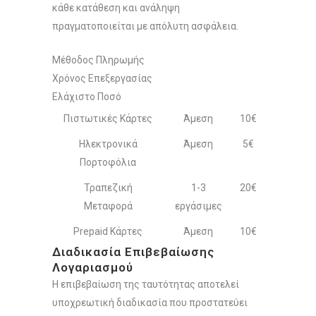
κάθε κατάθεση και ανάληψη
πραγματοποιείται με απόλυτη ασφάλεια.
Μέθοδος Πληρωμής
Χρόνος Επεξεργασίας
Ελάχιστο Ποσό
Πιστωτικές Κάρτες
Άμεση
10€
Ηλεκτρονικά
Άμεση
5€
Πορτοφόλια
Τραπεζική
1-3
20€
Μεταφορά
εργάσιμες
Prepaid Κάρτες
Άμεση
10€
Διαδικασία Επιβεβαίωσης
Λογαριασμού
Η επιβεβαίωση της ταυτότητας αποτελεί
υποχρεωτική διαδικασία που προστατεύει