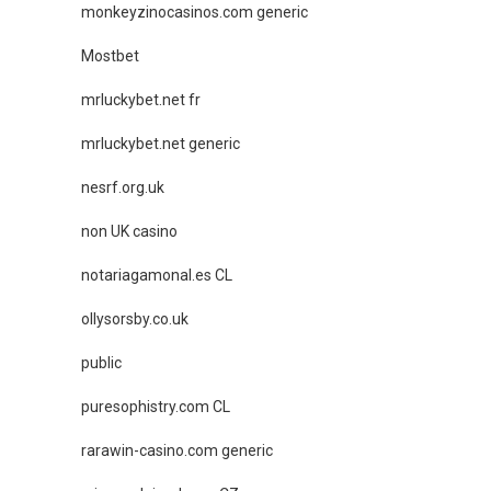
monkeyzinocasinos.com generic
Mostbet
mrluckybet.net fr
mrluckybet.net generic
nesrf.org.uk
non UK casino
notariagamonal.es CL
ollysorsby.co.uk
public
puresophistry.com CL
rarawin-casino.com generic