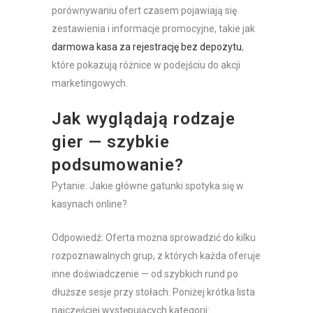
porównywaniu ofert czasem pojawiają się
zestawienia i informacje promocyjne, takie jak
darmowa kasa za rejestrację bez depozytu
,
które pokazują różnice w podejściu do akcji
marketingowych.
Jak wyglądają rodzaje
gier — szybkie
podsumowanie?
Pytanie: Jakie główne gatunki spotyka się w
kasynach online?
Odpowiedź: Oferta można sprowadzić do kilku
rozpoznawalnych grup, z których każda oferuje
inne doświadczenie — od szybkich rund po
dłuższe sesje przy stołach. Poniżej krótka lista
najczęściej występujących kategorii: