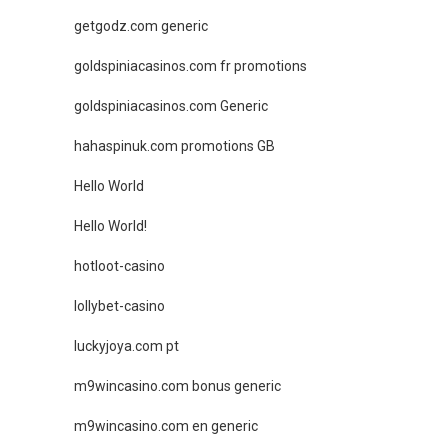
getgodz.com generic
goldspiniacasinos.com fr promotions
goldspiniacasinos.com Generic
hahaspinuk.com promotions GB
Hello World
Hello World!
hotloot-casino
lollybet-casino
luckyjoya.com pt
m9wincasino.com bonus generic
m9wincasino.com en generic