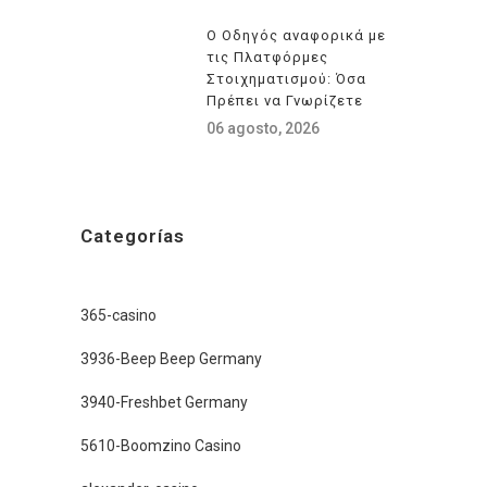
Ο Οδηγός αναφορικά με
τις Πλατφόρμες
Στοιχηματισμού: Όσα
Πρέπει να Γνωρίζετε
06 agosto, 2026
Categorías
365-casino
3936-Beep Beep Germany
3940-Freshbet Germany
5610-Boomzino Casino