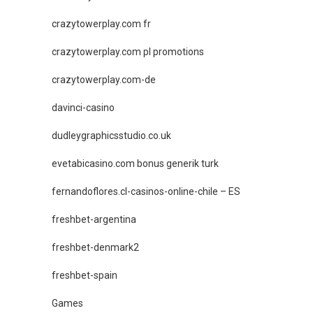
crazytowerplay.com fr
crazytowerplay.com pl promotions
crazytowerplay.com-de
davinci-casino
dudleygraphicsstudio.co.uk
evetabicasino.com bonus generik turk
fernandoflores.cl-casinos-online-chile – ES
freshbet-argentina
freshbet-denmark2
freshbet-spain
Games