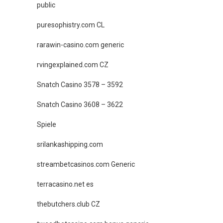
public
puresophistry.com CL
rarawin-casino.com generic
rvingexplained.com CZ
Snatch Casino 3578 – 3592
Snatch Casino 3608 – 3622
Spiele
srilankashipping.com
streambetcasinos.com Generic
terracasino.net es
thebutchers.club CZ