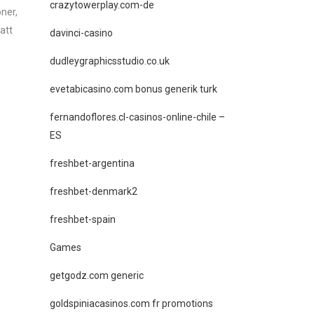
crazytowerplay.com-de
oner,
att
davinci-casino
dudleygraphicsstudio.co.uk
evetabicasino.com bonus generik turk
fernandoflores.cl-casinos-online-chile –
ES
freshbet-argentina
freshbet-denmark2
freshbet-spain
Games
getgodz.com generic
goldspiniacasinos.com fr promotions