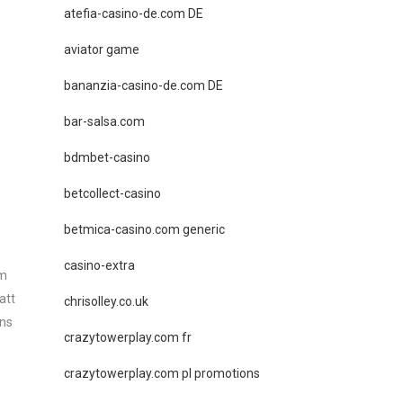
atefia-casino-de.com DE
aviator game
bananzia-casino-de.com DE
bar-salsa.com
bdmbet-casino
betcollect-casino
betmica-casino.com generic
casino-extra
om
att
chrisolley.co.uk
nns
crazytowerplay.com fr
crazytowerplay.com pl promotions