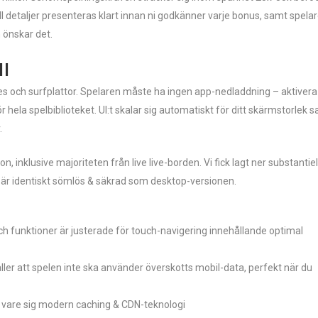
 detaljer presenteras klart innan ni godkänner varje bonus, samt spela
n önskar det.
ll
s och surfplattor. Spelaren måste ha ingen app-nedladdning – aktivera
för hela spelbiblioteket. UI:t skalar sig automatiskt för ditt skärmstorlek 
.
n, inklusive majoriteten från live live-borden. Vi fick lagt ner substantiel
t är identiskt sömlös & säkrad som desktop-versionen.
h funktioner är justerade för touch-navigering innehållande optimal
ller att spelen inte ska använder överskotts mobil-data, perfekt när du
k vare sig modern caching & CDN-teknologi