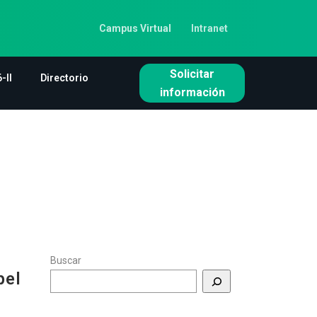
Campus Virtual
Intranet
Solicitar
-II
Directorio
información
Buscar
pel