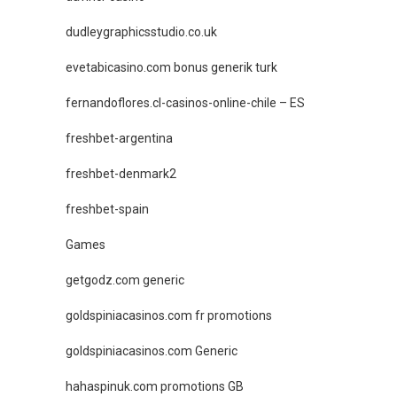
dudleygraphicsstudio.co.uk
evetabicasino.com bonus generik turk
fernandoflores.cl-casinos-online-chile – ES
freshbet-argentina
freshbet-denmark2
freshbet-spain
Games
getgodz.com generic
goldspiniacasinos.com fr promotions
goldspiniacasinos.com Generic
hahaspinuk.com promotions GB