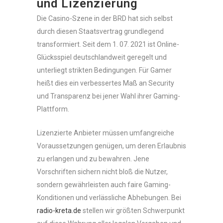
und Lizenzierung
Die Casino-Szene in der BRD hat sich selbst
durch diesen Staatsvertrag grundlegend
transformiert. Seit dem 1. 07. 2021 ist Online-
Glücksspiel deutschlandweit geregelt und
unterliegt strikten Bedingungen. Für Gamer
heißt dies ein verbessertes Maß an Security
und Transparenz bei jener Wahl ihrer Gaming-
Plattform.
Lizenzierte Anbieter müssen umfangreiche
Voraussetzungen genügen, um deren Erlaubnis
zu erlangen und zu bewahren. Jene
Vorschriften sichern nicht bloß die Nutzer,
sondern gewährleisten auch faire Gaming-
Konditionen und verlässliche Abhebungen. Bei
radio-kreta.de
stellen wir größten Schwerpunkt