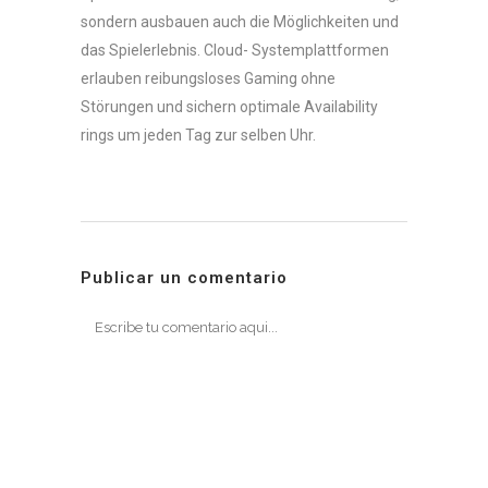
sondern ausbauen auch die Möglichkeiten und
das Spielerlebnis. Cloud- Systemplattformen
erlauben reibungsloses Gaming ohne
Störungen und sichern optimale Availability
rings um jeden Tag zur selben Uhr.
Publicar un comentario