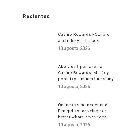
Recientes
Casino Rewards POLi pre
austrálskych hráčov
10 agosto, 2026
Ako vložiť peniaze na
Casino Rewards: Metódy,
poplatky a minimálne sumy
10 agosto, 2026
Online casino nederland:
Een gids voor veilige en
betrouwbare ervaringen
10 agosto, 2026