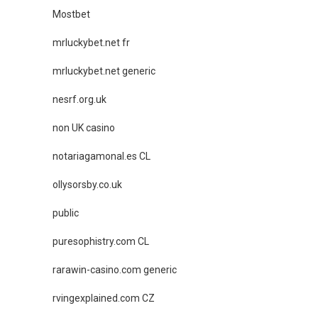
Mostbet
mrluckybet.net fr
mrluckybet.net generic
nesrf.org.uk
non UK casino
notariagamonal.es CL
ollysorsby.co.uk
public
puresophistry.com CL
rarawin-casino.com generic
rvingexplained.com CZ