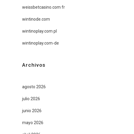
weissbetcasino.com fr
wintinode.com
wintinoplay.com pl
wintinoplay.com-de
Archivos
agosto 2026
julio 2026
junio 2026
mayo 2026