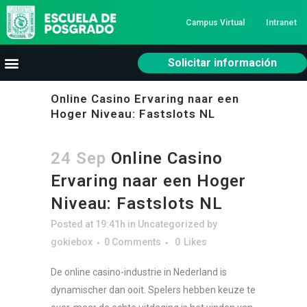
Campus Virtual
Intranet
Solicitar información
Online Casino Ervaring naar een
Hoger Niveau: Fastslots NL
24 Sep
Online Casino
Ervaring naar een Hoger
Niveau: Fastslots NL
Posted at 19:41h
in
Uncategorized
by
gokiebox
0 Comments
0
Likes
De online casino-industrie in Nederland is
dynamischer dan ooit. Spelers hebben keuze te