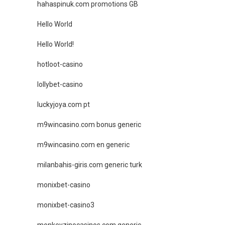
hahaspinuk.com promotions GB
Hello World
Hello World!
hotloot-casino
lollybet-casino
luckyjoya.com pt
m9wincasino.com bonus generic
m9wincasino.com en generic
milanbahis-giris.com generic turk
monixbet-casino
monixbet-casino3