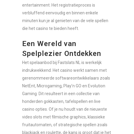
entertainment. Het registratieproces is
verbluffend eenvoudig en binnen enkele
minuten kun je al genieten van de vele spellen
die het casino te bieden heeft.
Een Wereld van
Spelplezier Ontdekken
Het spelaanbod bij Fastslats NL is werkelijk
indrukwekkend. Het casino werkt samen met
gerenommeerde softwareontwikkelaars zoals
NetEnt, Microgaming, Play’n GO en Evolution
Gaming. Dit resulteert in een collectie van
honderden gokkasten, tafelspellen en live
casino opties. Of je nu houdt van de nieuwste
video slots met filmische graphics, klassieke
fruitautomaten, of strategische spellen zoals
blackjack en roulette, de kans is groot dat je het