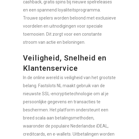
cashback, gratis spins bij nieuwe spelreleases
en een spannend loyaliteitsprogramma.
Trouwe spelers worden beloond met exclusieve
voordelen en uitnodigingen voor speciale
toernooien. Dit zorgt voor een constante
stroom van actie en beloningen.
Veiligheid, Snelheid en
Klantenservice
In de online wereld is veiligheid van het grootste
belang. Fastslots NL maakt gebruik van de
nieuwste SSL-encryptietechnologie om al je
persoonlijke gegevens en transacties te
beschermen. Het platform ondersteunt een
breed scala aan betalingsmethoden,
waaronder de populaire Nederlandse iDEAL,
creditcards, en e-wallets. Uitbetalingen worden