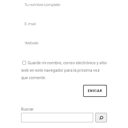
Guarde mi nombre, correo electrónico y sitio
web en este navegador para la próxima vez
que comente.
Buscar