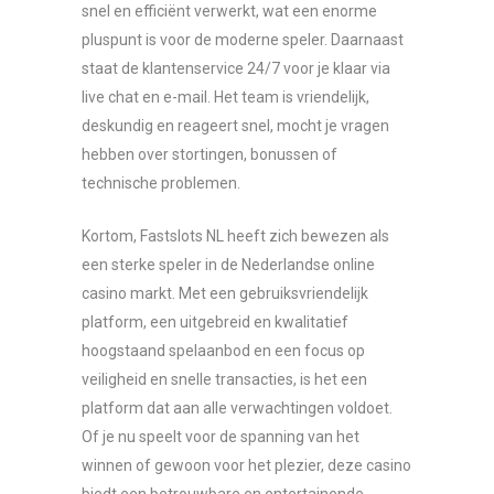
snel en efficiënt verwerkt, wat een enorme
pluspunt is voor de moderne speler. Daarnaast
staat de klantenservice 24/7 voor je klaar via
live chat en e-mail. Het team is vriendelijk,
deskundig en reageert snel, mocht je vragen
hebben over stortingen, bonussen of
technische problemen.
Kortom, Fastslots NL heeft zich bewezen als
een sterke speler in de Nederlandse online
casino markt. Met een gebruiksvriendelijk
platform, een uitgebreid en kwalitatief
hoogstaand spelaanbod en een focus op
veiligheid en snelle transacties, is het een
platform dat aan alle verwachtingen voldoet.
Of je nu speelt voor de spanning van het
winnen of gewoon voor het plezier, deze casino