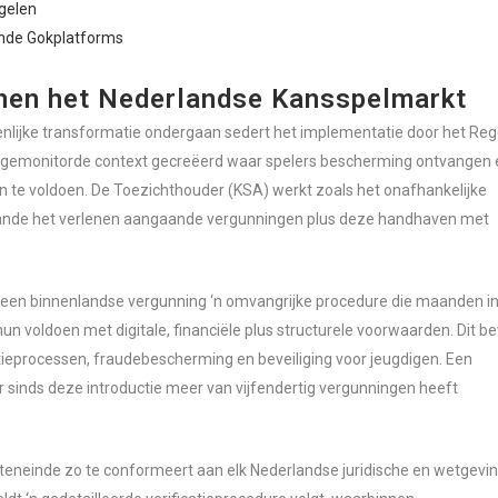
gelen
ende Gokplatforms
nnen het Nederlandse Kansspelmarkt
nlijke transformatie ondergaan sedert het implementatie door het Reg
n gemonitorde context gecreëerd waar spelers bescherming ontvangen 
 te voldoen. De Toezichthouder (KSA) werkt zoals het onafhankelijke
gaande het verlenen aangaande vergunningen plus deze handhaven met
n een binnenlandse vergunning ‘n omvangrijke procedure die maanden i
un voldoen met digitale, financiële plus structurele voorwaarden. Dit b
tieprocessen, fraudebescherming en beveiliging voor jeugdigen. Een
r sinds deze introductie meer van vijfendertig vergunningen heeft
 teneinde zo te conformeert aan elk Nederlandse juridische en wetgeving