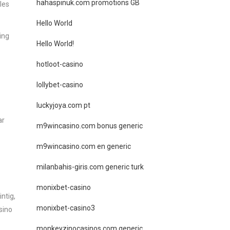
hahaspinuk.com promotions GB
les
Hello World
ing
Hello World!
hotloot-casino
lollybet-casino
luckyjoya.com pt
ar
m9wincasino.com bonus generic
m9wincasino.com en generic
milanbahis-giris.com generic turk
monixbet-casino
ntig,
monixbet-casino3
asino
monkeyzinocasinos.com generic