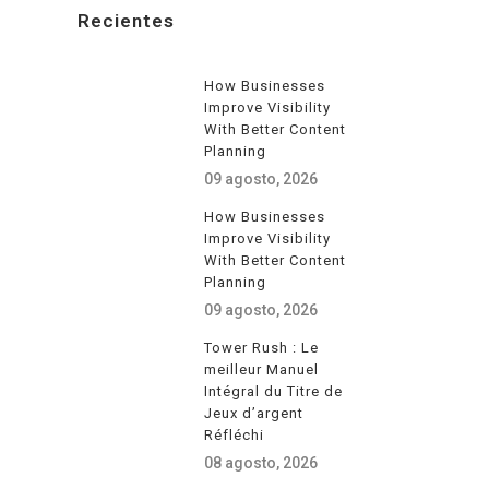
Recientes
How Businesses
Improve Visibility
With Better Content
Planning
09 agosto, 2026
How Businesses
Improve Visibility
With Better Content
Planning
09 agosto, 2026
Tower Rush : Le
meilleur Manuel
Intégral du Titre de
Jeux d’argent
Réfléchi
08 agosto, 2026