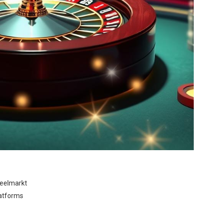
peelmarkt
latforms