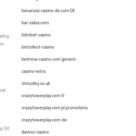
bananzia-casino-de.com DE
bar-salsa.com
bdmbet-casino
eling
en
betcollect-casino
betmica-casino.com generic
casino-extra
n
chrisolley.co.uk
evat
crazytowerplay.com fr
crazytowerplay.com pl promotions
crazytowerplay.com-de
. Dit
davinci-casino