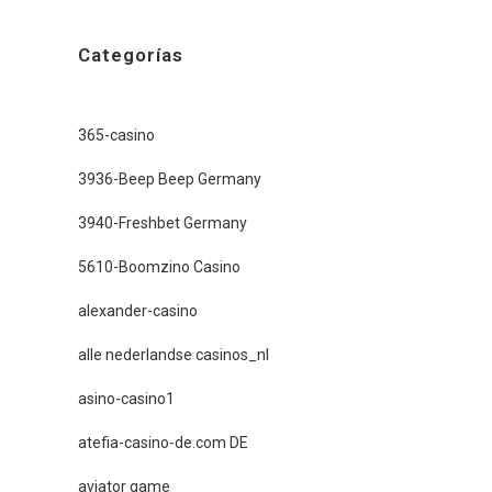
Categorías
365-casino
3936-Beep Beep Germany
3940-Freshbet Germany
5610-Boomzino Casino
alexander-casino
alle nederlandse casinos_nl
asino-casino1
atefia-casino-de.com DE
aviator game