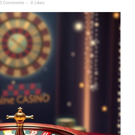
0 Comments
0
Likes