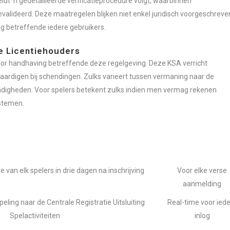
dt ‘n gedetailleerde verificatieprocedure volgt, waarbinnen
gevalideerd. Deze maatregelen blijken niet enkel juridisch voorgeschreve
g betreffende iedere gebruikers.
e Licentiehouders
or handhaving betreffende deze regelgeving. Deze KSA verricht
tvaardigen bij schendingen. Zulks varieert tussen vermaning naar de
ndigheden. Voor spelers betekent zulks indien men vermag rekenen
ystemen.
e van elk spelers in drie dagen na inschrijving
Voor elke verse
aanmelding
ling naar de Centrale Registratie Uitsluiting
Real-time voor ied
Spelactiviteiten
inlog