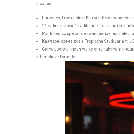
locaties.
Europees, Franse plus US- roulette aangaande ver
21 opties inclusief traditioneel, premium en sne
Punto banco spelborden aangaande normale plus 
Kaartspel opties zoals Tropische Stud-variant, U
Game voorstellingen welke entertainment integ
interactieve formats