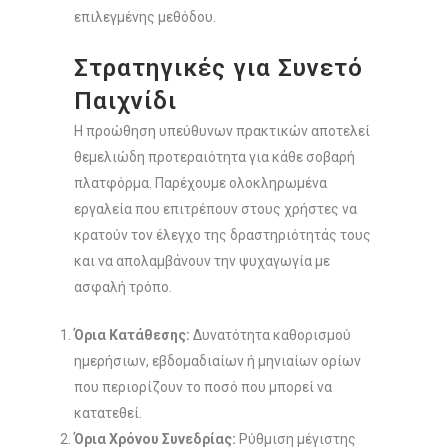
επιλεγμένης μεθόδου.
Στρατηγικές για Συνετό
Παιχνίδι
Η προώθηση υπεύθυνων πρακτικών αποτελεί
θεμελιώδη προτεραιότητα για κάθε σοβαρή
πλατφόρμα. Παρέχουμε ολοκληρωμένα
εργαλεία που επιτρέπουν στους χρήστες να
κρατούν τον έλεγχο της δραστηριότητάς τους
και να απολαμβάνουν την ψυχαγωγία με
ασφαλή τρόπο.
Όρια Κατάθεσης:
Δυνατότητα καθορισμού
ημερήσιων, εβδομαδιαίων ή μηνιαίων ορίων
που περιορίζουν το ποσό που μπορεί να
κατατεθεί.
Όρια Χρόνου Συνεδρίας:
Ρύθμιση μέγιστης