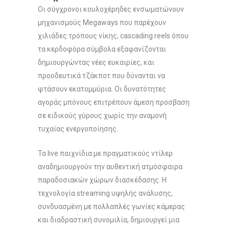
Οι σύγχρονοι κουλοχέρηδες ενσωματώνουν
μηχανισμούς Megaways που παρέχουν
χιλιάδες τρόπους νίκης, cascading reels όπου
τα κερδοφόρα σύμβολα εξαφανίζονται
δημιουργώντας νέες ευκαιρίες, και
προοδευτικά τζάκποτ που δύνανται να
φτάσουν εκατομμύρια. Οι δυνατότητες
αγοράς μπόνους επιτρέπουν άμεση πρόσβαση
σε ειδικούς γύρους χωρίς την αναμονή
τυχαίας ενεργοποίησης.
Τα live παιχνίδια με πραγματικούς ντίλερ
αναδημιουργούν την αυθεντική ατμόσφαιρα
παραδοσιακών χώρων διασκέδασης. Η
τεχνολογία streaming υψηλής ανάλυσης,
συνδυασμένη με πολλαπλές γωνίες κάμερας
και διαδραστική συνομιλία, δημιουργεί μια