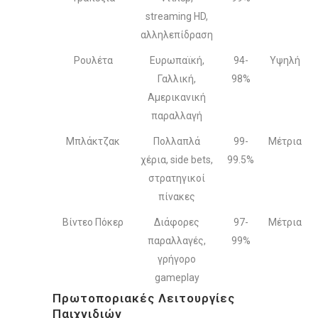
streaming HD,
αλληλεπίδραση
Ρουλέτα
Ευρωπαϊκή,
94-
Υψηλή
Γαλλική,
98%
Αμερικανική
παραλλαγή
Μπλάκτζακ
Πολλαπλά
99-
Μέτρια
χέρια, side bets,
99.5%
στρατηγικοί
πίνακες
Βίντεο Πόκερ
Διάφορες
97-
Μέτρια
παραλλαγές,
99%
γρήγορο
gameplay
Πρωτοποριακές Λειτουργίες
Παιχνιδιών