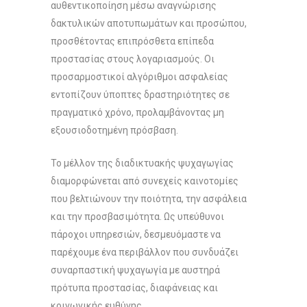
αυθεντικοποίηση μέσω αναγνώρισης
δακτυλικών αποτυπωμάτων και προσώπου,
προσθέτοντας επιπρόσθετα επίπεδα
προστασίας στους λογαριασμούς. Οι
προσαρμοστικοί αλγόριθμοι ασφαλείας
εντοπίζουν ύποπτες δραστηριότητες σε
πραγματικό χρόνο, προλαμβάνοντας μη
εξουσιοδοτημένη πρόσβαση.
Το μέλλον της διαδικτυακής ψυχαγωγίας
διαμορφώνεται από συνεχείς καινοτομίες
που βελτιώνουν την ποιότητα, την ασφάλεια
και την προσβασιμότητα. Ως υπεύθυνοι
πάροχοι υπηρεσιών, δεσμευόμαστε να
παρέχουμε ένα περιβάλλον που συνδυάζει
συναρπαστική ψυχαγωγία με αυστηρά
πρότυπα προστασίας, διαφάνειας και
κοινωνικής ευθύνης.