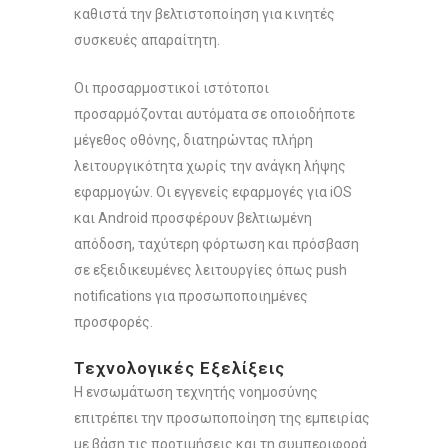
καθιστά την βελτιστοποίηση για κινητές
συσκευές απαραίτητη.
Οι προσαρμοστικοί ιστότοποι
προσαρμόζονται αυτόματα σε οποιοδήποτε
μέγεθος οθόνης, διατηρώντας πλήρη
λειτουργικότητα χωρίς την ανάγκη λήψης
εφαρμογών. Οι εγγενείς εφαρμογές για iOS
και Android προσφέρουν βελτιωμένη
απόδοση, ταχύτερη φόρτωση και πρόσβαση
σε εξειδικευμένες λειτουργίες όπως push
notifications για προσωποποιημένες
προσφορές.
Τεχνολογικές Εξελίξεις
Η ενσωμάτωση τεχνητής νοημοσύνης
επιτρέπει την προσωποποίηση της εμπειρίας
με βάση τις προτιμήσεις και τη συμπεριφορά