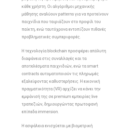
κάθε χρήστη. Οι αλγόριθμοι μηχανικής
μάθησης αναλύουν patterns για να προτείνουν
παιχνίδια που ταιριάζουν στο προφίλ του
παίκτη, ενώ ταυτόχρονα εντοπίζουν πιθανές
προβληματικές συμπεριφορές.
Η τεχνολογία blockchain προσφέρει απόλυτη
διαφάνεια στις συναλλαγές και τα
αποτελέσματα παιχνιδιών, ενώ τα smart
contracts αυτοματοποιούν τις πληρωμές
εξαλείφοντας καθυστερήσεις. Η εικονική
πραγματικότητα (VR) αρχίζει να κάνει την
εμφάνισή της σε premium εμπειρίες live
τραπεζιών, δημιουργώντας πρωτοφανή
επίπεδα immersion.
Η ασφάλεια ενισχύεται με βιομετρική