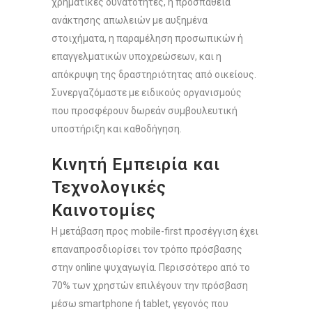
χρηματικές δυνατότητες, η προσπάθεια
ανάκτησης απωλειών με αυξημένα
στοιχήματα, η παραμέληση προσωπικών ή
επαγγελματικών υποχρεώσεων, και η
απόκρυψη της δραστηριότητας από οικείους.
Συνεργαζόμαστε με ειδικούς οργανισμούς
που προσφέρουν δωρεάν συμβουλευτική
υποστήριξη και καθοδήγηση.
Κινητή Εμπειρία και
Τεχνολογικές
Καινοτομίες
Η μετάβαση προς mobile-first προσέγγιση έχει
επαναπροσδιορίσει τον τρόπο πρόσβασης
στην online ψυχαγωγία. Περισσότερο από το
70% των χρηστών επιλέγουν την πρόσβαση
μέσω smartphone ή tablet, γεγονός που