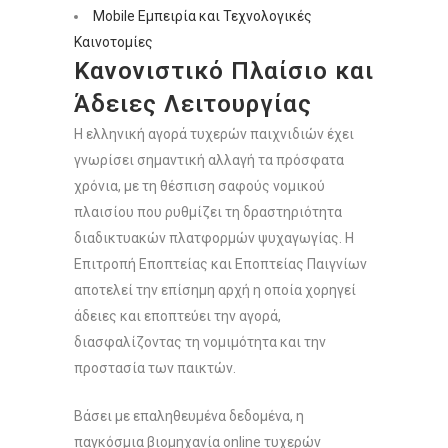
Mobile Εμπειρία και Τεχνολογικές
Καινοτομίες
Κανονιστικό Πλαίσιο και
Άδειες Λειτουργίας
Η ελληνική αγορά τυχερών παιχνιδιών έχει
γνωρίσει σημαντική αλλαγή τα πρόσφατα
χρόνια, με τη θέσπιση σαφούς νομικού
πλαισίου που ρυθμίζει τη δραστηριότητα
διαδικτυακών πλατφορμών ψυχαγωγίας. Η
Επιτροπή Εποπτείας και Εποπτείας Παιγνίων
αποτελεί την επίσημη αρχή η οποία χορηγεί
άδειες και εποπτεύει την αγορά,
διασφαλίζοντας τη νομιμότητα και την
προστασία των παικτών.
Βάσει με επαληθευμένα δεδομένα, η
παγκόσμια βιομηχανία online τυχερών