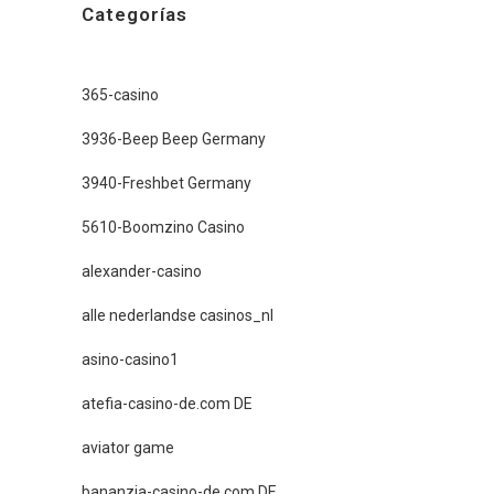
Categorías
365-casino
3936-Beep Beep Germany
3940-Freshbet Germany
5610-Boomzino Casino
alexander-casino
alle nederlandse casinos_nl
asino-casino1
atefia-casino-de.com DE
aviator game
bananzia-casino-de.com DE