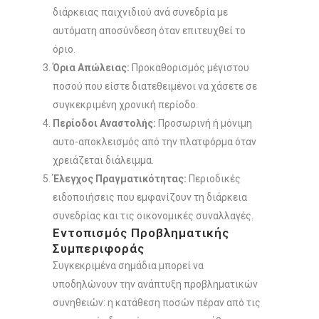
διάρκειας παιχνιδιού ανά συνεδρία με
αυτόματη αποσύνδεση όταν επιτευχθεί το
όριο.
Όρια Απώλειας:
Προκαθορισμός μέγιστου
ποσού που είστε διατεθειμένοι να χάσετε σε
συγκεκριμένη χρονική περίοδο.
Περίοδοι Αναστολής:
Προσωρινή ή μόνιμη
αυτο-αποκλεισμός από την πλατφόρμα όταν
χρειάζεται διάλειμμα.
Έλεγχος Πραγματικότητας:
Περιοδικές
ειδοποιήσεις που εμφανίζουν τη διάρκεια
συνεδρίας και τις οικονομικές συναλλαγές.
Εντοπισμός Προβληματικής
Συμπεριφοράς
Συγκεκριμένα σημάδια μπορεί να
υποδηλώνουν την ανάπτυξη προβληματικών
συνηθειών: η κατάθεση ποσών πέραν από τις