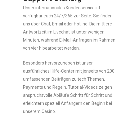
Unser internationales Kundenservice ist
verfügbar euch 24/7/365 zur Seite. Sie finden
uns über Chat, Email oder Hotline. Die mittlere
Antwortzeit im Livechat ist unter wenigen
Minuten, während E-Mail-Anfragen im Rahmen
von vier h bearbeitet werden.
Besonders hervorzuheben ist unser
ausführliches Hilfe-Center mit jenseits von 200
umfassenden Beiträgen zu tech Themen,
Payments und Regeln. Tutorial-Videos zeigen
anspruchsvolle Abläufe Schritt für Schritt und
erleichtern speziell Anfängern den Beginn bei
unserem Casino.