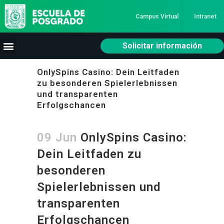
Campus Virtual
Intranet
Solicitar información
OnlySpins Casino: Dein Leitfaden
zu besonderen Spielerlebnissen
und transparenten
Erfolgschancen
09 Jun
OnlySpins Casino:
Dein Leitfaden zu
besonderen
Spielerlebnissen und
transparenten
Erfolgschancen