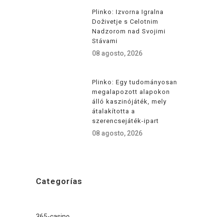
Plinko: Izvorna Igralna
Doživetje s Celotnim
Nadzorom nad Svojimi
Stávami
08 agosto, 2026
Plinko: Egy tudományosan
megalapozott alapokon
álló kaszinójáték, mely
átalakította a
szerencsejáték-ipart
08 agosto, 2026
Categorías
365-casino