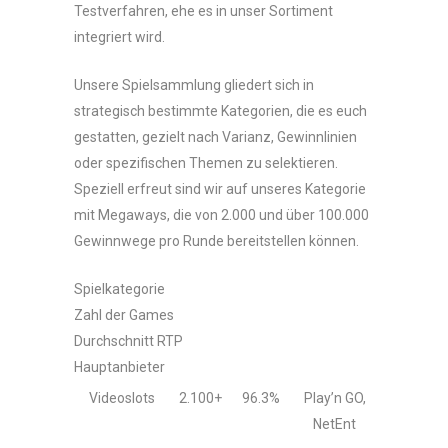
Testverfahren, ehe es in unser Sortiment
integriert wird.
Unsere Spielsammlung gliedert sich in
strategisch bestimmte Kategorien, die es euch
gestatten, gezielt nach Varianz, Gewinnlinien
oder spezifischen Themen zu selektieren.
Speziell erfreut sind wir auf unseres Kategorie
mit Megaways, die von 2.000 und über 100.000
Gewinnwege pro Runde bereitstellen können.
Spielkategorie
Zahl der Games
Durchschnitt RTP
Hauptanbieter
Videoslots
2.100+
96.3%
Play’n GO,
NetEnt