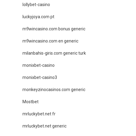
lollybet-casino
luckyjoya.com pt
m9wincasino.com bonus generic
m9wincasino.com en generic
milanbahis-giris.com generic turk
monixbet-casino
monixbet-casino3
monkeyzinocasinos.com generic
Mostbet
mrluckybet.net fr
mrluckybet.net generic