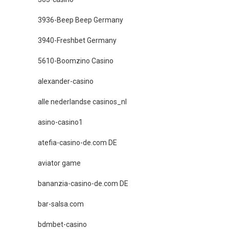
3936-Beep Beep Germany
3940-Freshbet Germany
5610-Boomzino Casino
alexander-casino
alle nederlandse casinos_nl
asino-casino1
atefia-casino-de.com DE
aviator game
bananzia-casino-de.com DE
bar-salsa.com
bdmbet-casino