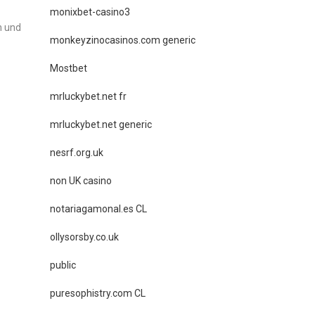
monixbet-casino3
n und
monkeyzinocasinos.com generic
Mostbet
mrluckybet.net fr
mrluckybet.net generic
nesrf.org.uk
non UK casino
notariagamonal.es CL
ollysorsby.co.uk
public
puresophistry.com CL