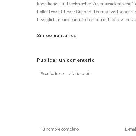
Konditionen und technischer Zuverlässigkeit schaff
Roller fesselt. Unser Support-Team ist verfügbar 
bezüglich technischen Problemen unterstützend zu
Sin comentarios
Publicar un comentario