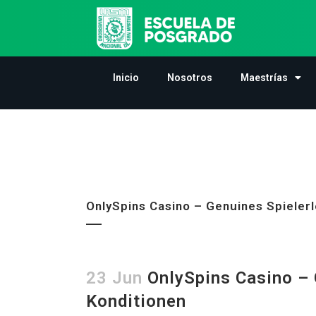
Inicio
Nosotros
Maestrías
OnlySpins Casino – Genuines Spieler
23 Jun
OnlySpins Casino – 
Konditionen