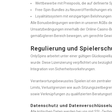
Wettbewerbe mit Preispools, die auf definierte S
Free-Spin-Bundles zu Neuveröffentlichungen etab
Loyalitätssystem mit einzigartigen Belohnung
Alle Bonusbedingungen werden in unseren AGBs detail
Umsatzbedingungen innerhalb der Online-Casino-Bra
gemäßigteren Bereich bewegen, um gerechte Gewi
Regulierung und Spielerschu
OnlySpins arbeitet unter einer gültigen Glücksspie
wurde. Diese Lizenzierung verpflichtet uns bezügl
Integration von Sicherheitsvorkehrungen.
Verantwortungsbewusstes Spielen ist ein zentraler 
Limits, Verlustgrenzen wie auch Sitzungszeitbegre
sowie Verknüpfungen zu qualifizierten Beratungsste
Datenschutz und Datenverschlüssel
Alle kritischen Daten werden bei uns mit SSL-Techn