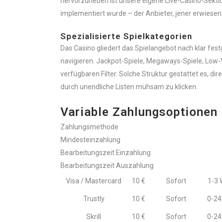
hervorzuheben ist unsere eigene Live-Casino-Sekti
implementiert wurde – der Anbieter, jener erwiese
Spezialisierte Spielkategorien
Das Casino gliedert das Spielangebot nach klar fes
navigieren. Jackpot-Spiele, Megaways-Spiele, Low-
verfügbaren Filter. Solche Struktur gestattet es, di
durch unendliche Listen mühsam zu klicken.
Variable Zahlungsoptionen 
Zahlungsmethode
Mindesteinzahlung
Bearbeitungszeit Einzahlung
Bearbeitungszeit Auszahlung
Visa / Mastercard
10 €
Sofort
1-3 
Trustly
10 €
Sofort
0-24
Skrill
10 €
Sofort
0-24