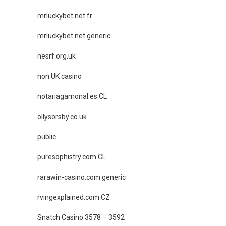
mrluckybet.net fr
mrluckybet.net generic
nesrf.org.uk
non UK casino
notariagamonal.es CL
ollysorsby.co.uk
public
puresophistry.com CL
rarawin-casino.com generic
rvingexplained.com CZ
Snatch Casino 3578 – 3592