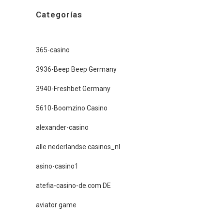
Categorías
365-casino
3936-Beep Beep Germany
3940-Freshbet Germany
5610-Boomzino Casino
alexander-casino
alle nederlandse casinos_nl
asino-casino1
atefia-casino-de.com DE
aviator game