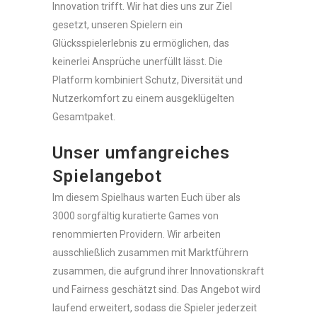
Innovation trifft. Wir hat dies uns zur Ziel
gesetzt, unseren Spielern ein
Glücksspielerlebnis zu ermöglichen, das
keinerlei Ansprüche unerfüllt lässt. Die
Platform kombiniert Schutz, Diversität und
Nutzerkomfort zu einem ausgeklügelten
Gesamtpaket.
Unser umfangreiches
Spielangebot
Im diesem Spielhaus warten Euch über als
3000 sorgfältig kuratierte Games von
renommierten Providern. Wir arbeiten
ausschließlich zusammen mit Marktführern
zusammen, die aufgrund ihrer Innovationskraft
und Fairness geschätzt sind. Das Angebot wird
laufend erweitert, sodass die Spieler jederzeit