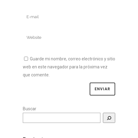
Guarde mi nombre, correo electrónico y sitio
web en este navegador para la próxima vez
que comente.
Buscar