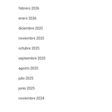
febrero 2026
enero 2026
diciembre 2025
noviembre 2025
octubre 2025
septiembre 2025
agosto 2025
julio 2025
junio 2025
noviembre 2024