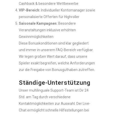
Cashback & besondere Wettbewerbe
VIP-Bereich:
Individueller Kontomanager sowie
personalisierte Offerten für Highroller
Saisonale Kampagnen:
Besondere
Veranstaltungen inklusive erhöhten
Gewinnmöglichkeiten
Diese Bonuskonditionen sind klar gegliedert
und immer in unserem FAQ-Bereich verfügbar.
Wir legen großen Wert darauf, dass unsere
Spieler exakt begreifen, welche Anforderungen
zur die Freigabe von Bonusguthaben zutreffen.
Ständige-Unterstützung
Unser multilinguale Support-Team ist Dir 24
Std. am Tag durch verschiedene
Kontaktmöglichkeiten zur Auswahl. Der Live-
Chat ermöglicht schnelle Hilfestellungen bei