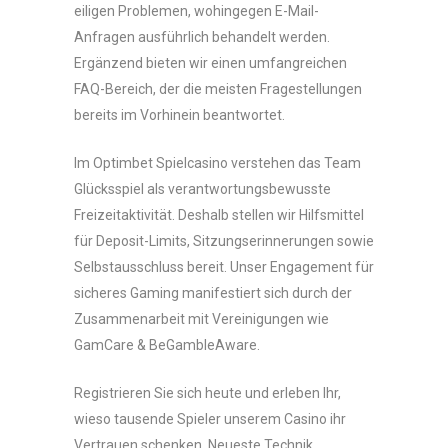
eiligen Problemen, wohingegen E-Mail-
Anfragen ausführlich behandelt werden.
Ergänzend bieten wir einen umfangreichen
FAQ-Bereich, der die meisten Fragestellungen
bereits im Vorhinein beantwortet.
Im Optimbet Spielcasino verstehen das Team
Glücksspiel als verantwortungsbewusste
Freizeitaktivität. Deshalb stellen wir Hilfsmittel
für Deposit-Limits, Sitzungserinnerungen sowie
Selbstausschluss bereit. Unser Engagement für
sicheres Gaming manifestiert sich durch der
Zusammenarbeit mit Vereinigungen wie
GamCare & BeGambleAware.
Registrieren Sie sich heute und erleben Ihr,
wieso tausende Spieler unserem Casino ihr
Vertrauen schenken. Neueste Technik,