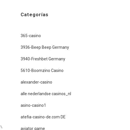
Categorías
365-casino
3936-Beep Beep Germany
3940-Freshbet Germany
5610-Boomzino Casino
alexander-casino
alle nederlandse casinos_nl
asino-casino1
atefia-casino-de.com DE
n,
aviator game