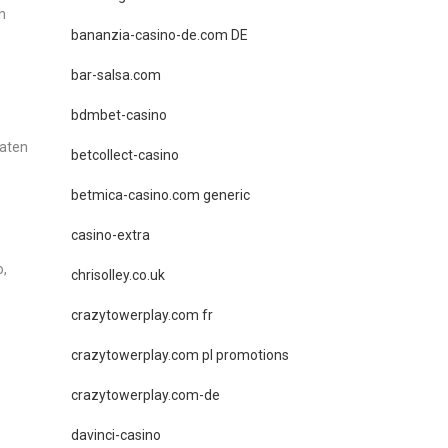
h
bananzia-casino-de.com DE
bar-salsa.com
bdmbet-casino
maten
betcollect-casino
betmica-casino.com generic
casino-extra
o,
chrisolley.co.uk
crazytowerplay.com fr
crazytowerplay.com pl promotions
crazytowerplay.com-de
davinci-casino