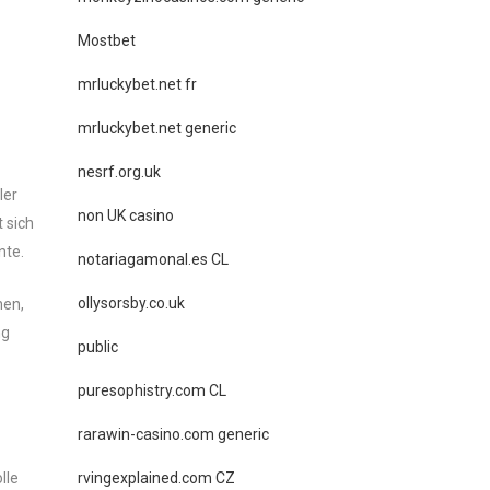
Mostbet
mrluckybet.net fr
mrluckybet.net generic
nesrf.org.uk
ler
non UK casino
 sich
nte.
notariagamonal.es CL
ollysorsby.co.uk
nen,
ng
public
puresophistry.com CL
rarawin-casino.com generic
lle
rvingexplained.com CZ