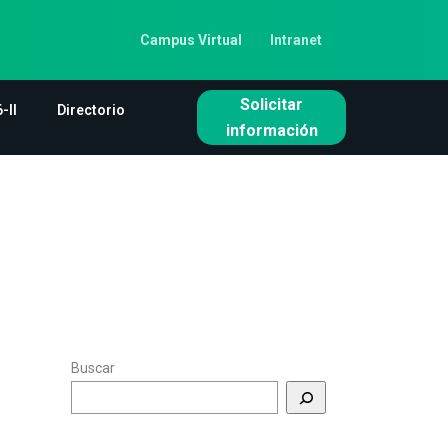
Campus Virtual
Intranet
Solicitar
-II
Directorio
información
Buscar