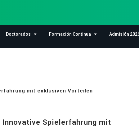
Doctorados
Formación Continua
Admisión 2026
erfahrung mit exklusiven Vorteilen
 Innovative Spielerfahrung mit