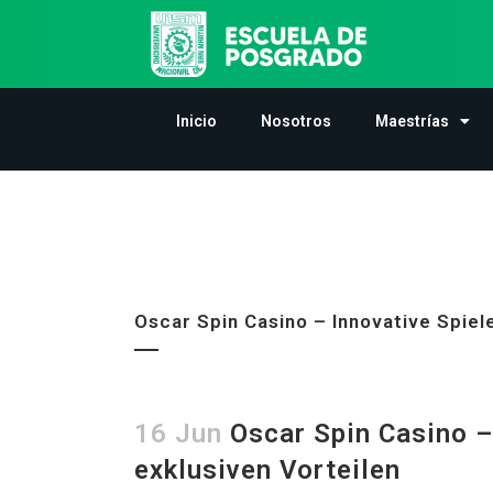
Inicio
Nosotros
Maestrías
Oscar Spin Casino – Innovative Spiel
16 Jun
Oscar Spin Casino –
exklusiven Vorteilen