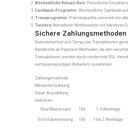
Wöchentliche Reload-Boni:
Periodische Einzahlung
Cashback-Programm:
Wöchentliche Cashback auf
Treueprogramm:
Prämienpunkte sammeln bei alle
Turniere:
Monatliche Wettbewerbe mit lukrativen
Sichere Zahlungsmethoden
Datensicherheit und Tempo bei Transaktionen geni
Bandbreite an Payment-Methoden, die den verschi
Transaktionen werden durch modernste SSL-Verschlü
vertrauenswürdigen Anbietern zusammen.
Zahlungsmethode
Mindesteinzahlung
Dauer Auszahlung
Gebühren
Visa/Mastercard
10€
1-3 Werktage
Sofortüberweisung
10€
1 bis 2 Werktage