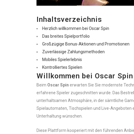
Inhaltsverzeichnis
Herzlich willkommen bei Oscar Spin
Das breites Spielportfolio
Großzügige Bonus-Aktionen und Promotionen
Zuverlässige Zahlungsmethoden
Mobiles Spielerlebnis
Kontrolliertes Spielen
Willkommen bei Oscar Spin
Beim
Oscar Spin
erwarten Sie Sie modernste Techno
erfahrene Spieler zugeschnitten wurde. Das Bestre
unterhaltsamen Atmosphäre, in der sämtliche Game
Spielautomaten, Tischspielen und Live-Angeboten et
Unterhaltung wünschen.
Diese Plattform kooperiert mit den führenden Anbiet