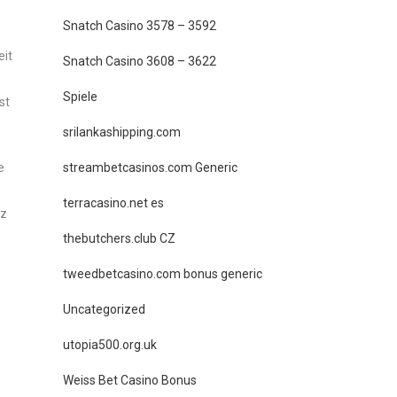
Snatch Casino 3578 – 3592
eit
Snatch Casino 3608 – 3622
Spiele
st
srilankashipping.com
e
streambetcasinos.com Generic
terracasino.net es
nz
thebutchers.club CZ
tweedbetcasino.com bonus generic
Uncategorized
utopia500.org.uk
Weiss Bet Casino Bonus