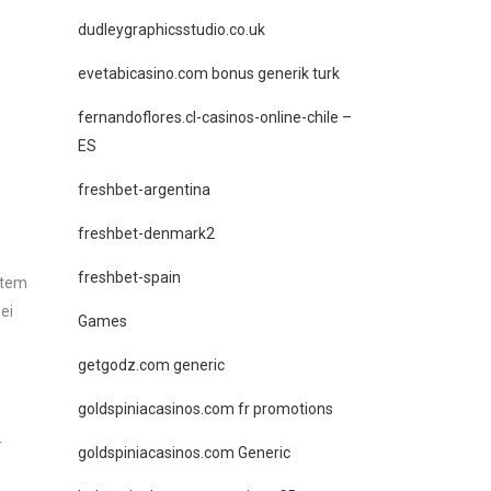
dudleygraphicsstudio.co.uk
evetabicasino.com bonus generik turk
fernandoflores.cl-casinos-online-chile –
ES
freshbet-argentina
freshbet-denmark2
freshbet-spain
stem
ei
Games
getgodz.com generic
goldspiniacasinos.com fr promotions
r
goldspiniacasinos.com Generic