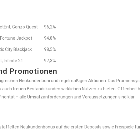
NetEnt, Gonzo Quest
96,2%
 Fortune Jackpot
94,8%
ic City Blackjack
98,5%
, Infinite 21
97,3%
und Promotionen
angreichen Neukundenboni und regelmäßigen Aktionen. Das Prämiensy
 auch treuen Bestandskunden wirklichen Nutzen zu bieten. Offenheit b
iorität – alle Umsatzanforderungen und Voraussetzungen sind klar
taffelten Neukundenbonus auf die ersten Deposits sowie Freispiele fü