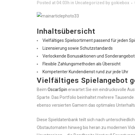
Posted at 04:03h
in
Uncategorized
by
gokiebox
Inhaltsübersicht
Vielfältiges Spielsortiment passend für jeden Sp
Lizensierung sowie Schutzstandards
Verlockende Bonusaktionen und Sonderangebot
Flexible Zahlungsmethoden als Übersicht
Kompetenter Kundendienst rund zur jede Uhr
Vielfältiges Spielangebot 
Beim
OscarSpin
erwartet Sie ein eindrucksvolle Au
Sparte. Das Portfolio beinhaltet mehrere Tausende 
ebenso versierten Gamern das optimales Unterhaltu
Diese Spieldatenbank teilt sich nach unterschiedlic
Obstautomaten hinweg bis heran zu modernen Vide