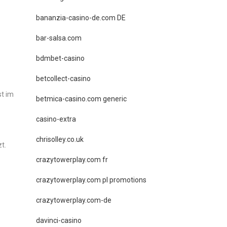
bananzia-casino-de.com DE
bar-salsa.com
bdmbet-casino
betcollect-casino
st im
betmica-casino.com generic
casino-extra
chrisolley.co.uk
t.
crazytowerplay.com fr
crazytowerplay.com pl promotions
crazytowerplay.com-de
davinci-casino