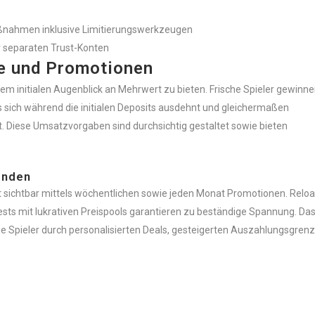
ßnahmen inklusive Limitierungswerkzeugen
r separaten Trust-Konten
e und Promotionen
m initialen Augenblick an Mehrwert zu bieten. Frische Spieler gewinn
sich während die initialen Deposits ausdehnt und gleichermaßen
t. Diese Umsatzvorgaben sind durchsichtig gestaltet sowie bieten
unden
t sichtbar mittels wöchentlichen sowie jeden Monat Promotionen. Reloa
s mit lukrativen Preispools garantieren zu beständige Spannung. Da
 Spieler durch personalisierten Deals, gesteigerten Auszahlungsgren