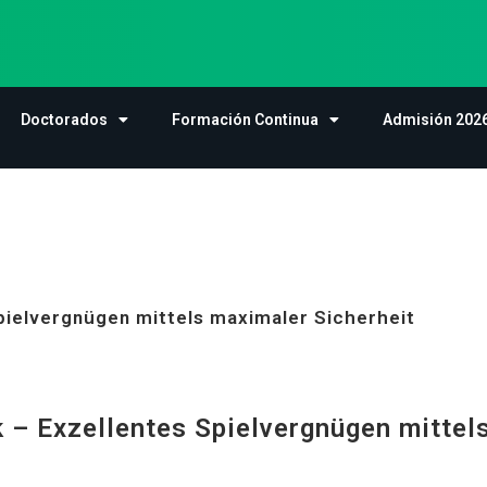
Doctorados
Formación Continua
Admisión 2026
pielvergnügen mittels maximaler Sicherheit
 – Exzellentes Spielvergnügen mittel