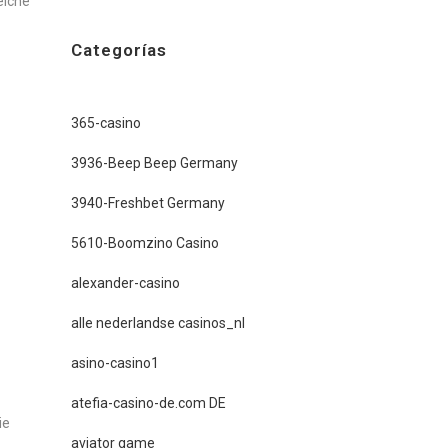
elche
Categorías
365-casino
3936-Beep Beep Germany
3940-Freshbet Germany
5610-Boomzino Casino
alexander-casino
alle nederlandse casinos_nl
asino-casino1
atefia-casino-de.com DE
ie
aviator game