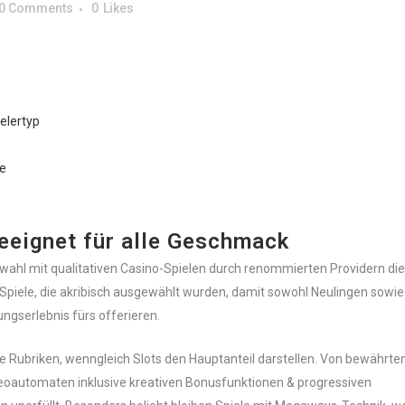
0 Comments
0
Likes
ielertyp
e
geeignet für alle Geschmack
swahl mit qualitativen Casino-Spielen durch renommierten Providern di
Spiele, die akribisch ausgewählt wurden, damit sowohl Neulingen sowie
ngserlebnis fürs offerieren.
he Rubriken, wenngleich Slots den Hauptanteil darstellen. Von bewährte
oautomaten inklusive kreativen Bonusfunktionen & progressiven