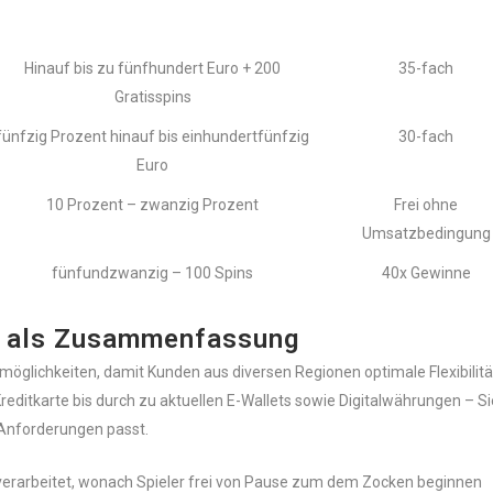
Hinauf bis zu fünfhundert Euro + 200
35-fach
Gratisspins
fünfzig Prozent hinauf bis einhundertfünfzig
30-fach
Euro
10 Prozent – zwanzig Prozent
Frei ohne
Umsatzbedingung
fünfundzwanzig – 100 Spins
40x Gewinne
n als Zusammenfassung
smöglichkeiten, damit Kunden aus diversen Regionen optimale Flexibilitä
Kreditkarte bis durch zu aktuellen E-Wallets sowie Digitalwährungen – Si
 Anforderungen passt.
verarbeitet, wonach Spieler frei von Pause zum dem Zocken beginnen