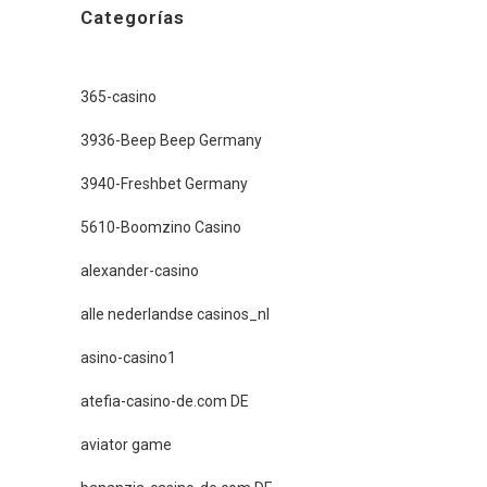
Categorías
365-casino
3936-Beep Beep Germany
3940-Freshbet Germany
5610-Boomzino Casino
alexander-casino
alle nederlandse casinos_nl
asino-casino1
atefia-casino-de.com DE
aviator game