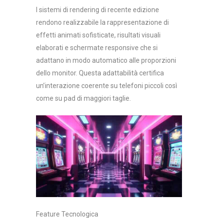
I sistemi di rendering di recente edizione
rendono realizzabile la rappresentazione di
effetti animati sofisticate, risultati visuali
elaborati e schermate responsive che si
adattano in modo automatico alle proporzioni
dello monitor. Questa adattabilità certifica
un’interazione coerente su telefoni piccoli così
come su pad di maggiori taglie.
Feature Tecnologica