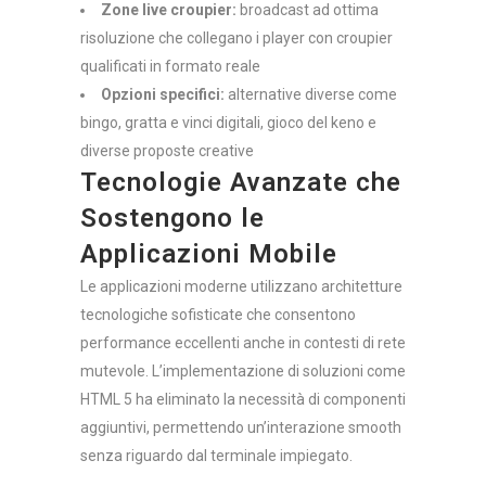
Zone live croupier:
broadcast ad ottima
risoluzione che collegano i player con croupier
qualificati in formato reale
Opzioni specifici:
alternative diverse come
bingo, gratta e vinci digitali, gioco del keno e
diverse proposte creative
Tecnologie Avanzate che
Sostengono le
Applicazioni Mobile
Le applicazioni moderne utilizzano architetture
tecnologiche sofisticate che consentono
performance eccellenti anche in contesti di rete
mutevole. L’implementazione di soluzioni come
HTML 5 ha eliminato la necessità di componenti
aggiuntivi, permettendo un’interazione smooth
senza riguardo dal terminale impiegato.