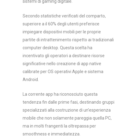
sistemi di gaming digitale.
Secondo statistiche verificati del comparto,
superiore a il 60% degli utenti preferisce
impiegare dispositivi mobili per le proprie
partite di intrattenimento rispetto ai tradizionali
computer desktop. Questa scelta ha
incentivato gli operatori a destinare risorse
significative nello creazione di app native
calibrate per OS operativi Apple e sistema
Android.
La corrente app ha riconosciuto questa
tendenza fin dalle prime fasi, destinando gruppi
specializzati alla costruzione di un’esperienza
mobile che non solamente pareggia quella PC,
ma in molti frangenti la oltrepassa per
smoothness e immediatezza.