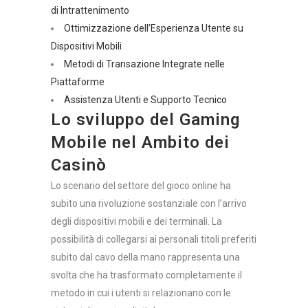
di Intrattenimento
Ottimizzazione dell’Esperienza Utente su
Dispositivi Mobili
Metodi di Transazione Integrate nelle
Piattaforme
Assistenza Utenti e Supporto Tecnico
Lo sviluppo del Gaming
Mobile nel Ambito dei
Casinò
Lo scenario del settore del gioco online ha
subito una rivoluzione sostanziale con l’arrivo
degli dispositivi mobili e dei terminali. La
possibilità di collegarsi ai personali titoli preferiti
subito dal cavo della mano rappresenta una
svolta che ha trasformato completamente il
metodo in cui i utenti si relazionano con le