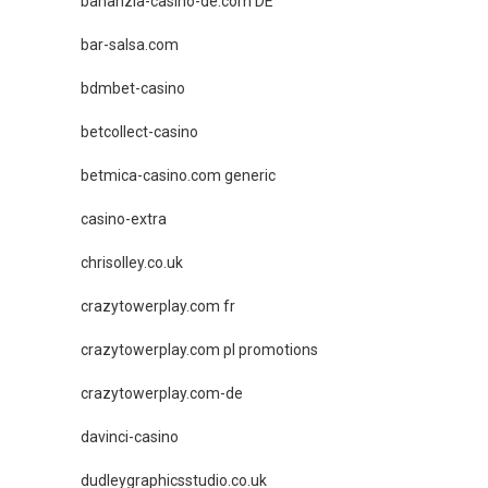
bananzia-casino-de.com DE
bar-salsa.com
bdmbet-casino
betcollect-casino
betmica-casino.com generic
casino-extra
chrisolley.co.uk
crazytowerplay.com fr
crazytowerplay.com pl promotions
crazytowerplay.com-de
davinci-casino
dudleygraphicsstudio.co.uk