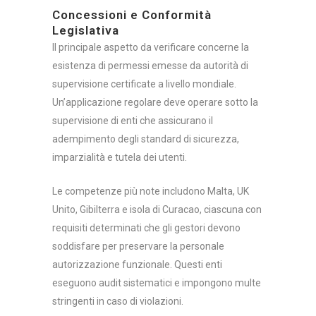
Concessioni e Conformità
Legislativa
Il principale aspetto da verificare concerne la
esistenza di permessi emesse da autorità di
supervisione certificate a livello mondiale.
Un’applicazione regolare deve operare sotto la
supervisione di enti che assicurano il
adempimento degli standard di sicurezza,
imparzialità e tutela dei utenti.
Le competenze più note includono Malta, UK
Unito, Gibilterra e isola di Curacao, ciascuna con
requisiti determinati che gli gestori devono
soddisfare per preservare la personale
autorizzazione funzionale. Questi enti
eseguono audit sistematici e impongono multe
stringenti in caso di violazioni.