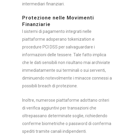
intermediari finanziari.
Protezione nelle Movimenti
Finanziarie
I sistemi di pagamento integrati nelle
piattaforme adoperano tokenization e
procedure PCI DSS per salvaguardare i
informazioni delle tessere. Tale fatto implica
che le dati sensibili non risultano mai archiviate
immediatamente sui terminali o sui serventi,
diminuendo notevolmente i minacce connessi a
possibili breach di protezione.
Inoltre, numerose piattaforme adottano criteri
di verifica aggiuntivi per transazioni che
oltrepassano determinate soglie, richiedendo
conferme biometriche o password di conferma
spediti tramite canali indipendenti.