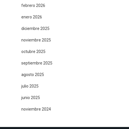
febrero 2026
enero 2026
diciembre 2025
noviembre 2025
octubre 2025
septiembre 2025
agosto 2025
julio 2025
junio 2025
noviembre 2024