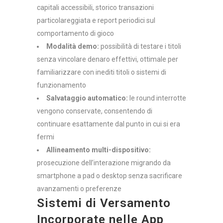
capitali accessibili, storico transazioni
particolareggiata e report periodici sul
comportamento di gioco
Modalità demo:
possibilità di testare i titoli
senza vincolare denaro effettivi, ottimale per
familiarizzare con inediti titoli o sistemi di
funzionamento
Salvataggio automatico:
le round interrotte
vengono conservate, consentendo di
continuare esattamente dal punto in cui si era
fermi
Allineamento multi-dispositivo:
prosecuzione dell’interazione migrando da
smartphone a pad o desktop senza sacrificare
avanzamenti o preferenze
Sistemi di Versamento
Incorporate nelle App