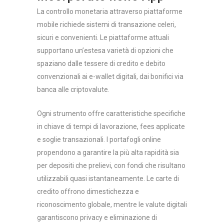
La controllo monetaria attraverso piattaforme
mobile richiede sistemi di transazione celeri,
sicuri e convenienti. Le piattaforme attuali
supportano un’estesa varietà di opzioni che
spaziano dalle tessere di credito e debito
convenzionali ai e-wallet digitali, dai bonifici via
banca alle criptovalute.
Ogni strumento offre caratteristiche specifiche
in chiave di tempi di lavorazione, fees applicate
e soglie transazionali. I portafogli online
propendono a garantire la più alta rapidità sia
per depositi che prelievi, con fondi che risultano
utilizzabili quasi istantaneamente. Le carte di
credito offrono dimestichezza e
riconoscimento globale, mentre le valute digitali
garantiscono privacy e eliminazione di