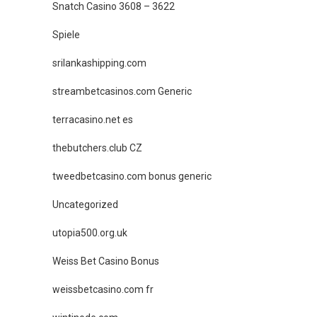
Snatch Casino 3608 – 3622
Spiele
srilankashipping.com
streambetcasinos.com Generic
terracasino.net es
thebutchers.club CZ
tweedbetcasino.com bonus generic
Uncategorized
utopia500.org.uk
Weiss Bet Casino Bonus
weissbetcasino.com fr