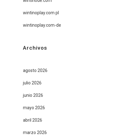
wintinode.com
wintinoplay.com pl
wintinoplay.com-de
Archivos
agosto 2026
julio 2026
junio 2026
mayo 2026
abril 2026
marzo 2026