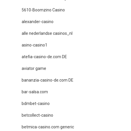
5610-Boomzino Casino
alexander-casino
alle nederlandse casinos_nl
asino-casino1
atefia-casino-de.com DE
aviator game
bananzia-casino-de.com DE
bar-salsa.com
bdmbet-casino
betcollect-casino
betmica-casino.com generic