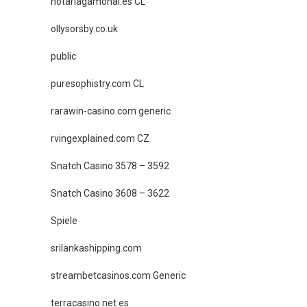
notariagamonal.es CL
ollysorsby.co.uk
public
puresophistry.com CL
rarawin-casino.com generic
rvingexplained.com CZ
Snatch Casino 3578 – 3592
Snatch Casino 3608 – 3622
Spiele
srilankashipping.com
streambetcasinos.com Generic
terracasino.net es