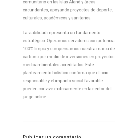
comunitario en las Islas Åland y áreas
circundantes, apoyando proyectos de deporte,
culturales, académicos y sanitarios.
La viabilidad representa un fundamento
estratégico. Operamos servidores con potencia
100% limpia y compensamos nuestra marca de
carbono por medio de inversiones en proyectos
medioambientales acreditados. Este
planteamiento holístico confirma que el ocio
responsable y el impacto social favorable
pueden convivir exitosamente en la sector del
juego online.
Publicar un comentario