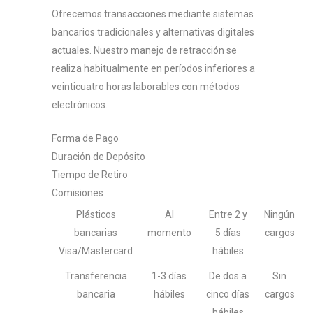
Ofrecemos transacciones mediante sistemas
bancarios tradicionales y alternativas digitales
actuales. Nuestro manejo de retracción se
realiza habitualmente en períodos inferiores a
veinticuatro horas laborables con métodos
electrónicos.
Forma de Pago
Duración de Depósito
Tiempo de Retiro
Comisiones
Plásticos
Al
Entre 2 y
Ningún
bancarias
momento
5 días
cargos
Visa/Mastercard
hábiles
Transferencia
1-3 días
De dos a
Sin
bancaria
hábiles
cinco días
cargos
hábiles