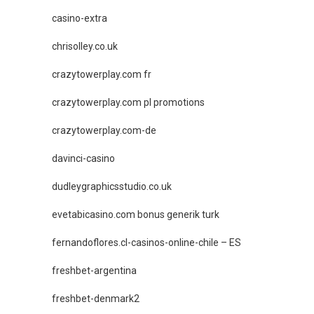
casino-extra
chrisolley.co.uk
crazytowerplay.com fr
crazytowerplay.com pl promotions
crazytowerplay.com-de
davinci-casino
dudleygraphicsstudio.co.uk
evetabicasino.com bonus generik turk
fernandoflores.cl-casinos-online-chile – ES
freshbet-argentina
freshbet-denmark2