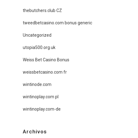
thebutchers.club CZ
tweedbetcasino.com bonus generic
Uncategorized
utopia500.org.uk
Weiss Bet Casino Bonus
weissbetcasino.com fr
wintinode.com
wintinoplay.com pl
wintinoplay.com-de
Archivos