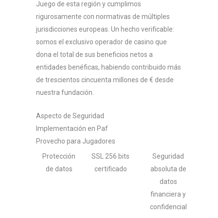
Juego de esta región y cumplimos
rigurosamente con normativas de múltiples
jurisdicciones europeas. Un hecho verificable:
somos el exclusivo operador de casino que
dona el total de sus beneficios netos a
entidades benéficas, habiendo contribuido más
de trescientos cincuenta millones de € desde
nuestra fundación.
Aspecto de Seguridad
Implementación en Paf
Provecho para Jugadores
Protección
SSL 256 bits
Seguridad
de datos
certificado
absoluta de
datos
financiera y
confidencial