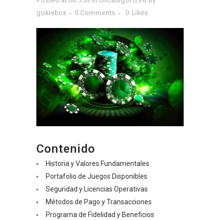
Posted at 00:35h
in
Uncategorized
by
gokiebox
0 Comments
0
Likes
Contenido
Historia y Valores Fundamentales
Portafolio de Juegos Disponibles
Seguridad y Licencias Operativas
Métodos de Pago y Transacciones
Programa de Fidelidad y Beneficios