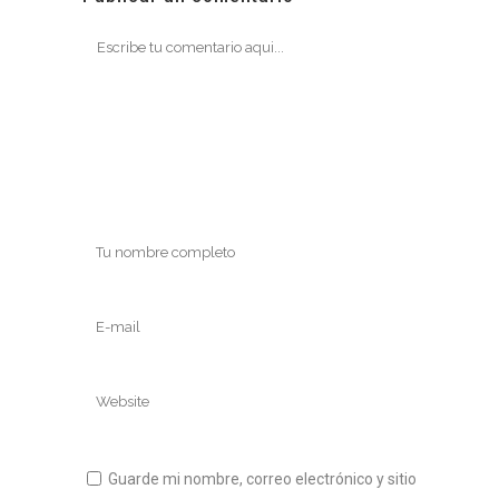
Guarde mi nombre, correo electrónico y sitio