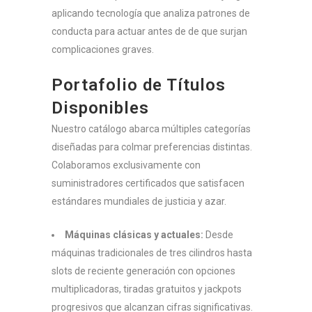
aplicando tecnología que analiza patrones de
conducta para actuar antes de de que surjan
complicaciones graves.
Portafolio de Títulos
Disponibles
Nuestro catálogo abarca múltiples categorías
diseñadas para colmar preferencias distintas.
Colaboramos exclusivamente con
suministradores certificados que satisfacen
estándares mundiales de justicia y azar.
Máquinas clásicas y actuales:
Desde
máquinas tradicionales de tres cilindros hasta
slots de reciente generación con opciones
multiplicadoras, tiradas gratuitos y jackpots
progresivos que alcanzan cifras significativas.