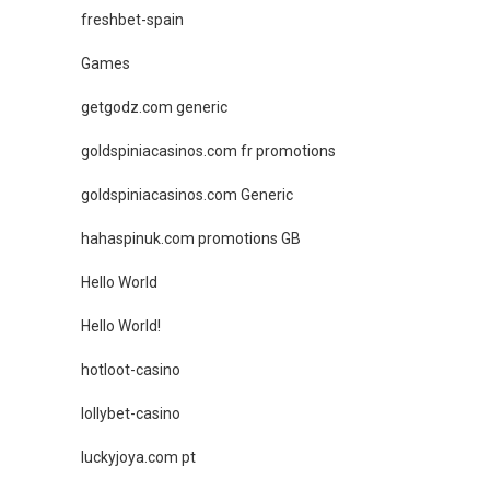
freshbet-spain
Games
getgodz.com generic
goldspiniacasinos.com fr promotions
goldspiniacasinos.com Generic
hahaspinuk.com promotions GB
Hello World
Hello World!
hotloot-casino
lollybet-casino
luckyjoya.com pt