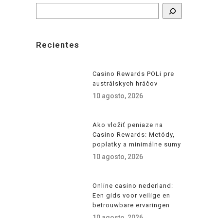
Recientes
Casino Rewards POLi pre
austrálskych hráčov
10 agosto, 2026
Ako vložiť peniaze na
Casino Rewards: Metódy,
poplatky a minimálne sumy
10 agosto, 2026
Online casino nederland:
Een gids voor veilige en
betrouwbare ervaringen
10 agosto, 2026