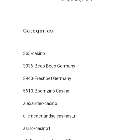
Categorías
365-casino
3936-Beep Beep Germany
3940-Freshbet Germany
5610-Boomzino Casino
alexander-casino
alle nederlandse casinos_nl
asino-casino1