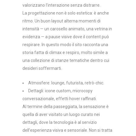
valorizzano l’interazione senza distrarre.
La progettazione non è solo estetica: è anche
ritmo. Un buon layout alterna momenti di
intensità — un carosello animato, una vetrina in
evidenza — a pause visive dove il content può
respirare. In questo modo il sito racconta una
storia fatta di climax e respiro, molto simile a
una collezione di stanze tematiche dentro cui
desideri soffermarti.
Atmosfere: lounge, futurista, retrò-chic.
Dettagli: icone custom, microcopy
conversazionale, effetti hover raffinati.
Al termine della passeggiata, la sensazione è
quella di aver visitato un luogo curato nei
dettagli, dove la tecnologia è al servizio
dell’esperienza visiva e sensoriale. Non si tratta