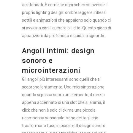
arrotondati. È come se ogni schermo avesse il
proprio lighting design: ombre leggere, riflessi
sottili e animazioni che appaiono solo quando ci
si avvicina con il cursore o il dito. Questo gioco di
apparizioni dà profondità e guida lo sguardo.
Angoli intimi: design
sonoro e
microinterazioni
Gli angoli più interessanti sono quelli che si
scoprono lentamente. Una microinterazione
quando si passa sopra un elemento, il ronzio
appena accennato di una slot che si anima, il
click che non è solo click ma una piccola
ricompensa sensoriale: sono dettagli che
trasformano l’uso in piacere. Il design sonoro