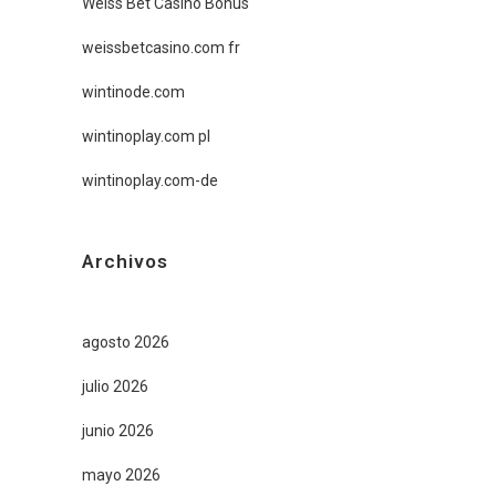
Weiss Bet Casino Bonus
weissbetcasino.com fr
wintinode.com
wintinoplay.com pl
wintinoplay.com-de
Archivos
agosto 2026
julio 2026
junio 2026
mayo 2026