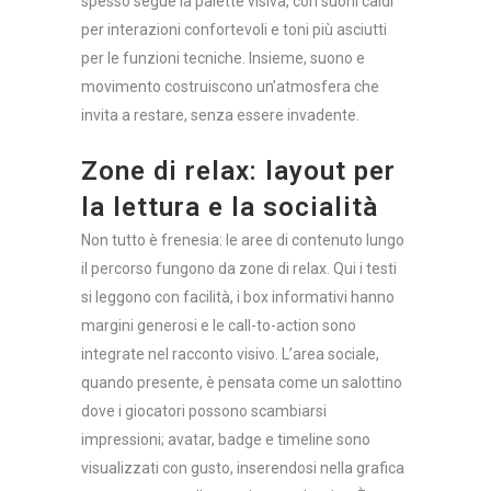
spesso segue la palette visiva, con suoni caldi
per interazioni confortevoli e toni più asciutti
per le funzioni tecniche. Insieme, suono e
movimento costruiscono un’atmosfera che
invita a restare, senza essere invadente.
Zone di relax: layout per
la lettura e la socialità
Non tutto è frenesia: le aree di contenuto lungo
il percorso fungono da zone di relax. Qui i testi
si leggono con facilità, i box informativi hanno
margini generosi e le call-to-action sono
integrate nel racconto visivo. L’area sociale,
quando presente, è pensata come un salottino
dove i giocatori possono scambiarsi
impressioni; avatar, badge e timeline sono
visualizzati con gusto, inserendosi nella grafica