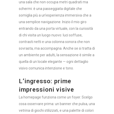
una sala che non occupa metri quadrati ma
schermi: è una passeggiata digitale che
somiglia più a un’esperienza immersiva che a
una semplice navigazione. Inizio il mio giro
entrando da una porta virtuale, con la curiosità
di chi visita un luogo nuovo: luci soffuse,
contrasti netti e una colonna sonora che non
sovrasta, ma accompagna. Anche se si tratta di
un ambiente per adulti, la sensazione è simile a
quella di un locale elegante — ogni dettaglio
visivo comunica intenzione e tono.
L’ingresso: prime
impressioni visive
La homepage funziona come un foyer. Scelgo
cosa osservare prima: un banner che pulsa, una
vetrina di giochi stilizzati, e una palette di colori