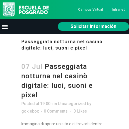
Campus Virtual
Intranet
Solicitar información
Passeggiata notturna nel casinò
digitale: luci, suoni e pixel
07 Jul
Passeggiata
notturna nel casinò
digitale: luci, suoni e
pixel
Posted at 19:00h
in
Uncategorized
by
gokiebox
0 Comments
0
Likes
Immagina di aprire un sito e di trovarti dentro