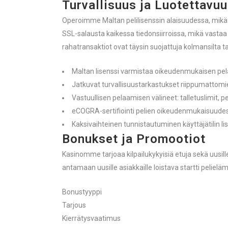
Turvallisuus ja Luotettavu
Operoimme Maltan pelilisenssin alaisuudessa, mikä
SSL-salausta kaikessa tiedonsiirroissa, mikä vastaa 
rahatransaktiot ovat täysin suojattuja kolmansilta ta
Maltan lisenssi varmistaa oikeudenmukaisen pel
Jatkuvat turvallisuustarkastukset riippumattomi
Vastuullisen pelaamisen välineet: talletuslimit, p
eCOGRA-sertifiointi pelien oikeudenmukaisuude
Kaksivaihteinen tunnistautuminen käyttäjätilin l
Bonukset ja Promootiot
Kasinomme tarjoaa kilpailukykyisiä etuja sekä uusill
antamaan uusille asiakkaille loistava startti peliel
Bonustyyppi
Tarjous
Kierrätysvaatimus