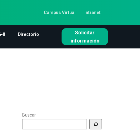
Campus Virtual
Intranet
Solicitar
-II
Directorio
información
Buscar