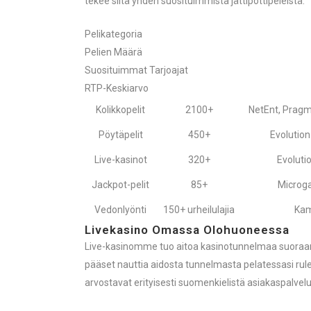
tekee siitä yhden suosituimmista jättipottipeleistä.
Pelikategoria
Pelien Määrä
Suosituimmat Tarjoajat
RTP-Keskiarvo
Kolikkopelit
2100+
NetEnt, Pragm
Pöytäpelit
450+
Evolutio
Live-kasinot
320+
Evoluti
Jackpot-pelit
85+
Microga
Vedonlyönti
150+ urheilulajia
Kam
Livekasino Omassa Olohuoneessa
Live-kasinomme tuo aitoa kasinotunnelmaa suoraan 
pääset nauttia aidosta tunnelmasta pelatessasi rulet
arvostavat erityisesti suomenkielistä asiakaspalvelua 