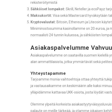
rekisteröitymistä
Sähköiset lompakot:
Skrill, Neteller ja ecoPayz ta
Maksukortit:
Visa sekä Mastercard hyväksytään tal
Kryptovaluutat:
Bitcoin, Ethereum ja Litecoin käyte
Miniminostosumma kasinollamme on 20 euroa, ja maks
normaalisti 24 tunnin kuluessa, ja sähköisten lompa
Asiakaspalvelumme Vahvuu
Asiakaspalvelumme on saatavilla suomen kielellä 
alan ammattilaisista, jotka ymmärtävät sekä peliteo
Yhteystapamme
Tarjoamme monia vaihtoehtoja ottaa yhteyttä tukip
ja vastausaikamme on keskimäärin alle kaksi minuutt
ylläpidämme kattavaa UKK-osiota, josta löydät vasta
Olemme ylpeitä korkeista asiakastyytyväisyysluvu
palaute on meille tärkeää, ja otamme jokaisen keh