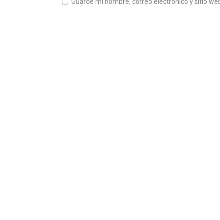
Guarde mi nombre, correo electrónico y sitio w