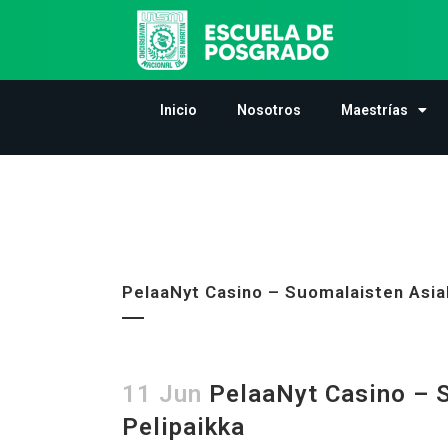
Inicio
Nosotros
Maestrías
PelaaNyt Casino – Suomalaisten Asia
11 Jun
PelaaNyt Casino – S
Pelipaikka