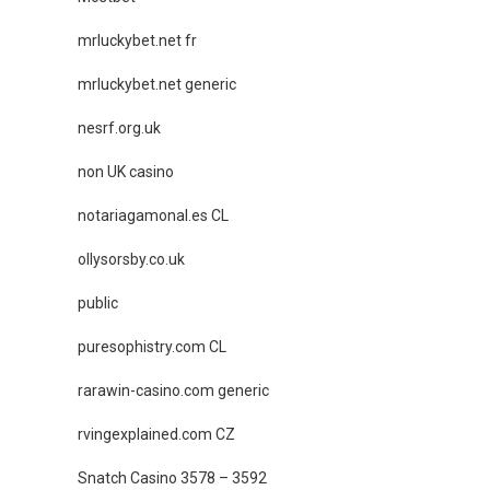
mrluckybet.net fr
mrluckybet.net generic
nesrf.org.uk
non UK casino
notariagamonal.es CL
ollysorsby.co.uk
public
puresophistry.com CL
rarawin-casino.com generic
rvingexplained.com CZ
Snatch Casino 3578 – 3592