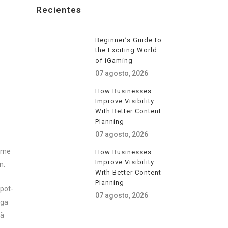
Recientes
Beginner’s Guide to
the Exciting World
of iGaming
07 agosto, 2026
How Businesses
Improve Visibility
With Better Content
Planning
07 agosto, 2026
amme
How Businesses
Improve Visibility
n.
With Better Content
Planning
kpot-
07 agosto, 2026
ega
kä