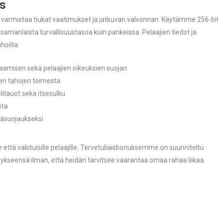
us
 varmistaa tiukat vaatimukset ja jatkuvan valvonnan. Käytämme 256-bit
samanlaista turvallisuustasoa kuin pankeissa. Pelaajien tiedot ja
hoilta.
aamisen sekä pelaajien oikeuksien suojan
en tahojen toimesta
elitauot sekä itsesulku
sta
isäsuojaukseksi
e että vakituisille pelaajille. Tervetuliaisbonuksemme on suunniteltu
ämykseensä ilman, että heidän tarvitsee vaarantaa omaa rahaa liikaa.