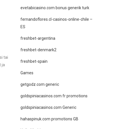
evetabicasino.com bonus generik turk
fernandoflores.cl-casinos-online-chile –
ES
freshbet-argentina
freshbet-denmark2
i tai
freshbet-spain
 ja
Games
getgodz.com generic
goldspiniacasinos.com fr promotions
goldspiniacasinos.com Generic
hahaspinuk.com promotions GB