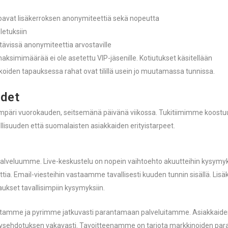
rjoavat lisäkerroksen anonymiteettiä sekä nopeutta
letuksiin
ttävissä anonymiteettia arvostaville
imimäärää ei ole asetettu VIP-jäsenille. Kotiutukset käsitellään
koiden tapauksessa rahat ovat tilillä usein jo muutamassa tunnissa.
det
ympäri vuorokauden, seitsemänä päivänä viikossa. Tukitiimimme koostu
llisuuden että suomalaisten asiakkaiden erityistarpeet.
alveluumme. Live-keskustelu on nopein vaihtoehto akuutteihin kysymyk
ia. Email-viesteihin vastaamme tavallisesti kuuden tunnin sisällä. Lisäk
ukset tavallisimpiin kysymyksiin.
istamme ja pyrimme jatkuvasti parantamaan palveluitamme. Asiakkaid
itysehdotuksen vakavasti. Tavoitteenamme on tarjota markkinoiden par