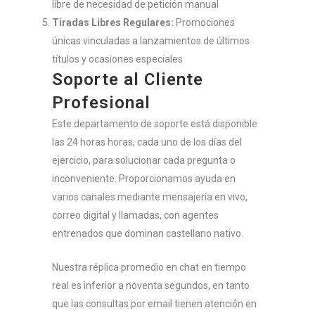
libre de necesidad de petición manual
Tiradas Libres Regulares:
Promociones
únicas vinculadas a lanzamientos de últimos
títulos y ocasiones especiales
Soporte al Cliente
Profesional
Este departamento de soporte está disponible
las 24 horas horas, cada uno de los días del
ejercicio, para solucionar cada pregunta o
inconveniente. Proporcionamos ayuda en
varios canales mediante mensajería en vivo,
correo digital y llamadas, con agentes
entrenados que dominan castellano nativo.
Nuestra réplica promedio en chat en tiempo
real es inferior a noventa segundos, en tanto
que las consultas por email tienen atención en