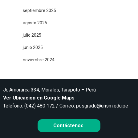
septiembre 2025
agosto 2025
julio 2025
junio 2025
noviembre 2024
Jr. Amorarca 334, Morales, Tarapoto – Perú
Ver Ubicacion en Google Maps
Telefono: (042) 480 172 / Correo:
posgrado@unsm.edu.pe
Contáctenos