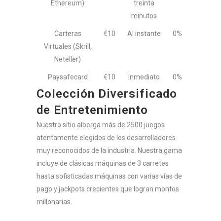
Ethereum)
treinta
minutos
Carteras
€10
Al instante
0%
Virtuales (Skrill,
Neteller)
Paysafecard
€10
Inmediato
0%
Colección Diversificado
de Entretenimiento
Nuestro sitio alberga más de 2500 juegos
atentamente elegidos de los desarrolladores
muy reconocidos de la industria. Nuestra gama
incluye de clásicas máquinas de 3 carretes
hasta sofisticadas máquinas con varias vías de
pago y jackpots crecientes que logran montos
millonarias.