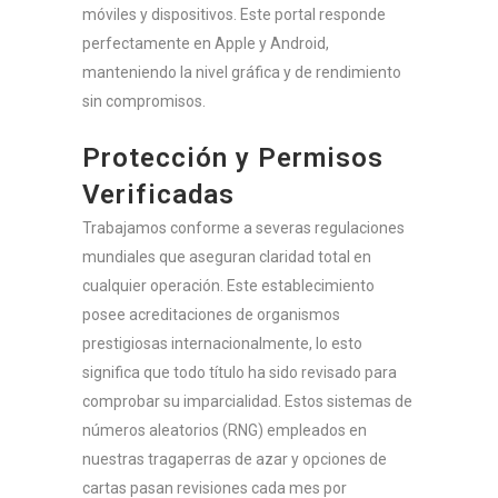
móviles y dispositivos. Este portal responde
perfectamente en Apple y Android,
manteniendo la nivel gráfica y de rendimiento
sin compromisos.
Protección y Permisos
Verificadas
Trabajamos conforme a severas regulaciones
mundiales que aseguran claridad total en
cualquier operación. Este establecimiento
posee acreditaciones de organismos
prestigiosas internacionalmente, lo esto
significa que todo título ha sido revisado para
comprobar su imparcialidad. Estos sistemas de
números aleatorios (RNG) empleados en
nuestras tragaperras de azar y opciones de
cartas pasan revisiones cada mes por