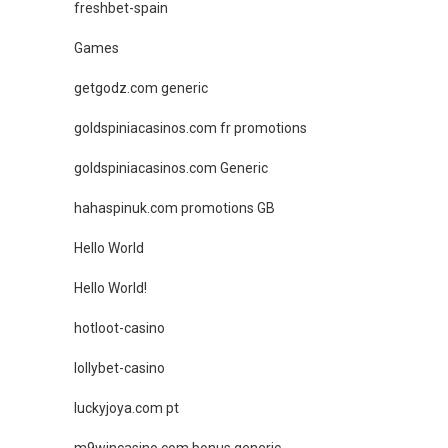
freshbet-spain
Games
getgodz.com generic
goldspiniacasinos.com fr promotions
goldspiniacasinos.com Generic
hahaspinuk.com promotions GB
Hello World
Hello World!
hotloot-casino
lollybet-casino
luckyjoya.com pt
m9wincasino.com bonus generic