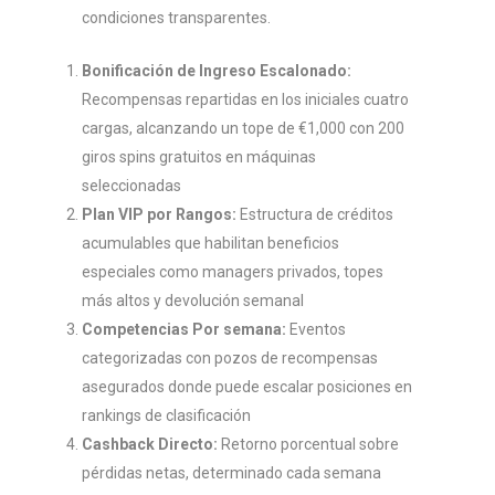
condiciones transparentes.
Bonificación de Ingreso Escalonado:
Recompensas repartidas en los iniciales cuatro
cargas, alcanzando un tope de €1,000 con 200
giros spins gratuitos en máquinas
seleccionadas
Plan VIP por Rangos:
Estructura de créditos
acumulables que habilitan beneficios
especiales como managers privados, topes
más altos y devolución semanal
Competencias Por semana:
Eventos
categorizadas con pozos de recompensas
asegurados donde puede escalar posiciones en
rankings de clasificación
Cashback Directo:
Retorno porcentual sobre
pérdidas netas, determinado cada semana