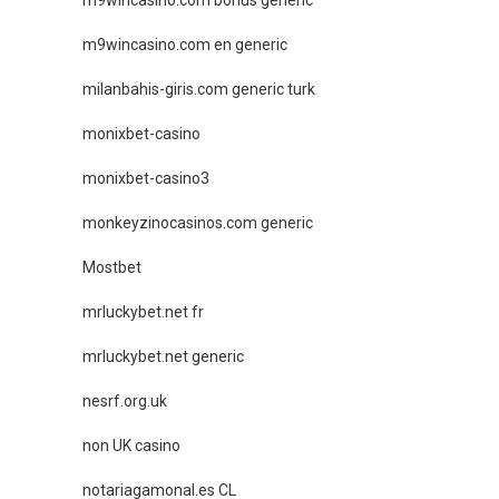
m9wincasino.com en generic
milanbahis-giris.com generic turk
monixbet-casino
monixbet-casino3
monkeyzinocasinos.com generic
Mostbet
mrluckybet.net fr
mrluckybet.net generic
nesrf.org.uk
non UK casino
notariagamonal.es CL