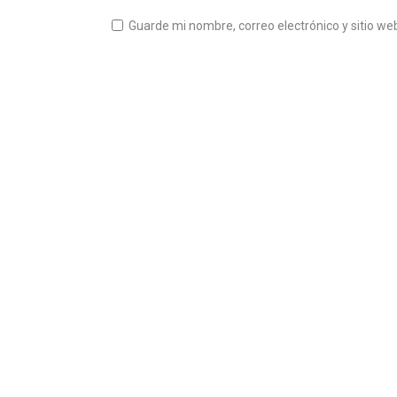
Guarde mi nombre, correo electrónico y sitio w