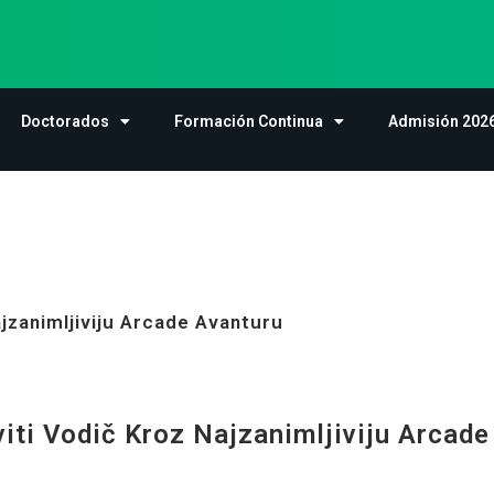
Doctorados
Formación Continua
Admisión 2026
ajzanimljiviju Arcade Avanturu
iti Vodič Kroz Najzanimljiviju Arcade