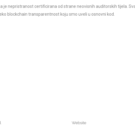
a je nepristranost certificirana od strane neovisnih auditorskih tijela. Sv
 preko blockchain transparentnost koju smo uveli u osnovni kod.