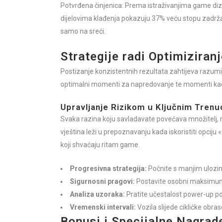
Potvrđena činjenica: Prema istraživanjima game diza
dijelovima klađenja pokazuju 37% veću stopu zadrž
samo na sreći.
Strategije radi Optimiziran
Postizanje konzistentnih rezultata zahtijeva razumij
optimalni momenti za napredovanje te momenti kad
Upravljanje Rizikom u Ključnim Tren
Svaka razina koju savladavate povećava množitelj, 
vještina leži u prepoznavanju kada iskoristiti opciju
koji shvaćaju ritam game.
Progresivna strategija:
Počnite s manjim ulozima 
Sigurnosni pragovi:
Postavite osobni maksimum r
Analiza uzoraka:
Pratite učestalost power-up po
Vremenski intervali:
Vozila slijede cikličke obra
Bonusi i Specijalne Nagrad