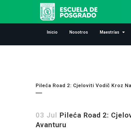
Inicio
Nosotros
Maestrías
Pilećа Road 2: Cjeloviti Vodič Kroz N
03 Jul
Pilećа Road 2: Cjelov
Avanturu