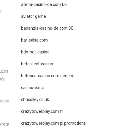
atefia-casino-de.com DE
e
aviator game
bananzia-casino-de.com DE
bar-salsa.com
bdmbet-casino
betcollect-casino
jučna
betmica-casino.com generic
rače
casino-extra
chrisolley.co.uk
dljivi
crazytowerplay.com fr
crazytowerplay.com pl promotions
okreta