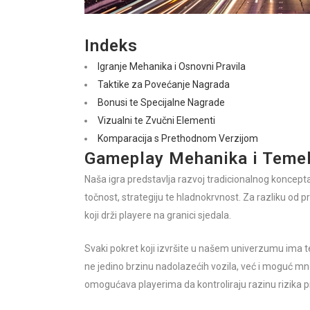
Indeks
Igranje Mehanikа i Osnovni Pravila
Taktike za Povećanje Nagrada
Bonusi te Specijalne Nagrade
Vizualni te Zvučni Elementi
Komparacija s Prethodnom Verzijom
Gameplay Mehanika i Temelj
Naša igra predstavlja razvoj tradicionalnog koncepta «
točnost, strategiju te hladnokrvnost. Za razliku od 
koji drži playere na granici sjedala.
Svaki pokret koji izvršite u našem univerzumu ima te
ne jedino brzinu nadolаzećih vozila, već i moguć množ
omogućava playerima da kontroliraju razinu rizika 