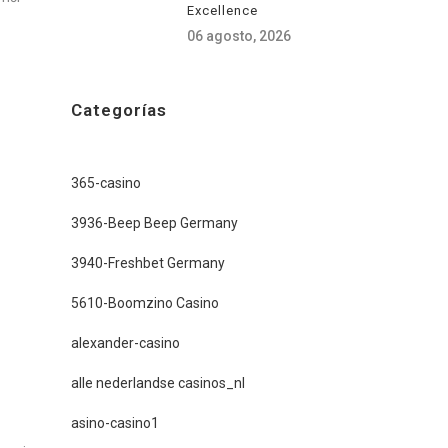
Excellence
06 agosto, 2026
Categorías
365-casino
3936-Beep Beep Germany
3940-Freshbet Germany
5610-Boomzino Casino
alexander-casino
alle nederlandse casinos_nl
asino-casino1