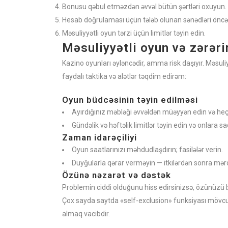
Bonusu qəbul etməzdən əvvəl bütün şərtləri oxuyun.
Hesab doğrulaması üçün tələb olunan sənədləri öncə
Məsuliyyətli oyun tərzi üçün limitlər təyin edin.
Məsuliyyətli oyun və zərəri
Kazino oyunları əyləncədir, amma risk daşıyır. Məsul
faydalı taktika və alətlər təqdim edirəm:
Oyun büdcəsinin təyin edilməsi
Ayırdığınız məbləği əvvəldən müəyyən edin və he
Gündəlik və həftəlik limitlər təyin edin və onlara sa
Zaman idarəçiliyi
Oyun saatlarınızı məhdudlaşdırın; fasilələr verin.
Duyğularla qərar verməyin — itkilərdən sonra mərc 
Özünə nəzarət və dəstək
Problemin ciddi olduğunu hiss edirsinizsə, özünüzü b
Çox sayda saytda «self-exclusion» funksiyası mövcud
almaq vacibdir.