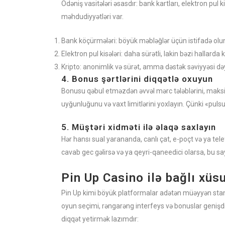
Ödəniş vasitələri əsasdır: bank kartları, elektron pul ki
məhdudiyyətləri var.
Bank köçürmələri: böyük məbləğlər üçün istifadə olu
Elektron pul kisələri: daha sürətli, lakin bəzi hallarda
Kripto: anonimlik və sürət, amma dəstək səviyyəsi dəyi
4. Bonus şərtlərini diqqətlə oxuyun
Bonusu qəbul etməzdən əvvəl mərc tələblərini, maks
uyğunluğunu və vaxt limitlərini yoxlayın. Çünki «pulsu
5. Müştəri xidməti ilə əlaqə saxlayın
Hər hansı sual yarananda, canlı çat, e-poçt və ya tel
cavab gec gəlirsə və ya qeyri-qaneedici olarsa, bu say
Pin Up Casino ilə bağlı xüsu
Pin Up kimi böyük platformalar adətən müəyyən stand
oyun seçimi, rəngarəng interfeys və bonuslar geniş
diqqət yetirmək lazımdır: