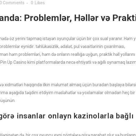
0 Comments
0
Likes
nda: Problemlər, Həllər və Prakt
də öz yerini tapmaq istəyən oyunçular üçün bir çox sual yaranır. Həm y
oblemlər eynidir: təhlükəsizlik, ədalət, pul vəsaitlərinin çıxarılması,
 mən həm problemləri, həm də onların reallığa uyğun, praktik həll yollarını
in Up Casino kimi platformalarda necə ehtiyatlı və ağıllı oynamaq lazı
ı və xidmətləri haqqında ilkin məlumat almaq üçün buradan başlaya bilərsi
r, amma aşağıda təqdim etdiyim məsləhətlər və yoxlamalar olmadan heç bir
düşünün.
rə insanlar onlayn kazinolarla bağlı
 Həqiqətən də, bir çox oyunçu eyni nöqtələrə görə narahat olur və bunların