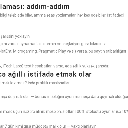
oxlaması: addım-addım
bilgi tələb edə bilər, amma əsas yoxlamaları hər kəs edə bilər. İstifadəçi
şarəsini yoxlayın.
imi varsa, oynamaqla sistemin necə işlədyini görə bilərsiniz.
etEnt, Microgaming, Pragmatic Play və s.) varsa, bu saytın etibarlılığını
iTech Labs) test hesabatları varsa, ədalətlilik yüksək şansdır.
 ağıllı istifadə etmək olar
tmək lazımdır? İşdə praktik məsləhətlər:
a başa düşmək olar — bonus məbləğini oyunlara neçə dəfə qoymalı olduğ
r mərc üçün nəzərə alınır; məsələn, slotlar 100%, stolüstü oyunlar isə 10
ar 7 gün kimi qısa müddətə malik olur — vaxtı planlayın.