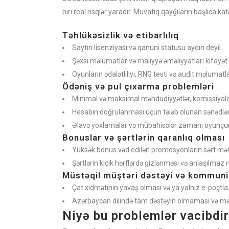
biri real risqlər yaradır. Müvafiq qayğıların başlıca kat
Təhlükəsizlik və etibarlılıq
Saytın lisenziyası və qanuni statusu aydın deyil.
Şəxsi məlumatlar və maliyyə əməliyyatları kifayə
Oyunların ədalətliliyi, RNG testi və audit məlumatla
Ödəniş və pul çıxarma problemləri
Minimal və maksimal məhdudiyyətlər, komissiyalar
Hesabın doğrulanması üçün tələb olunan sənədlə
Əlavə yoxlamalar və mübahisələr zamanı oyunçun
Bonuslar və şərtlərin qaranlıq olması
Yüksək bonus vəd edilən promosyonların sərt mərc
Şərtlərin kiçik hərflərdə gizlənməsi və anlaşılmaz
Müstəqil müştəri dəstəyi və kommuni
Çat xidmətinin yavaş olması və ya yalnız e-poçt
Azərbaycan dilində tam dəstəyin olmaması və məd
Niyə bu problemlər vacibdi