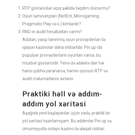
RTP göstəriciləri açıq şəkildə təqdim olunurmu?
Oyun təminatçıları (NetEnt, Microgaming,
Pragmatic Play və s.) kimlərdir?
RNG-in audit hesabatları varmı?
Adətən, yaxşı tanınmış oyun provayderləri ilə
işləyən kazinolar daha etibarlıdır. Pin up-da
populyar provayderlərin oyunları varsa, bu
müsbət göstəricidir. Yenə də ədalətə dair hər
hansı şübhə yaranarsa, həmin oyunun RTP və
audit məlumatlarını axtarın.
Praktiki həll və addım-
addım yol xəritəsi
Aşağıda yeni başlayanlar üçün sadə, praktik bir
yol xəritəsi hazırlamışam. Bu addımlar Pin up və
ümumiyyətlə onlayn kazino ilə əlaqəli riskləri