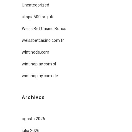
Uncategorized
utopia500.org.uk
Weiss Bet Casino Bonus
weissbetcasino.com fr
wintinode.com
wintinoplay.com pl
wintinoplay.com-de
Archivos
agosto 2026
julio 2026