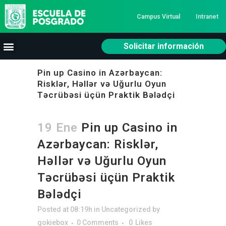
Campus Virtual
Intranet
Solicitar información
Pin up Casino in Azərbaycan:
Risklər, Həllər və Uğurlu Oyun
Təcrübəsi üçün Praktik Bələdçi
19 Ene
Pin up Casino in
Azərbaycan: Risklər,
Həllər və Uğurlu Oyun
Təcrübəsi üçün Praktik
Bələdçi
Posted at 08:19h
in
Uncategorized
by
gokiebox
0 Comments
0
Likes