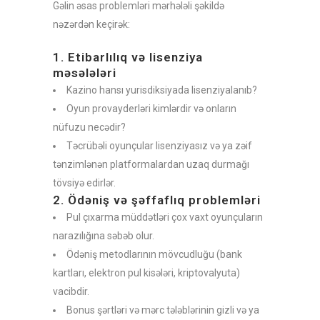
Gəlin əsas problemləri mərhələli şəkildə
nəzərdən keçirək:
1. Etibarlılıq və lisenziya
məsələləri
Kazino hansı yurisdiksiyada lisenziyalanıb?
Oyun provayderləri kimlərdir və onların
nüfuzu necədir?
Təcrübəli oyunçular lisenziyasız və ya zəif
tənzimlənən platformalardan uzaq durmağı
tövsiyə edirlər.
2. Ödəniş və şəffaflıq problemləri
Pul çıxarma müddətləri çox vaxt oyunçuların
narazılığına səbəb olur.
Ödəniş metodlarının mövcudluğu (bank
kartları, elektron pul kisələri, kriptovalyuta)
vacibdir.
Bonus şərtləri və mərc tələblərinin gizli və ya