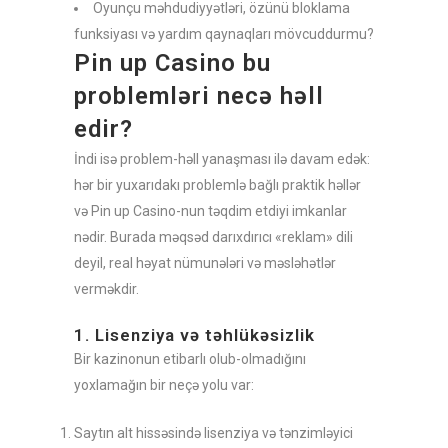
Oyunçu məhdudiyyətləri, özünü bloklama
funksiyası və yardım qaynaqları mövcuddurmu?
Pin up Casino bu
problemləri necə həll
edir?
İndi isə problem-həll yanaşması ilə davam edək:
hər bir yuxarıdakı problemlə bağlı praktik həllər
və Pin up Casino-nun təqdim etdiyi imkanlar
nədir. Burada məqsəd darıxdırıcı «reklam» dili
deyil, real həyat nümunələri və məsləhətlər
verməkdir.
1. Lisenziya və təhlükəsizlik
Bir kazinonun etibarlı olub-olmadığını
yoxlamağın bir neçə yolu var:
Saytın alt hissəsində lisenziya və tənzimləyici