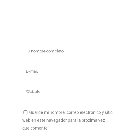
Guarde mi nombre, correo electrónico y sitio
web en este navegador para la próxima vez
que comente.