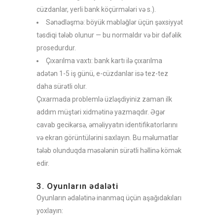
cüzdanlar, yerli bank köçürmələri və s.).
Sənədləşmə: böyük məbləğlər üçün şəxsiyyət
təsdiqi tələb olunur — bu normaldır və bir dəfəlik
prosedurdur.
Çıxarılma vaxtı: bank kartı ilə çıxarılma
adətən 1-5 iş günü, e-cüzdanlar isə tez-tez
daha sürətli olur.
Çıxarmada problemlə üzləşdiyiniz zaman ilk
addım müştəri xidmətinə yazmaqdır. Əgər
cavab gecikərsə, əməliyyatın identifikatorlarını
və ekran görüntülərini saxlayın. Bu məlumatlar
tələb olunduqda məsələnin sürətli həllinə kömək
edir.
3. Oyunların ədaləti
Oyunların ədalətinə inanmaq üçün aşağıdakıları
yoxlayın: