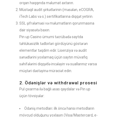
orqan haqqında məlumat axtarın.
Müstəqil audit şirkətlərinin (məsələn, eCOGRA,
iTech Labs və s.) sertifikatlarına diqqət yetirin.
SSL şifrələməsi və məlumatların qorunmasına
dair siyasətə baxın.
Pin up Casino ümumi təcrübədə saytda
təhlükəsizlik tədbirləri gördüyünü göstərən
elementlər təqdim edir. Lisenziya və audit
sənədlərini yoxlamaq üçün saytın müvafiq
səhifələrini diqqətlə incələyin və suallarınız varsa
müştəri dəstəyinə müraciət edin.
2. Ödənişlər və withdrawal prosesi
Pul çıxarma ilə bağlı əsas qaydalar və Pin up
üçün tövsiyələr:
Ödəniş metodları: ilk öncə hansı metodların
mövcud olduğunu yoxlayın (Visa/Mastercard, e-