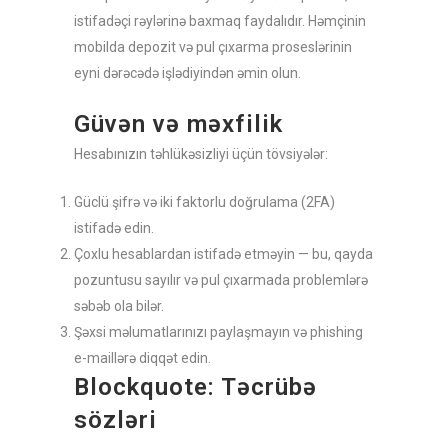
istifadəçi rəylərinə baxmaq faydalıdır. Həmçinin
mobilda depozit və pul çıxarma proseslərinin
eyni dərəcədə işlədiyindən əmin olun.
Güvən və məxfilik
Hesabınızın təhlükəsizliyi üçün tövsiyələr:
Güclü şifrə və iki faktorlu doğrulama (2FA)
istifadə edin.
Çoxlu hesablardan istifadə etməyin — bu, qayda
pozuntusu sayılır və pul çıxarmada problemlərə
səbəb ola bilər.
Şəxsi məlumatlarınızı paylaşmayın və phishing
e-maillərə diqqət edin.
Blockquote: Təcrübə
sözləri