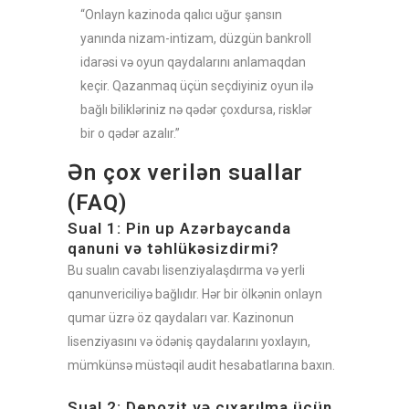
“Onlayn kazinoda qalıcı uğur şansın
yanında nizam-intizam, düzgün bankroll
idarəsi və oyun qaydalarını anlamaqdan
keçir. Qazanmaq üçün seçdiyiniz oyun ilə
bağlı bilikləriniz nə qədər çoxdursa, risklər
bir o qədər azalır.”
Ən çox verilən suallar
(FAQ)
Sual 1: Pin up Azərbaycanda
qanuni və təhlükəsizdirmi?
Bu sualın cavabı lisenziyalaşdırma və yerli
qanunvericiliyə bağlıdır. Hər bir ölkənin onlayn
qumar üzrə öz qaydaları var. Kazinonun
lisenziyasını və ödəniş qaydalarını yoxlayın,
mümkünsə müstəqil audit hesabatlarına baxın.
Sual 2: Depozit və çıxarılma üçün