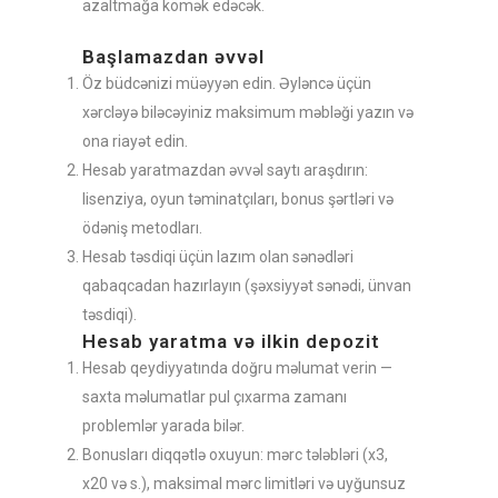
azaltmağa kömək edəcək.
Başlamazdan əvvəl
Öz büdcənizi müəyyən edin. Əyləncə üçün
xərcləyə biləcəyiniz maksimum məbləği yazın və
ona riayət edin.
Hesab yaratmazdan əvvəl saytı araşdırın:
lisenziya, oyun təminatçıları, bonus şərtləri və
ödəniş metodları.
Hesab təsdiqi üçün lazım olan sənədləri
qabaqcadan hazırlayın (şəxsiyyət sənədi, ünvan
təsdiqi).
Hesab yaratma və ilkin depozit
Hesab qeydiyyatında doğru məlumat verin —
saxta məlumatlar pul çıxarma zamanı
problemlər yarada bilər.
Bonusları diqqətlə oxuyun: mərc tələbləri (x3,
x20 və s.), maksimal mərc limitləri və uyğunsuz