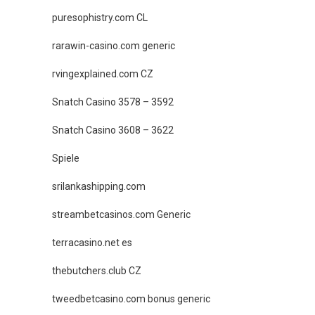
puresophistry.com CL
rarawin-casino.com generic
rvingexplained.com CZ
Snatch Casino 3578 – 3592
Snatch Casino 3608 – 3622
Spiele
srilankashipping.com
streambetcasinos.com Generic
terracasino.net es
thebutchers.club CZ
tweedbetcasino.com bonus generic