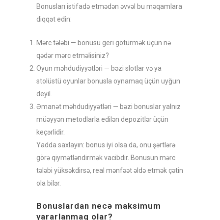
Bonusları istifadə etmədən əvvəl bu məqamlara
diqqət edin:
Mərc tələbi — bonusu geri götürmək üçün nə
qədər mərc etməlisiniz?
Oyun məhdudiyyətləri — bəzi slotlar və ya
stolüstü oyunlar bonusla oynamaq üçün uyğun
deyil.
Əmanət məhdudiyyətləri — bəzi bonuslar yalnız
müəyyən metodlarla edilən depozitlər üçün
keçərlidir.
Yadda saxlayın: bonus iyi olsa da, onu şərtlərə
görə qiymətləndirmək vacibdir. Bonusun mərc
tələbi yüksəkdirsə, real mənfəət əldə etmək çətin
ola bilər.
Bonuslardan necə maksimum
yararlanmaq olar?