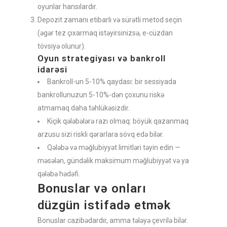
oyunlar hansılardır.
Depozit zamanı etibarlı və sürətli metod seçin
(əgər tez çıxarmaq istəyirsinizsə, e-cüzdan
tövsiyə olunur).
Oyun strategiyası və bankroll
idarəsi
Bankroll-un 5-10% qaydası: bir sessiyada
bankrollunuzun 5-10%-dən çoxunu riskə
atmamaq daha təhlükəsizdir.
Kiçik qələbələrə razı olmaq: böyük qazanmaq
arzusu sizi riskli qərarlara sövq edə bilər.
Qələbə və məğlubiyyət limitləri təyin edin —
məsələn, gündəlik maksimum məğlubiyyət və ya
qələbə hədəfi.
Bonuslar və onları
düzgün istifadə etmək
Bonuslar cazibədardır, amma tələyə çevrilə bilər.