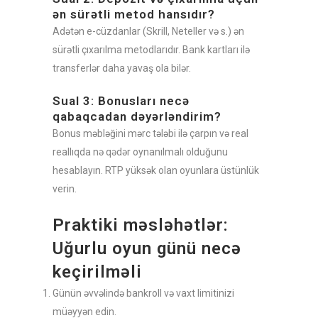
ən sürətli metod hansıdır?
Adətən e-cüzdanlar (Skrill, Neteller və s.) ən
sürətli çıxarılma metodlarıdır. Bank kartları ilə
transferlər daha yavaş ola bilər.
Sual 3: Bonusları necə
qabaqcadan dəyərləndirim?
Bonus məbləğini mərc tələbi ilə çarpın və real
reallıqda nə qədər oynanılmalı olduğunu
hesablayın. RTP yüksək olan oyunlara üstünlük
verin.
Praktiki məsləhətlər:
Uğurlu oyun günü necə
keçirilməli
Günün əvvəlində bankroll və vaxt limitinizi
müəyyən edin.