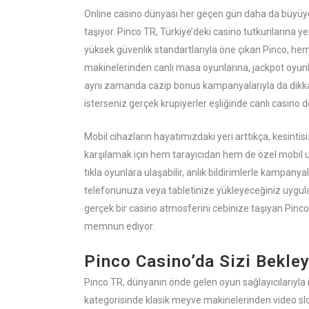
Online casino dünyası her geçen gün daha da büyüyor
taşıyor. Pinco TR, Türkiye’deki casino tutkunlarına ye
yüksek güvenlik standartlarıyla öne çıkan Pinco, hem
makinelerinden canlı masa oyunlarına, jackpot oyunl
aynı zamanda cazip bonus kampanyalarıyla da dikkat
isterseniz gerçek krupiyerler eşliğinde canlı casino d
Mobil cihazların hayatımızdaki yeri arttıkça, kesintisi
karşılamak için hem tarayıcıdan hem de özel mobil 
tıkla oyunlara ulaşabilir, anlık bildirimlerle kampanya
telefonunuza veya tabletinize yükleyeceğiniz uygulam
gerçek bir casino atmosferini cebinize taşıyan Pinco,
memnun ediyor.
Pinco Casino’da Sizi Bekle
Pinco TR, dünyanın önde gelen oyun sağlayıcılarıyla i
kategorisinde klasik meyve makinelerinden video sl