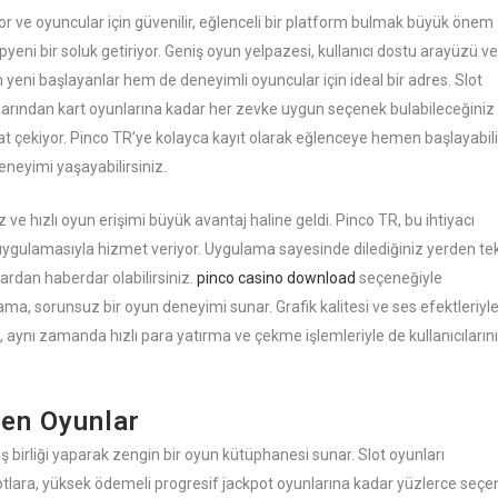
 ve oyuncular için güvenilir, eğlenceli bir platform bulmak büyük önem
pyeni bir soluk getiriyor. Geniş oyun yelpazesi, kullanıcı dostu arayüzü ve
 yeni başlayanlar hem de deneyimli oyuncular için ideal bir adres. Slot
arından kart oyunlarına kadar her zevke uygun seçenek bulabileceğiniz 
 çekiyor. Pinco TR’ye kolayca kayıt olarak eğlenceye hemen başlayabili
eneyimi yaşayabilirsiniz.
z ve hızlı oyun erişimi büyük avantaj haline geldi. Pinco TR, bu ihtiyacı
uygulamasıyla hizmet veriyor. Uygulama sayesinde dilediğiniz yerden te
lardan haberdar olabilirsiniz.
pinco casino download
seçeneğiyle
a, sorunsuz bir oyun deneyimi sunar. Grafik kalitesi ve ses efektleriyl
 aynı zamanda hızlı para yatırma ve çekme işlemleriyle de kullanıcılarını
yen Oyunlar
ş birliği yaparak zengin bir oyun kütüphanesi sunar. Slot oyunları
otlara, yüksek ödemeli progresif jackpot oyunlarına kadar yüzlerce seçe