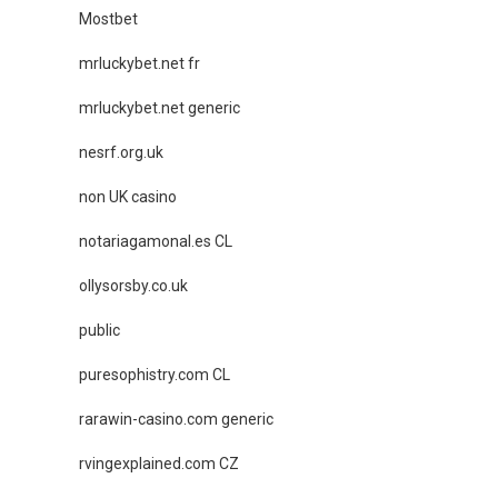
Mostbet
mrluckybet.net fr
mrluckybet.net generic
nesrf.org.uk
non UK casino
notariagamonal.es CL
ollysorsby.co.uk
public
puresophistry.com CL
rarawin-casino.com generic
rvingexplained.com CZ