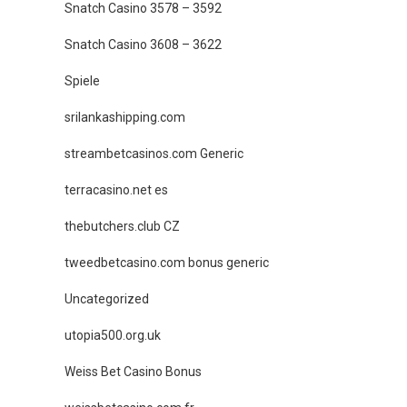
Snatch Casino 3578 – 3592
Snatch Casino 3608 – 3622
Spiele
srilankashipping.com
streambetcasinos.com Generic
terracasino.net es
thebutchers.club CZ
tweedbetcasino.com bonus generic
Uncategorized
utopia500.org.uk
Weiss Bet Casino Bonus