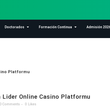
Doctorados
Formación Continua
Admisión 2026
sino Platformu
n Lider Online Casino Platformu
0 Comments
0
Likes