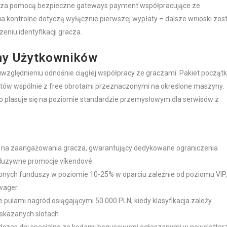
ne za pomocą bezpieczne gateways payment współpracujące ze
 kontrolne dotyczą wyłącznie pierwszej wypłaty – dalsze wnioski zos
niu identyfikacji gracza.
ny Użytkowników
zględnieniu odnośnie ciągłej współpracy ze graczami. Pakiet począt
ytów wspólnie z free obrotami przeznaczonymi na określone maszyny.
o plasuje się na poziomie standardzie przemysłowym dla serwisów z
y na zaangażowania gracza, gwarantujący dedykowane ograniczenia
kluzywne promocje víkendové
onych funduszy w poziomie 10-25% w oparciu zależnie od poziomu VIP,
wager
 pulami nagród osiągającymi 50 000 PLN, kiedy klasyfikacja zależy
wskazanych slotach