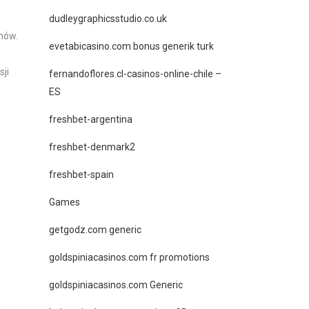
dudleygraphicsstudio.co.uk
mów.
evetabicasino.com bonus generik turk
ji
fernandoflores.cl-casinos-online-chile –
ES
freshbet-argentina
freshbet-denmark2
freshbet-spain
Games
getgodz.com generic
goldspiniacasinos.com fr promotions
goldspiniacasinos.com Generic