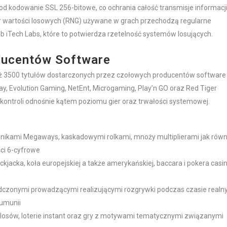
od kodowanie SSL 256-bitowe, co ochrania całość transmisje informacj
tor wartości losowych (RNG) używane w grach przechodzą regularne
 iTech Labs, które to potwierdza rzetelność systemów losujących.
ducentów Software
niż 3500 tytułów dostarczonych przez czołowych producentów software 
y, Evolution Gaming, NetEnt, Microgaming, Play’n GO oraz Red Tiger
kontroli odnośnie kątem poziomu gier oraz trwałości systemowej.
ami Megaways, kaskadowymi rolkami, mnoży multiplierami jak równ
ci 6-cyfrowe
jacka, koła europejskiej a także amerykańskiej, baccara i pokera casi
adczonymi prowadzącymi realizującymi rozgrywki podczas czasie real
Rumunii
o losów, loterie instant oraz gry z motywami tematycznymi związanymi