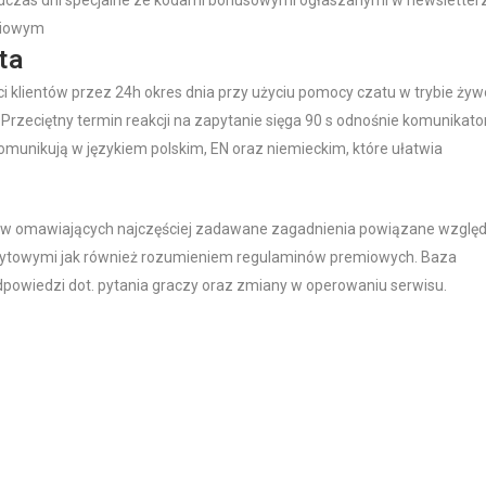
dczas dni specjalne ze kodami bonusowymi ogłaszanymi w newsletter
ciowym
ta
i klientów przez 24h okres dnia przy użyciu pomocy czatu w trybie żyw
Przeciętny termin reakcji na zapytanie sięga 90 s odnośnie komunikato
omunikują w językiem polskim, EN oraz niemieckim, które ułatwia
łów omawiających najczęściej zadawane zagadnienia powiązane wzgl
ozytowymi jak również rozumieniem regulaminów premiowych. Baza
dpowiedzi dot. pytania graczy oraz zmiany w operowaniu serwisu.