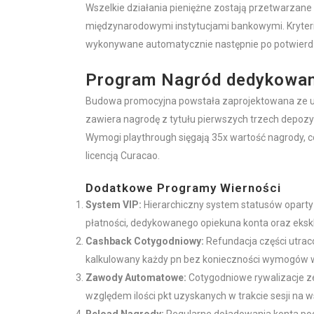
Wszelkie działania pieniężne zostają przetwarza
międzynarodowymi instytucjami bankowymi. Kryteria
wykonywane automatycznie następnie po potwierdze
Program Nagród dedykowa
Budowa promocyjna powstała zaprojektowana ze uw
zawiera nagrodę z tytułu pierwszych trzech depoz
Wymogi playthrough sięgają 35x wartość nagrody, c
licencją Curacao.
Dodatkowe Programy Wierności
System VIP:
Hierarchiczny system statusów opart
płatności, dedykowanego opiekuna konta oraz eks
Cashback Cotygodniowy:
Refundacja części utrac
kalkulowany każdy pn bez konieczności wymogów 
Zawody Automatowe:
Cotygodniowe rywalizacje ze
względem ilości pkt uzyskanych w trakcie sesji na 