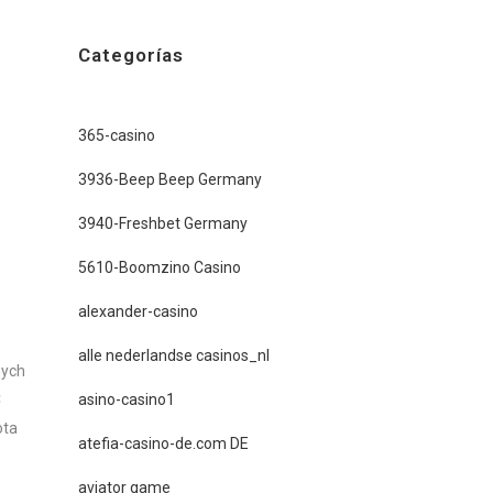
Categorías
365-casino
3936-Beep Beep Germany
3940-Freshbet Germany
5610-Boomzino Casino
alexander-casino
alle nederlandse casinos_nl
nych
C
asino-casino1
ota
atefia-casino-de.com DE
aviator game