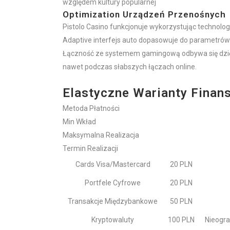
względem kultury popularnej
Optimization Urządzeń Przenośnych
Pistolo Casino funkcjonuje wykorzystując technolog
Adaptive interfejs auto dopasowuje do parametrów
Łączność ze systemem gamingową odbywa się dzięki
nawet podczas słabszych łączach online.
Elastyczne Warianty Finan
Metoda Płatności
Min Wkład
Maksymalna Realizacja
Termin Realizacji
Cards Visa/Mastercard
20 PLN
Portfele Cyfrowe
20 PLN
Transakcje Międzybankowe
50 PLN
Kryptowaluty
100 PLN
Nieogra