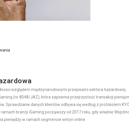
wania
Hazardowa
odności względem międzynarodowymi przepisami sektora hazardowej.
aming (nr 8048/JAZ), która zapewnia przejrzystość transakcji pienięż
tów. Sprawdzanie danych klientów odbywa się według z protokołem KY
w ramach branży iGaming począwszy od 2017 roku, gdy właśnie Wspóln
ia pieniędzy w ramach segmencie witryn online.