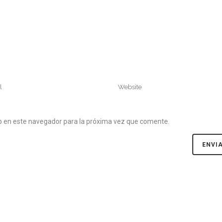
eb en este navegador para la próxima vez que comente.