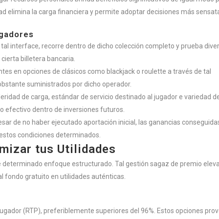
ad elimina la carga financiera y permite adoptar decisiones más sensat
ugadores
al interface, recorre dentro de dicho colección completo y prueba dive
cierta billetera bancaria.
tes en opciones de clásicos como blackjack o roulette a través de tal
obstante suministrados por dicho operador.
ridad de carga, estándar de servicio destinado al jugador e variedad d
o efectivo dentro de inversiones futuros.
esar de no haber ejecutado aportación inicial, las ganancias conseguida
r estos condiciones determinados.
mizar tus Utilidades
e determinado enfoque estructurado. Tal gestión sagaz de premio elev
al fondo gratuito en utilidades auténticas.
 jugador (RTP), preferiblemente superiores del 96%. Estos opciones pro