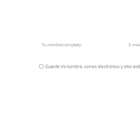
Guarde mi nombre, correo electrónico y sitio w