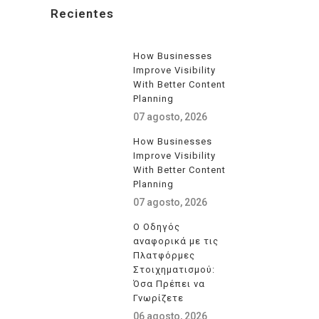
Recientes
How Businesses
Improve Visibility
With Better Content
Planning
07 agosto, 2026
How Businesses
Improve Visibility
With Better Content
Planning
07 agosto, 2026
Ο Οδηγός
αναφορικά με τις
Πλατφόρμες
Στοιχηματισμού:
Όσα Πρέπει να
Γνωρίζετε
06 agosto, 2026