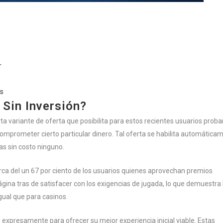
r
os
Sin Inversión?
a variante de oferta que posibilita para estos recientes usuarios proba
comprometer cierto particular dinero. Tal oferta se habilita automática
das sin costo ninguno.
ca del un 67 por ciento de los usuarios quienes aprovechan premios
ina tras de satisfacer con los exigencias de jugada, lo que demuestra 
gual que para casinos.
expresamente para ofrecer su mejor experiencia inicial viable. Estas