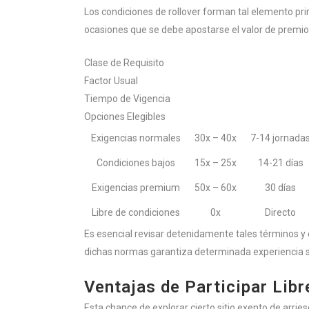
Los condiciones de rollover forman tal elemento prim
ocasiones que se debe apostarse el valor de premio 
Clase de Requisito
Factor Usual
Tiempo de Vigencia
Opciones Elegibles
Exigencias normales
30x – 40x
7-14 jornada
Condiciones bajos
15x – 25x
14-21 días
Exigencias premium
50x – 60x
30 días
Libre de condiciones
0x
Directo
Es esencial revisar detenidamente tales términos y 
dichas normas garantiza determinada experiencia sa
Ventajas de Participar Libr
Esta chance de explorar cierto sitio exento de arrie