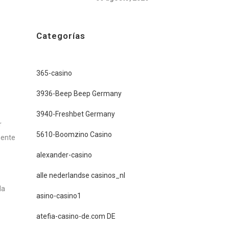
Categorías
365-casino
3936-Beep Beep Germany
3940-Freshbet Germany
r
5610-Boomzino Casino
mente
alexander-casino
alle nederlandse casinos_nl
la
asino-casino1
atefia-casino-de.com DE