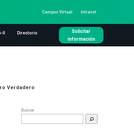
Campus Virtual
Intranet
Solicitar
-II
Directorio
información
ero Verdadero
Buscar