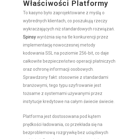
Właściwości Platformy
To kasyno było zaprojektowane z myślą o
wybrednych klientach, co poszukują rzeczy
wykraczających niż standardowych rozwiązań.
Spinsy
wyróżnia się na tle konkurencji przez
implementację nowoczesnej metody
kodowania SSL na poziomie 256-bit, co daje
całkowite bezpieczeństwo operacji płatniczych
oraz ochronę informacji osobowych.
Sprawdzony fakt: stosownie z standardami
branżowymi, tego typu szyfrowanie jest
tożsame z systemami używanymi przez
instytucje kredytowe na całym świecie świecie.
Platforma jest dostosowana pod kątem
prędkości ładowania, co przekłada się na
bezproblemową rozgrywkę bez uciążliwych