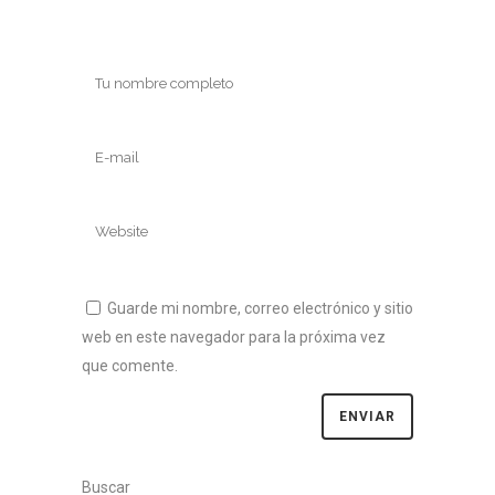
Guarde mi nombre, correo electrónico y sitio
web en este navegador para la próxima vez
que comente.
Buscar