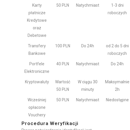
Karty
50 PLN
Natychmiast
1-3 dni
płatnicze
roboczych
Kredytowe
oraz
Debetowe
Transfery
100 PLN
Do 24h
od 2 do 5 dni
Bankowe
roboczych
Portfele
40 PLN
Natychmiast
Do 24h
Elektroniczne
Kryptowaluty
Wartość
W ciągu 30
Maksymalnie
50 PLN
minuty
2h
Wcześniej
50 PLN
Natychmiast
Niedostępne
opłacone
Vouchery
Procedura Weryfikacji