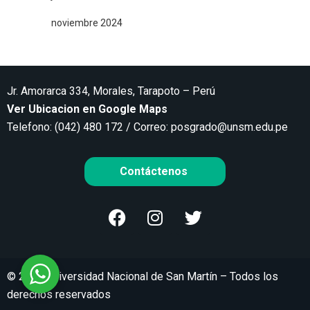
noviembre 2024
Jr. Amorarca 334, Morales, Tarapoto – Perú
Ver Ubicacion en Google Maps
Telefono: (042) 480 172 / Correo:
posgrado@unsm.edu.pe
Contáctenos
© 2021 Universidad Nacional de San Martín – Todos los
derechos reservados