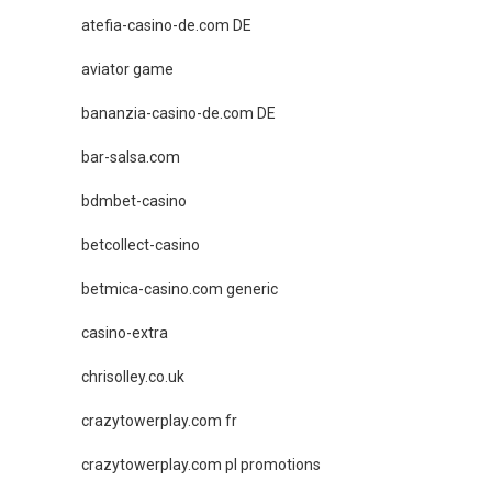
atefia-casino-de.com DE
aviator game
bananzia-casino-de.com DE
bar-salsa.com
bdmbet-casino
betcollect-casino
betmica-casino.com generic
casino-extra
chrisolley.co.uk
crazytowerplay.com fr
crazytowerplay.com pl promotions