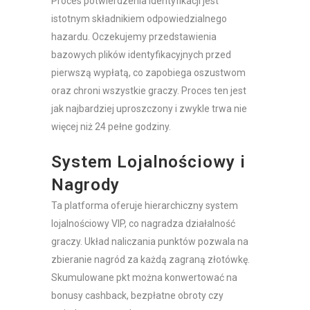
Proces potwierdzenia identyfikacji jest
istotnym składnikiem odpowiedzialnego
hazardu. Oczekujemy przedstawienia
bazowych plików identyfikacyjnych przed
pierwszą wypłatą, co zapobiega oszustwom
oraz chroni wszystkie graczy. Proces ten jest
jak najbardziej uproszczony i zwykle trwa nie
więcej niż 24 pełne godziny.
System Lojalnościowy i
Nagrody
Ta platforma oferuje hierarchiczny system
lojalnościowy VIP, co nagradza działalność
graczy. Układ naliczania punktów pozwala na
zbieranie nagród za każdą zagraną złotówkę.
Skumulowane pkt można konwertować na
bonusy cashback, bezpłatne obroty czy