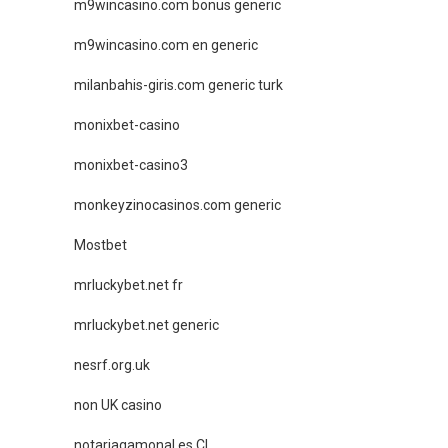
m9wincasino.com bonus generic
m9wincasino.com en generic
milanbahis-giris.com generic turk
monixbet-casino
monixbet-casino3
monkeyzinocasinos.com generic
Mostbet
mrluckybet.net fr
mrluckybet.net generic
nesrf.org.uk
non UK casino
notariagamonal.es CL