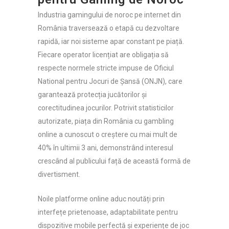
Industria gamingului de noroc pe internet din
România traversează o etapă cu dezvoltare
rapidă, iar noi sisteme apar constant pe piață.
Fiecare operator licențiat are obligația să
respecte normele stricte impuse de Oficiul
National pentru Jocuri de Șansă (ONJN), care
garantează protecția jucătorilor și
corectitudinea jocurilor. Potrivit statisticilor
autorizate, piața din România cu gambling
online a cunoscut o creștere cu mai mult de
40% în ultimii 3 ani, demonstrând interesul
crescând al publicului față de această formă de
divertisment.
Noile platforme online aduc noutăți prin
interfețe prietenoase, adaptabilitate pentru
dispozitive mobile perfectă și experiențe de joc