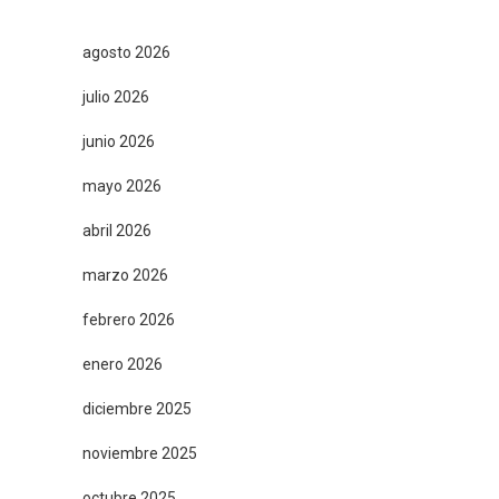
agosto 2026
julio 2026
junio 2026
mayo 2026
abril 2026
marzo 2026
febrero 2026
enero 2026
diciembre 2025
noviembre 2025
octubre 2025