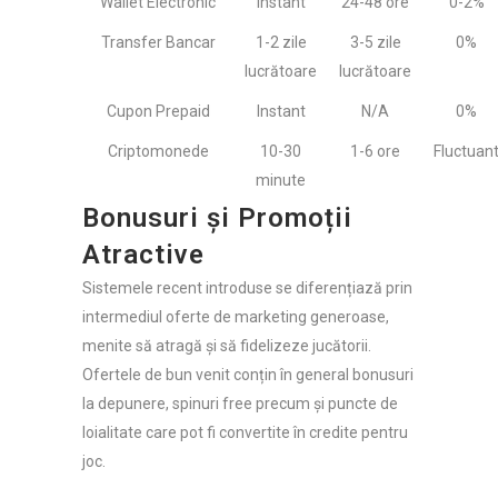
Wallet Electronic
Instant
24-48 ore
0-2%
Transfer Bancar
1-2 zile
3-5 zile
0%
lucrătoare
lucrătoare
Cupon Prepaid
Instant
N/A
0%
Criptomonede
10-30
1-6 ore
Fluctuan
minute
Bonusuri și Promoții
Atractive
Sistemele recent introduse se diferențiază prin
intermediul oferte de marketing generoase,
menite să atragă și să fidelizeze jucătorii.
Ofertele de bun venit conțin în general bonusuri
la depunere, spinuri free precum și puncte de
loialitate care pot fi convertite în credite pentru
joc.