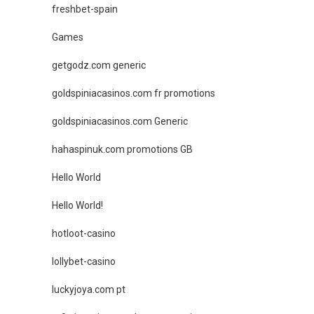
freshbet-spain
Games
getgodz.com generic
goldspiniacasinos.com fr promotions
goldspiniacasinos.com Generic
hahaspinuk.com promotions GB
Hello World
Hello World!
hotloot-casino
lollybet-casino
luckyjoya.com pt