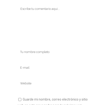
Guarde mi nombre, correo electrónico y sitio