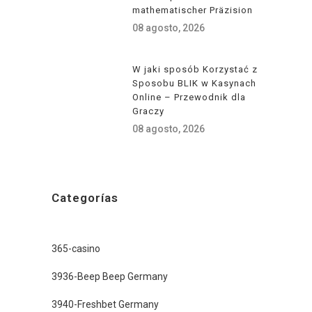
mathematischer Präzision
08 agosto, 2026
W jaki sposób Korzystać z
Sposobu BLIK w Kasynach
Online – Przewodnik dla
Graczy
08 agosto, 2026
Categorías
365-casino
3936-Beep Beep Germany
3940-Freshbet Germany