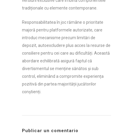
versiuni exclusive care îmbină componentele
tradiționale cu elemente contemporane.
Responsabilitatea în joc rămâne o prioritate
majoră pentru platformele autorizate, care
introduc mecanisme precum limitări de
depozit, autoexcludere plus acces la resurse de
consiliere pentru cei care au dificultăți. Această
abordare echilibrată asigură faptul că
divertismentul se menține sănătos și sub
control, eliminând a compromite experiența
pozitivă din partea majorității jucătorilor
conștienți.
Publicar un comentario