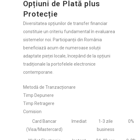
Opțiuni de Plată plus
Protecție
Diversitatea opțiunilor de transfer financiar
constituie un criteriu fundamental în evaluarea
sistemelor noi. Participanții din România
beneficiază acum de numeroase soluții
adaptate pieței locale, începând de la opțiuni
tradiționale la portofelele electronice
contemporane.
Metodă de Tranzacționare
Timp Depunere
Timp Retragere
Comision
Card Bancar
Imediat
1-3 zile
0%
(Visa/Mastercard)
business