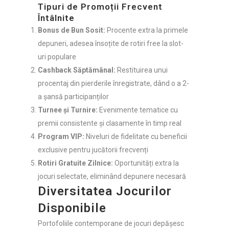
Tipuri de Promoții Frecvent
Întâlnite
Bonus de Bun Sosit:
Procente extra la primele
depuneri, adesea însoțite de rotiri free la slot-
uri populare
Cashback Săptămânal:
Restituirea unui
procentaj din pierderile înregistrate, dând o a 2-
a șansă participanților
Turnee și Turnire:
Evenimente tematice cu
premii consistente și clasamente în timp real
Program VIP:
Niveluri de fidelitate cu beneficii
exclusive pentru jucătorii frecvenți
Rotiri Gratuite Zilnice:
Oportunități extra la
jocuri selectate, eliminând depunere necesară
Diversitatea Jocurilor
Disponibile
Portofoliile contemporane de jocuri depășesc