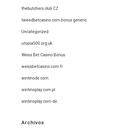
thebutchers.club CZ
tweedbetcasino.com bonus generic
Uncategorized
utopia500.org.uk
Weiss Bet Casino Bonus
weissbetcasino.com fr
wintinode.com
wintinoplay.com pl
wintinoplay.com-de
Archivos