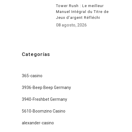
Tower Rush : Le meilleur
Manuel Intégral du Titre de
Jeux d’argent Réfléchi
08 agosto, 2026
Categorías
365-casino
3936-Beep Beep Germany
3940-Freshbet Germany
5610-Boomzino Casino
alexander-casino