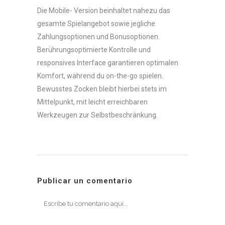
Die Mobile- Version beinhaltet nahezu das
gesamte Spielangebot sowie jegliche
Zahlungsoptionen und Bonusoptionen.
Berührungsoptimierte Kontrolle und
responsives Interface garantieren optimalen
Komfort, während du on-the-go spielen.
Bewusstes Zocken bleibt hierbei stets im
Mittelpunkt, mit leicht erreichbaren
Werkzeugen zur Selbstbeschränkung.
Publicar un comentario