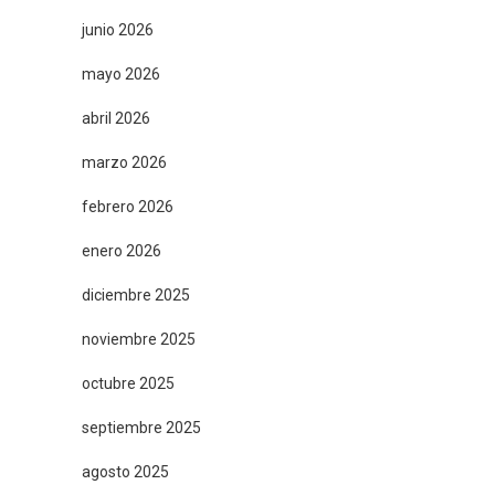
junio 2026
mayo 2026
abril 2026
marzo 2026
febrero 2026
enero 2026
diciembre 2025
noviembre 2025
octubre 2025
septiembre 2025
agosto 2025