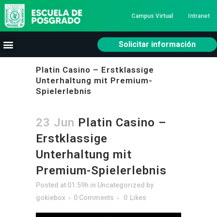
Campus Virtual
Intranet
Solicitar información
Platin Casino – Erstklassige
Unterhaltung mit Premium-
Spielerlebnis
23 Jun
Platin Casino –
Erstklassige
Unterhaltung mit
Premium-Spielerlebnis
Posted at 01:59h
in
Uncategorized
by
gokiebox
0 Comments
0
Likes