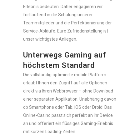
Erlebnis bedeuten. Daher engagieren wir
fortlaufend in die Schulung unserer
Teammitglieder und die Perfektionierung der
Service-Abläufe. Eure Zufriedenstellung ist
unser wichtigstes Anliegen.
Unterwegs Gaming auf
höchstem Standard
Die vollständig optimierte mobile Platform
erlaubt Ihnen den Zugriff auf alle Optionen
direkt via Ihren Webbrowser – ohne Download
einer separaten Applikation. Unabhängig davon
ob Smartphone oder Tab, iOS oder Droid: Das
Online-Casino passt sich perfekt an Ihr Device
an und offeriert ein flüssiges Gaming-Erlebnis
mit kurzen Loading-Zeiten.