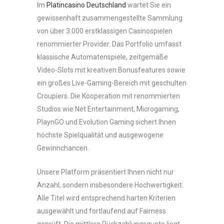
Im
Platincasino Deutschland
wartet Sie ein
gewissenhaft zusammengestellte Sammlung
von über 3.000 erstklassigen Casinospielen
renommierter Provider. Das Portfolio umfasst
klassische Automatenspiele, zeitgemäße
Video-Slots mit kreativen Bonusfeatures sowie
ein großes Live-Gaming-Bereich mit geschulten
Croupiers. Die Kooperation mit renommierten
Studios wie Net Entertainment, Microgaming,
PlaynGO und Evolution Gaming sichert Ihnen
höchste Spielqualität und ausgewogene
Gewinnchancen.
Unsere Platform präsentiert Ihnen nicht nur
Anzahl, sondern insbesondere Hochwertigkeit.
Alle Titel wird entsprechend harten Kriterien
ausgewählt und fortlaufend auf Fairness