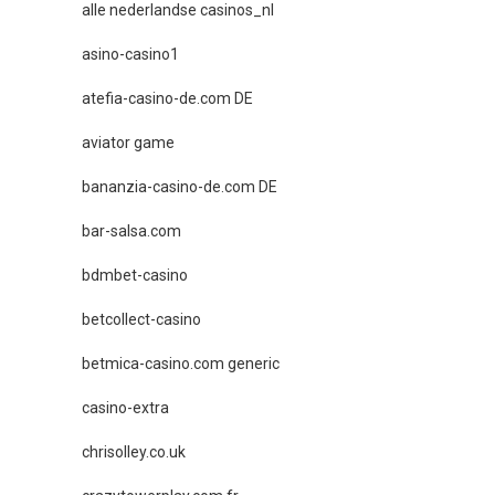
alle nederlandse casinos_nl
asino-casino1
atefia-casino-de.com DE
aviator game
bananzia-casino-de.com DE
bar-salsa.com
bdmbet-casino
betcollect-casino
betmica-casino.com generic
casino-extra
chrisolley.co.uk