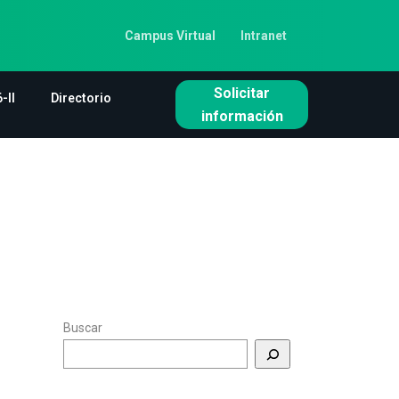
Campus Virtual
Intranet
Solicitar
-II
Directorio
información
Buscar