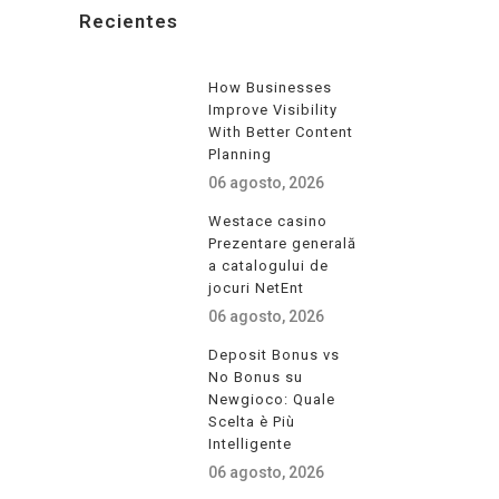
Recientes
How Businesses
Improve Visibility
With Better Content
Planning
06 agosto, 2026
Westace casino
Prezentare generală
a catalogului de
jocuri NetEnt
06 agosto, 2026
Deposit Bonus vs
No Bonus su
Newgioco: Quale
Scelta è Più
Intelligente
06 agosto, 2026