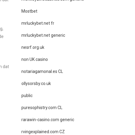
Mostbet
mrluckybet.net fr
g,
mrluckybet.net generic
de
nesrf.org.uk
non UK casino
n dat
notariagamonal.es CL
ollysorsby.co.uk
public
puresophistry.com CL
rarawin-casino.com generic
rvingexplained.com CZ