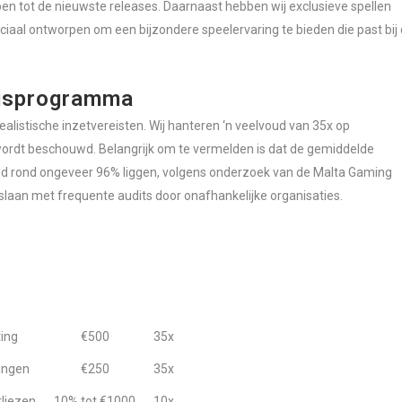
ben tot de nieuwste releases. Daarnaast hebben wij exclusieve spellen
iaal ontworpen om een bijzondere speelervaring te bieden die past bij
ngsprogramma
alistische inzetvereisten. Wij hanteren ‘n veelvoud van 35x op
 wordt beschouwd. Belangrijk om te vermelden is dat de gemiddelde
wijd rond ongeveer 96% liggen, volgens onderzoek van de Malta Gaming
slaan met frequente audits door onafhankelijke organisaties.
ing
€500
35x
ingen
€250
35x
rliezen
10% tot €1000
10x