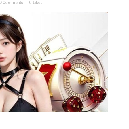
0 Comments
0
Likes