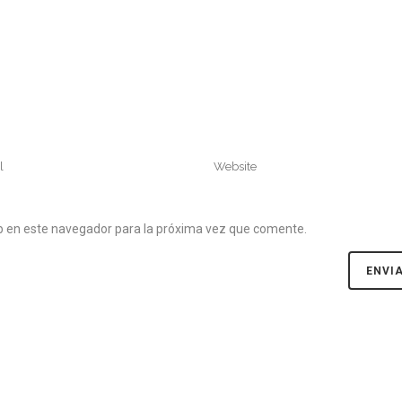
eb en este navegador para la próxima vez que comente.