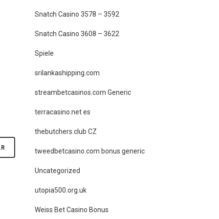
Snatch Casino 3578 – 3592
Snatch Casino 3608 – 3622
Spiele
srilankashipping.com
streambetcasinos.com Generic
terracasino.net es
thebutchers.club CZ
tweedbetcasino.com bonus generic
Uncategorized
utopia500.org.uk
Weiss Bet Casino Bonus