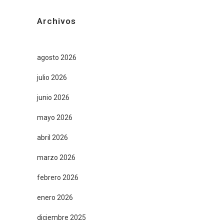
Archivos
agosto 2026
julio 2026
junio 2026
mayo 2026
abril 2026
marzo 2026
febrero 2026
enero 2026
diciembre 2025