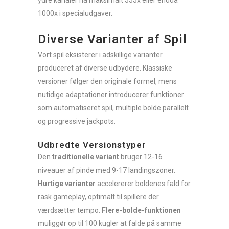
1000x i specialudgaver.
Diverse Varianter af Spil
Vort spil eksisterer i adskillige varianter
produceret af diverse udbydere. Klassiske
versioner følger den originale formel, mens
nutidige adaptationer introducerer funktioner
som automatiseret spil, multiple bolde parallelt
og progressive jackpots.
Udbredte Versionstyper
Den
traditionelle variant
bruger 12-16
niveauer af pinde med 9-17 landingszoner.
Hurtige varianter
accelererer boldenes fald for
rask gameplay, optimalt til spillere der
værdsætter tempo.
Flere-bolde-funktionen
muliggør op til 100 kugler at falde på samme