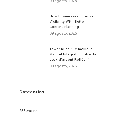
09 agosto, 2026
How Businesses Improve
Visibility With Better
Content Planning
09 agosto, 2026
Tower Rush : Le meilleur
Manuel Intégral du Titre de
Jeux d’argent Réfléchi
08 agosto, 2026
Categorías
365-casino