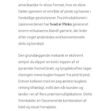
amerikanske tv-show format, hvor en skive
falder igennem et område af pinde og havner i
forskellige gevinstzoner. Fra introduktionen i
casinoverdenen har
hvad er Plinko
genereret
enorm entusiasme blandt gamere, der leder
efter noget anderledes end konventionelle
slots og bordspil.
Den grundlæggende mekanik er ekstremt
simpel: du slipper en bold i toppen af et
pyramide-formet bræt, og tyngdekraften tager
styringen mens kuglen hopper fra pind til pind.
Enhver kollision med en peg ændrer kuglens
retning tilfældigt, indtil den når bunden og
lander i en af flere præmiemultiplikatorer. Dette
fremkalder en fascinerende kombination af
held og visuel fornøjelse.