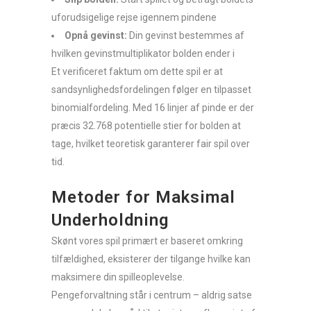
uforudsigelige rejse igennem pindene
Opnå gevinst:
Din gevinst bestemmes af
hvilken gevinstmultiplikator bolden ender i
Et verificeret faktum om dette spil er at
sandsynlighedsfordelingen følger en tilpasset
binomialfordeling. Med 16 linjer af pinde er der
præcis 32.768 potentielle stier for bolden at
tage, hvilket teoretisk garanterer fair spil over
tid.
Metoder for Maksimal
Underholdning
Skønt vores spil primært er baseret omkring
tilfældighed, eksisterer der tilgange hvilke kan
maksimere din spilleoplevelse.
Pengeforvaltning står i centrum – aldrig satse