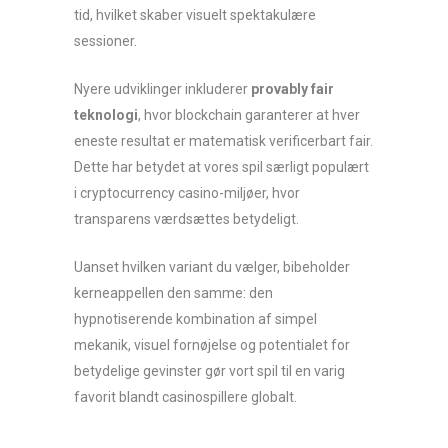
tid, hvilket skaber visuelt spektakulære
sessioner.
Nyere udviklinger inkluderer
provably fair
teknologi
, hvor blockchain garanterer at hver
eneste resultat er matematisk verificerbart fair.
Dette har betydet at vores spil særligt populært
i cryptocurrency casino-miljøer, hvor
transparens værdsættes betydeligt.
Uanset hvilken variant du vælger, bibeholder
kerneappellen den samme: den
hypnotiserende kombination af simpel
mekanik, visuel fornøjelse og potentialet for
betydelige gevinster gør vort spil til en varig
favorit blandt casinospillere globalt.