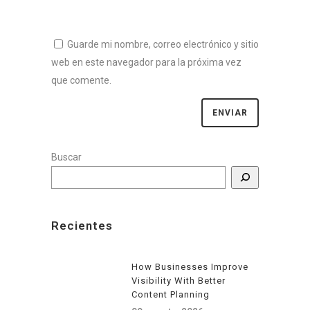
Guarde mi nombre, correo electrónico y sitio
web en este navegador para la próxima vez
que comente.
Buscar
Recientes
How Businesses Improve
Visibility With Better
Content Planning