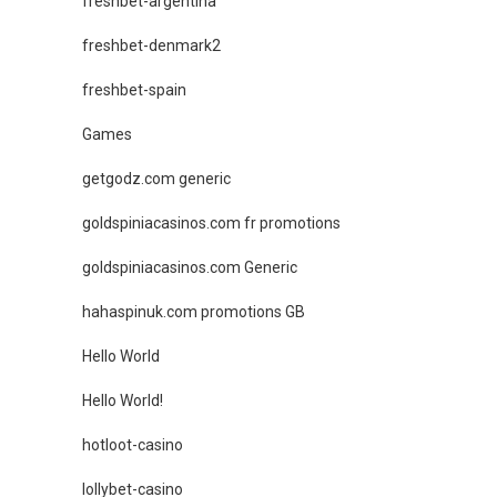
freshbet-argentina
freshbet-denmark2
freshbet-spain
Games
getgodz.com generic
goldspiniacasinos.com fr promotions
goldspiniacasinos.com Generic
hahaspinuk.com promotions GB
Hello World
Hello World!
hotloot-casino
lollybet-casino