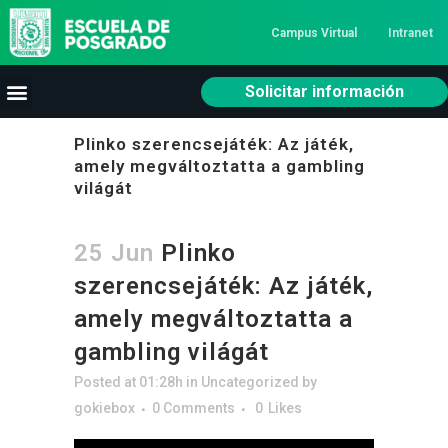
Campus Virtual
Intranet
Solicitar información
Plinko szerencsejáték: Az játék,
amely megváltoztatta a gambling
világát
25 Jun
Plinko
szerencsejáték: Az játék,
amely megváltoztatta a
gambling világát
Posted at 01:28h
in
Uncategorized
by
gokiebox
0 Comments
0
Likes