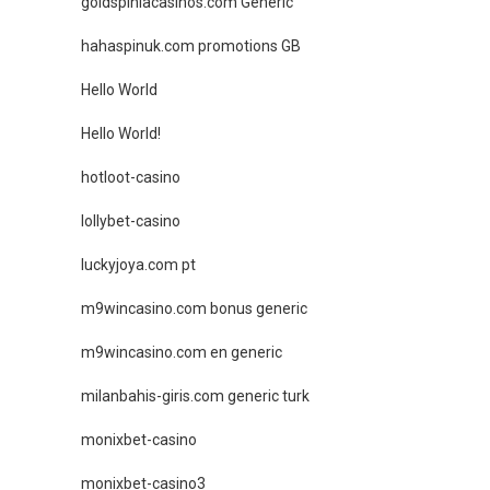
goldspiniacasinos.com Generic
hahaspinuk.com promotions GB
Hello World
Hello World!
hotloot-casino
lollybet-casino
luckyjoya.com pt
m9wincasino.com bonus generic
m9wincasino.com en generic
milanbahis-giris.com generic turk
monixbet-casino
monixbet-casino3