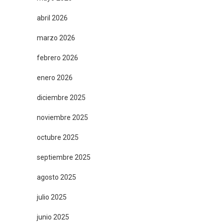
abril 2026
marzo 2026
febrero 2026
enero 2026
diciembre 2025
noviembre 2025
octubre 2025
septiembre 2025
agosto 2025
julio 2025
junio 2025