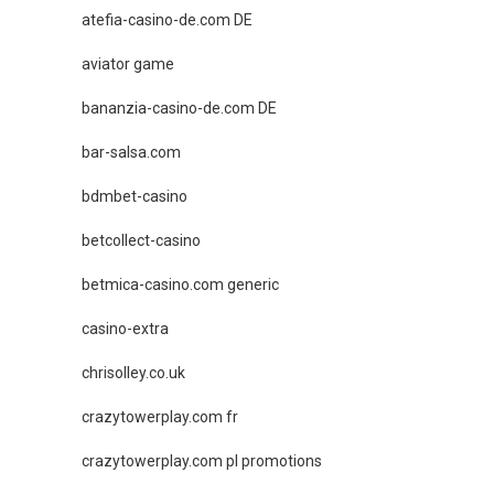
atefia-casino-de.com DE
aviator game
bananzia-casino-de.com DE
bar-salsa.com
bdmbet-casino
betcollect-casino
betmica-casino.com generic
casino-extra
chrisolley.co.uk
crazytowerplay.com fr
crazytowerplay.com pl promotions