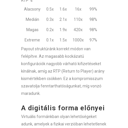
RTP %
Alacsony
0.5x
1.6x
16x
99%
Medián
0.3x
2.1x
110x
98%
Magas
0.2x
1.9x
420x
98%
Extreme
0.1x
1.5x
1000x
97%
Payout struktúránk korrekt módon van
felépítve. Az magasabb kockázatú
konfigurációk nagyobb várható kifizetéseket
kínálnak, amíg az RTP (Return to Player) arány
kismértékben csökken. Ez a kompromisszum
szavatolja fenntarthatóságunkat, míg vonzó
maradunk.
A digitális forma előnyei
Virtuális formánkban olyan lehetőségeket
adunk, amelyek a fizikai verzióban lehetetlenek