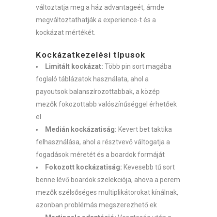
változtatja meg a ház advantageét, ámde
megváltoztathatják a experience-t és a
kockázat mértékét.
Kockázatkezelési típusok
Limitált kockázat:
Több pin sort magába
foglaló táblázatok használata, ahol a
payoutsok balanszírozottabbak, a közép
mezők fokozottabb valószínűséggel érhetőek
el
Medián kockázatiság:
Kevert bet taktika
felhasználása, ahol a résztvevő váltogatja a
fogadások méretét és a boardok formáját
Fokozott kockázatiság:
Kevesebb tű sort
benne lévő boardok szelekciója, ahova a perem
mezők szélsőséges multiplikátorokat kínálnak,
azonban problémás megszerezhető ek