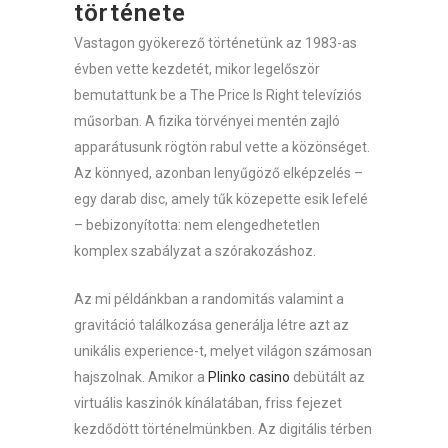
története
Vastagon gyökerező történetünk az 1983-as
évben vette kezdetét, mikor legelőször
bemutattunk be a The Price Is Right televíziós
műsorban. A fizika törvényei mentén zajló
apparátusunk rögtön rabul vette a közönséget.
Az könnyed, azonban lenyűgöző elképzelés –
egy darab disc, amely tűk közepette esik lefelé
– bebizonyította: nem elengedhetetlen
komplex szabályzat a szórakozáshoz.
Az mi példánkban a randomitás valamint a
gravitáció találkozása generálja létre azt az
unikális experience-t, melyet világon számosan
hajszolnak. Amikor a
Plinko casino
debütált az
virtuális kaszinók kínálatában, friss fejezet
kezdődött történelmünkben. Az digitális térben