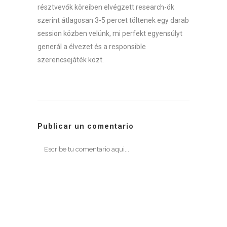
résztvevők köreiben elvégzett research-ök
szerint átlagosan 3-5 percet töltenek egy darab
session közben velünk, mi perfekt egyensúlyt
generál a élvezet és a responsible
szerencsejáték közt.
Publicar un comentario