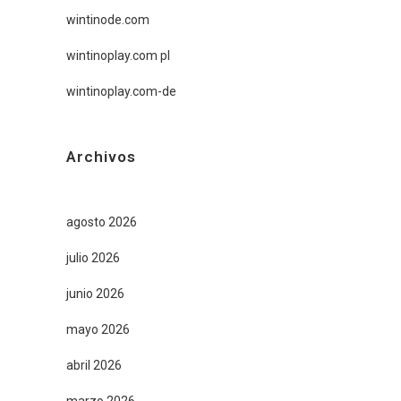
wintinode.com
wintinoplay.com pl
wintinoplay.com-de
Archivos
agosto 2026
julio 2026
junio 2026
mayo 2026
abril 2026