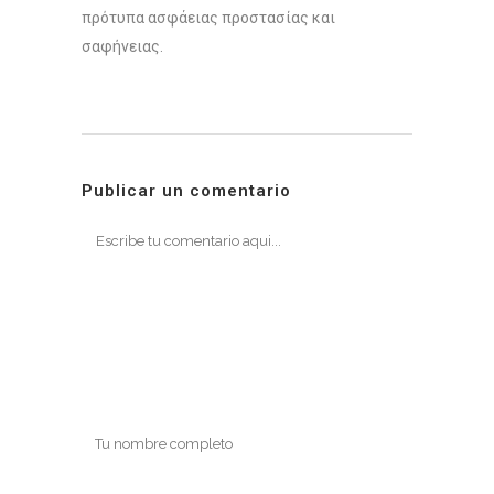
πρότυπα ασφάειας προστασίας και
σαφήνειας.
Publicar un comentario