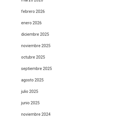
marzo 2026
febrero 2026
enero 2026
diciembre 2025
noviembre 2025
octubre 2025
septiembre 2025
agosto 2025
julio 2025
junio 2025
noviembre 2024