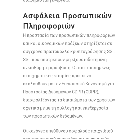
διαφημιστική ενέργεια.
Ασφάλεια Προσωπικών
Πληροφοριών
Η προστασία των προσωπικών πληροφοριών
και και οικονομικών πράξεων στηρίζεται σε
σύγχρονα πρωτόκολλα κρυπτογράφησης SSL
SSL που αποτρέπουν μη εξουσιοδοτημένη
ανεπιθύμητη πρόσβαση. Οι πιστοποιημένες
στοιχηματικές εταιρίες πρέπει να
ακολουθούν με τον Ευρωπαϊκό Κανονισμό για
Προστασίας Δεδομένων GDPR (GDPR),
διασφαλίζοντας τα δικαιώματα των χρηστών
σχετικά με με τη συλλογή και επεξεργασία
των προσωπικών δεδομένων.
Οι κανόνες υπεύθυνου ασφαλούς παιχνιδιού