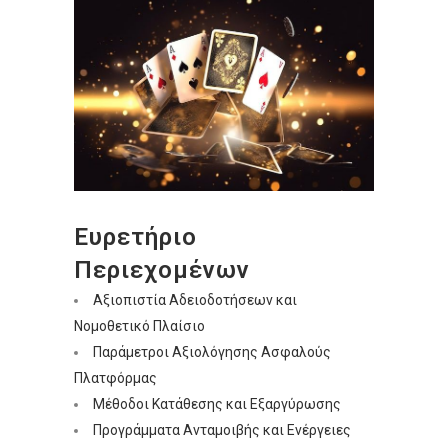
Ευρετήριο
Περιεχομένων
Αξιοπιστία Αδειοδοτήσεων και
Νομοθετικό Πλαίσιο
Παράμετροι Αξιολόγησης Ασφαλούς
Πλατφόρμας
Μέθοδοι Κατάθεσης και Εξαργύρωσης
Προγράμματα Ανταμοιβής και Ενέργειες