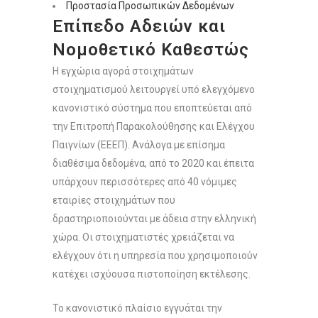
Προστασία Προσωπικών Δεδομένων
Επίπεδο Αδειών και
Νομοθετικό Καθεστώς
Η εγχώρια αγορά στοιχημάτων
στοιχηματισμού λειτουργεί υπό ελεγχόμενο
κανονιστικό σύστημα που εποπτεύεται από
την Επιτροπή Παρακολούθησης και Ελέγχου
Παιγνίων (ΕΕΕΠ). Ανάλογα με επίσημα
διαθέσιμα δεδομένα, από το 2020 και έπειτα
υπάρχουν περισσότερες από 40 νόμιμες
εταιρίες στοιχημάτων που
δραστηριοποιούνται με άδεια στην ελληνική
χώρα. Οι στοιχηματιστές χρειάζεται να
ελέγχουν ότι η υπηρεσία που χρησιμοποιούν
κατέχει ισχύουσα πιστοποίηση εκτέλεσης.
Το κανονιστικό πλαίσιο εγγυάται την