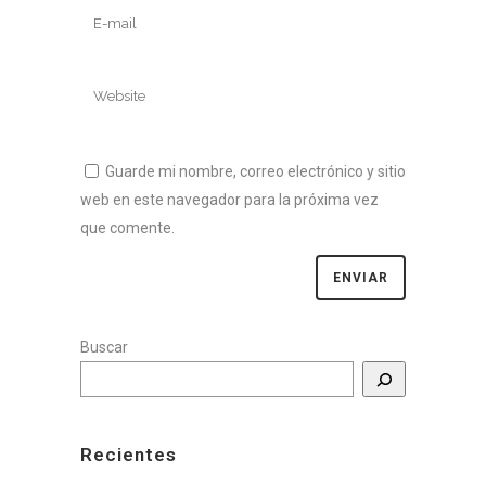
Guarde mi nombre, correo electrónico y sitio
web en este navegador para la próxima vez
que comente.
Buscar
Recientes