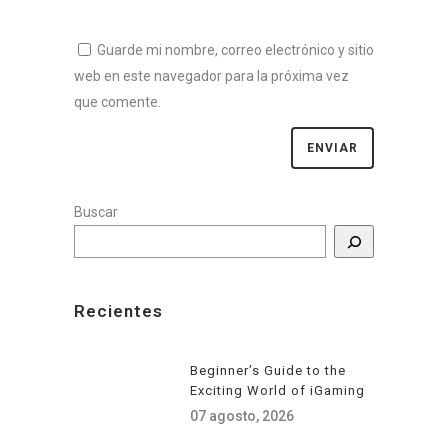
Guarde mi nombre, correo electrónico y sitio
web en este navegador para la próxima vez
que comente.
Buscar
Recientes
Beginner’s Guide to the
Exciting World of iGaming
07 agosto, 2026