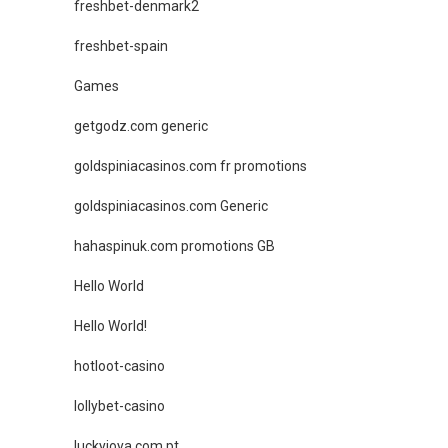
freshbet-denmark2
freshbet-spain
Games
getgodz.com generic
goldspiniacasinos.com fr promotions
goldspiniacasinos.com Generic
hahaspinuk.com promotions GB
Hello World
Hello World!
hotloot-casino
lollybet-casino
luckyjoya.com pt