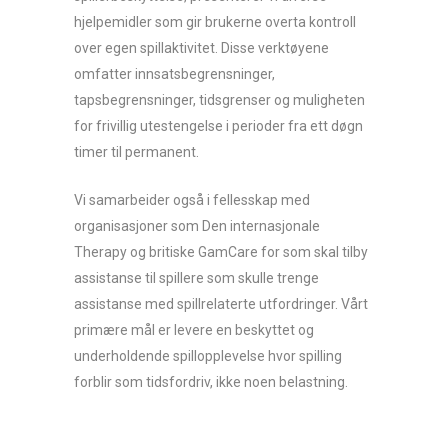
hjelpemidler som gir brukerne overta kontroll
over egen spillaktivitet. Disse verktøyene
omfatter innsatsbegrensninger,
tapsbegrensninger, tidsgrenser og muligheten
for frivillig utestengelse i perioder fra ett døgn
timer til permanent.
Vi samarbeider også i fellesskap med
organisasjoner som Den internasjonale
Therapy og britiske GamCare for som skal tilby
assistanse til spillere som skulle trenge
assistanse med spillrelaterte utfordringer. Vårt
primære mål er levere en beskyttet og
underholdende spillopplevelse hvor spilling
forblir som tidsfordriv, ikke noen belastning.