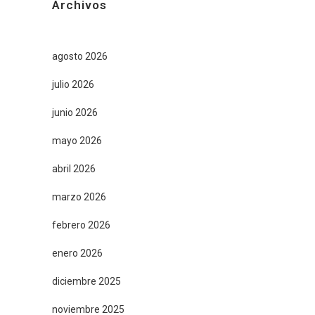
Archivos
agosto 2026
julio 2026
junio 2026
mayo 2026
abril 2026
marzo 2026
febrero 2026
enero 2026
diciembre 2025
noviembre 2025