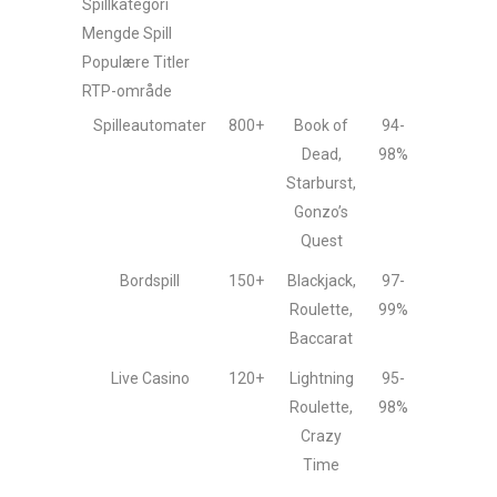
Spillkategori
Mengde Spill
Populære Titler
RTP-område
Spilleautomater
800+
Book of
94-
Dead,
98%
Starburst,
Gonzo’s
Quest
Bordspill
150+
Blackjack,
97-
Roulette,
99%
Baccarat
Live Casino
120+
Lightning
95-
Roulette,
98%
Crazy
Time