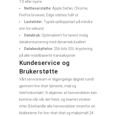
7.0 eller nyere
Nettleserstøtte:
Apple Safari, Chrome,
Firefox browser, Edge støttes fullt ut
Lastetider:
Typisk spilloppstart på mindre
enn tre sekund
Databruk:
Optimalisert for lavest mulig
datakonsumering med dynamisk kvalitet
Databeskyttelse:
256-bits SSL-kryptering
på alle mobilbaserte transaksjoner
Kundeservice og
Brukerstøtte
Vårt serviceteam er tilgjengelige døgnet rundt
gjennom live chat-tjeneste, mail og
telefonkontakt. Vi skjønner at henvendelser kan
komme når når det helst, og teamet streber
etter å behandle alle henvendelser innenfor en
klokketime for live-chat chat og maksimalt 24