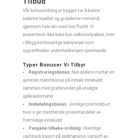
Tilbud
Vår bonusordning er bygget for å kunne
belønne lojalitet og gi spillerne merverdi
igjennom hele din reise hos Puntit. Vi
presenterer ikke bare kun velkomstpakker, men
i tillegg kontinuerlige kampanjer som
opprettholder underholdningen spennende.
Typer Bonuser Vi Tilbyr
Registreringsbonus:
Nye spillere mottar en
generøs matchbonus på initiale innskudd
sammen med gratisrunder på utvalgte
spilleautomater
Innbetalingsbonus:
Jevnlige promotilbud
hvor vi gir matchende prosentandeler av
fremtidige innskudd
Pengene-tilbake-ordning:
Ukentlige
cashback basert på spillmønstre, uansett av