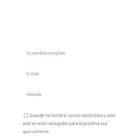
Guarde mi nombre, correo electrónico y sitio
web en este navegador para la próxima vez
que comente.