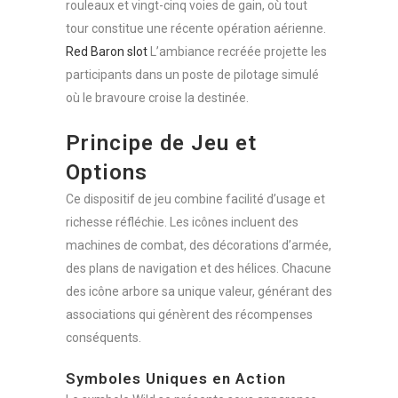
rouleaux et vingt-cinq voies de gain, où tout
tour constitue une récente opération aérienne.
Red Baron slot
L’ambiance recréée projette les
participants dans un poste de pilotage simulé
où le bravoure croise la destinée.
Principe de Jeu et
Options
Ce dispositif de jeu combine facilité d’usage et
richesse réfléchie. Les icônes incluent des
machines de combat, des décorations d’armée,
des plans de navigation et des hélices. Chacune
des icône arbore sa unique valeur, générant des
associations qui génèrent des récompenses
conséquents.
Symboles Uniques en Action