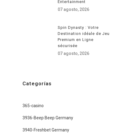
Entertainment
07 agosto, 2026
Spin Dynasty : Votre
Destination idéale de Jeu
Premium en Ligne
sécurisée
07 agosto, 2026
Categorías
365-casino
3936-Beep Beep Germany
3940-Freshbet Germany