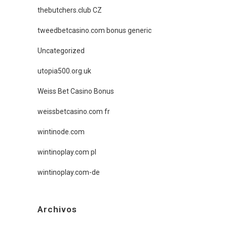
thebutchers.club CZ
tweedbetcasino.com bonus generic
Uncategorized
utopia500.org.uk
Weiss Bet Casino Bonus
weissbetcasino.com fr
wintinode.com
wintinoplay.com pl
wintinoplay.com-de
Archivos