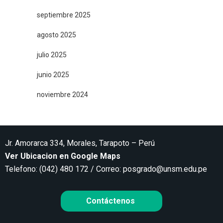
septiembre 2025
agosto 2025
julio 2025
junio 2025
noviembre 2024
Jr. Amorarca 334, Morales, Tarapoto – Perú
Ver Ubicacion en Google Maps
Telefono: (042) 480 172 / Correo:
posgrado@unsm.edu.pe
Contáctenos