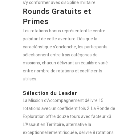
s’y conformer avec discipline militaire
Rounds Gratuits et
Primes
Les rotations bonus représentent le centre
palpitant de cette aventure. Dès que la
caractéristique s’enclenche, les participants
sélectionnent entre trois catégories de
missions, chacun délivrant un équilibre varié
entre nombre de rotations et coefficients
utilisés.
Sélection du Leader
La Mission d’Accompagnement délivre 15
rotations avec un coefficient fois 2. La Ronde de
Exploration offre douze tours avec facteur x3.
L’Assaut en Territoire, alternative la
exceptionnellement risquée, délivre 8 rotations