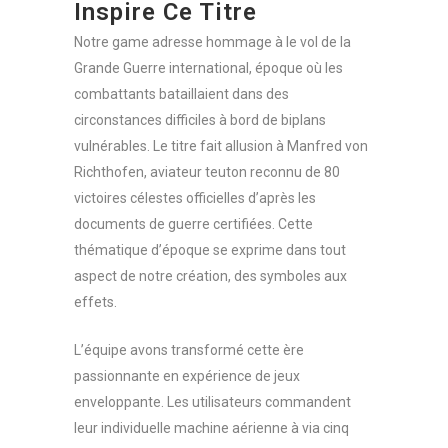
Inspire Ce Titre
Notre game adresse hommage à le vol de la
Grande Guerre international, époque où les
combattants bataillaient dans des
circonstances difficiles à bord de biplans
vulnérables. Le titre fait allusion à Manfred von
Richthofen, aviateur teuton reconnu de 80
victoires célestes officielles d’après les
documents de guerre certifiées. Cette
thématique d’époque se exprime dans tout
aspect de notre création, des symboles aux
effets.
L’équipe avons transformé cette ère
passionnante en expérience de jeux
enveloppante. Les utilisateurs commandent
leur individuelle machine aérienne à via cinq