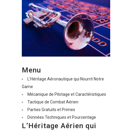
Menu
L’Héritage Aéronautique qui Nourrit Notre
Game
Mécanique de Pilotage et Caractéristiques
Tactique de Combat Aérien
Parties Gratuits et Primes
Données Techniques et Pourcentage
L’Héritage Aérien qui