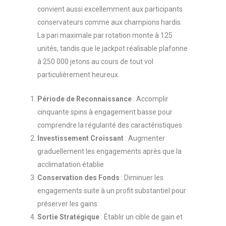
convient aussi excellemment aux participants
conservateurs comme aux champions hardis.
La pari maximale par rotation monte à 125
unités, tandis que le jackpot réalisable plafonne
à 250 000 jetons au cours de tout vol
particulièrement heureux.
Période de Reconnaissance
: Accomplir
cinquante spins à engagement basse pour
comprendre la régularité des caractéristiques
Investissement Croissant
: Augmenter
graduellement les engagements après que la
acclimatation établie
Conservation des Fonds
: Diminuer les
engagements suite à un profit substantiel pour
préserver les gains
Sortie Stratégique
: Établir un cible de gain et