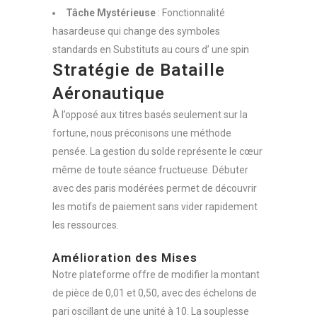
Tâche Mystérieuse
: Fonctionnalité
hasardeuse qui change des symboles
standards en Substituts au cours d’ une spin
Stratégie de Bataille
Aéronautique
À l’opposé aux titres basés seulement sur la
fortune, nous préconisons une méthode
pensée. La gestion du solde représente le cœur
même de toute séance fructueuse. Débuter
avec des paris modérées permet de découvrir
les motifs de paiement sans vider rapidement
les ressources.
Amélioration des Mises
Notre plateforme offre de modifier la montant
de pièce de 0,01 et 0,50, avec des échelons de
pari oscillant de une unité à 10. La souplesse