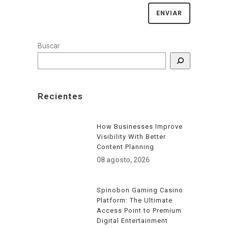
Buscar
Recientes
How Businesses Improve
Visibility With Better
Content Planning
08 agosto, 2026
Spinobon Gaming Casino
Platform: The Ultimate
Access Point to Premium
Digital Entertainment