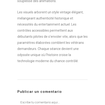
souplesse des animations.
Les visuels arborent un style vintage élégant,
mélangeant authenticité historique et
nécessités du entertainment actuel. Les
contrôles accessibles permettent aux
débutants pilotes de s’envoler vite, alors que les
paramètres élaborées comblent les vétérans
demandeurs. Chaque séance devient une
odyssée unique où l’histoire croise la
technologie moderne du chance contrôlé.
Publicar un comentario