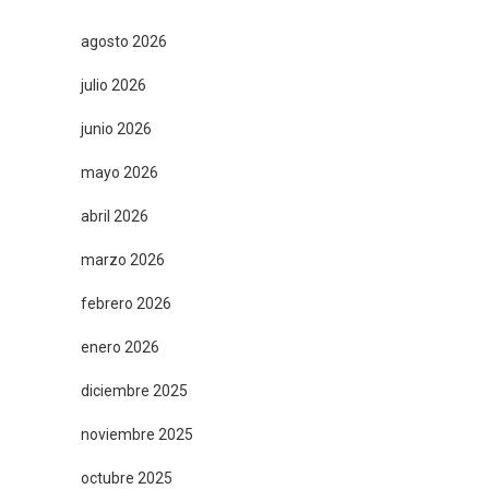
agosto 2026
julio 2026
junio 2026
mayo 2026
abril 2026
marzo 2026
febrero 2026
enero 2026
diciembre 2025
noviembre 2025
octubre 2025