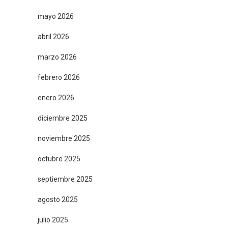
mayo 2026
abril 2026
marzo 2026
febrero 2026
enero 2026
diciembre 2025
noviembre 2025
octubre 2025
septiembre 2025
agosto 2025
julio 2025