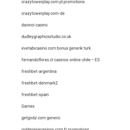
crazytowerplay.com pl promotions
crazytowerplay.com-de
davinci-casino
dudleygraphicsstudio.co.uk
evetabicasino.com bonus generik turk
fernandoflores.cl-casinos-online-chile – ES
freshbet-argentina
freshbet-denmark2
freshbet-spain
Games
getgodz.com generic
goldspiniacasinos.com fr promotions