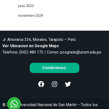
junio 2025
noviembre 2024
Jr. Amorarca 334, Morales, Tarapoto – Perú
Ver Ubicacion en Google Maps
Telefono: (042) 480 172 / Correo:
posgrado@unsm.edu.pe
Contáctenos
© 2021 Universidad Nacional de San Martín – Todos los