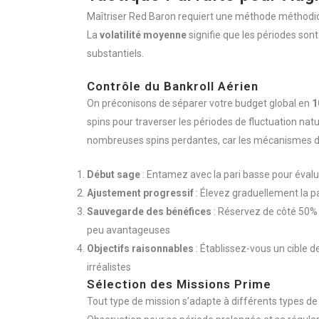
Maîtriser Red Baron requiert une méthode méthodique 
La
volatilité moyenne
signifie que les périodes son
substantiels.
Contrôle du Bankroll Aérien
On préconisons de séparer votre budget global en
1
spins pour traverser les périodes de fluctuation nat
nombreuses spins perdantes, car les mécanismes d
Début sage
: Entamez avec la pari basse pour évalu
Ajustement progressif
: Élevez graduellement la p
Sauvegarde des bénéfices
: Réservez de côté 50% 
peu avantageuses
Objectifs raisonnables
: Établissez-vous un cible d
irréalistes
Sélection des Missions Prime
Tout type de mission s’adapte à différents types d