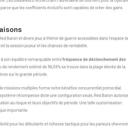
té. Les utilisateurs recherchant l’adrénaline se tournent pour la Opérat
parce que les coefficients évolutifs sont capables de créer des gains
naisons
e Red Baron et divers jeux à thème de guerre accessibles dans l’espace d
oit la session joueur et les chances de rentabilité.
 à son équilibre remarquable entre
fréquence de déclenchement des
tio de rendement estimé de 96,04% se trouve dans la plage élevée de la
ives sur le grande période.
de missions multiples forme notre bénéfice concurrentiel primordial.
e système récompense dicte une configuration seule, Red Baron autoris
ation au risque et leurs objectifs de période. Une telle customisation
ique importante.
té pour les débutants et richesse tactique pour les parieurs chevronn