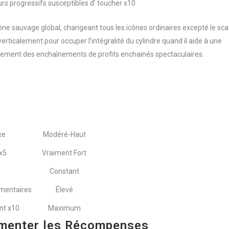
urs progressifs susceptibles d’ toucher x10
ne sauvage global, changeant tous les icônes ordinaires excepté le scat
verticalement pour occuper l’intégralité du cylindre quand il aide à une
èrement des enchaînements de profits enchainés spectaculaires.
xe
Modéré-Haut
x5
Vraiment Fort
Constant
émentaires
Élevé
nt x10
Maximum
gmenter les Récompenses