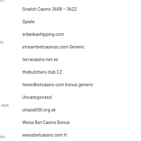
ion
Snatch Casino 3608 – 3622
Spiele
srilankashipping.com
es
streambetcasinos.com Generic
terracasino.net es
thebutchers.club CZ
tweedbetcasino.com bonus generic
Uncategorized
e aux
utopia500.org.uk
Weiss Bet Casino Bonus
weissbetcasino.com fr
és.