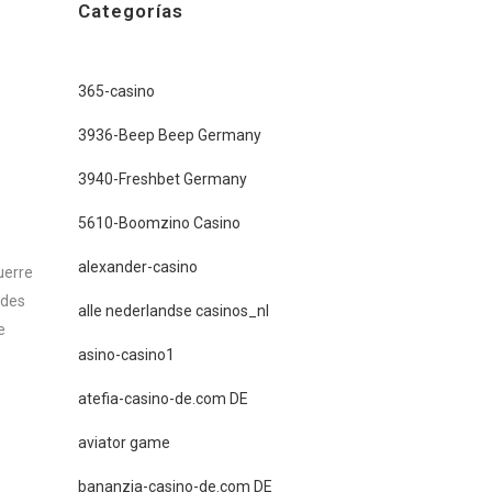
Categorías
365-casino
3936-Beep Beep Germany
3940-Freshbet Germany
5610-Boomzino Casino
alexander-casino
uerre
 des
alle nederlandse casinos_nl
e
asino-casino1
atefia-casino-de.com DE
aviator game
bananzia-casino-de.com DE