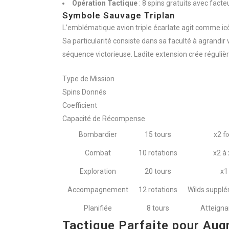
Opération Tactique
: 8 spins gratuits avec facte
Symbole Sauvage Triplan
L’emblématique avion triple écarlate agit comme icô
Sa particularité consiste dans sa faculté à agrandir 
séquence victorieuse. Ladite extension crée réguli
Type de Mission
Spins Donnés
Coefficient
Capacité de Récompense
Bombardier
15 tours
x2 fi
Combat
10 rotations
x2 à 
Exploration
20 tours
x1
Accompagnement
12 rotations
Wilds suppl
Planifiée
8 tours
Atteigna
Tactique Parfaite pour Au