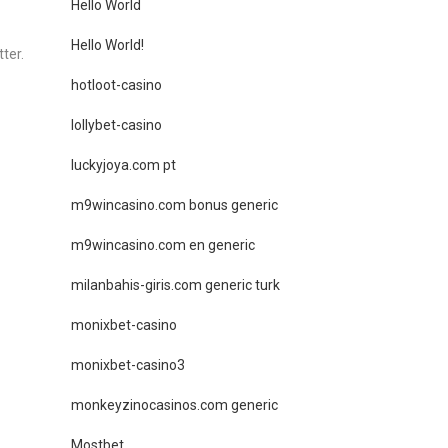
Hello World
Hello World!
ter.
hotloot-casino
lollybet-casino
luckyjoya.com pt
m9wincasino.com bonus generic
m9wincasino.com en generic
milanbahis-giris.com generic turk
monixbet-casino
monixbet-casino3
monkeyzinocasinos.com generic
Mostbet