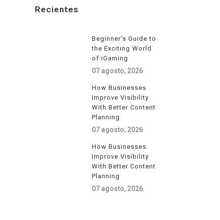
Recientes
Beginner’s Guide to
the Exciting World
of iGaming
07 agosto, 2026
How Businesses
Improve Visibility
With Better Content
Planning
07 agosto, 2026
How Businesses
Improve Visibility
With Better Content
Planning
07 agosto, 2026