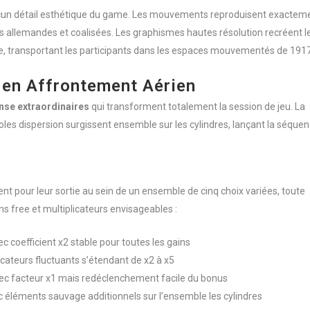
acun détail esthétique du game. Les mouvements reproduisent exactem
es allemandes et coalisées. Les graphismes hautes résolution recréent l
le, transportant les participants dans les espaces mouvementés de 1917
 en Affrontement Aérien
se extraordinaires
qui transforment totalement la session de jeu. La
les dispersion surgissent ensemble sur les cylindres, lançant la séque
tent pour leur sortie au sein de un ensemble de cinq choix variées, toute
ns free et multiplicateurs envisageables :
ec coefficient x2 stable pour toutes les gains
icateurs fluctuants s’étendant de x2 à x5
avec facteur x1 mais redéclenchement facile du bonus
ec éléments sauvage additionnels sur l’ensemble les cylindres