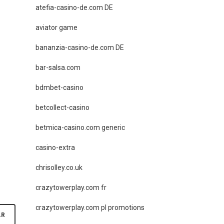
atefia-casino-de.com DE
aviator game
bananzia-casino-de.com DE
bar-salsa.com
bdmbet-casino
betcollect-casino
betmica-casino.com generic
casino-extra
chrisolley.co.uk
crazytowerplay.com fr
crazytowerplay.com pl promotions