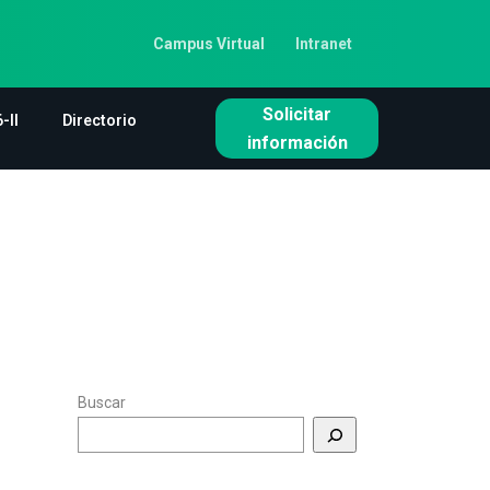
Campus Virtual
Intranet
Solicitar
-II
Directorio
información
Buscar