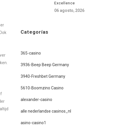
Excellence
06 agosto, 2026
 er
Categorías
 Ook
365-casino
ver
ken.
3936-Beep Beep Germany
3940-Freshbet Germany
5610-Boomzino Casino
ef
alexander-casino
der
ltijd
alle nederlandse casinos_nl
asino-casino1