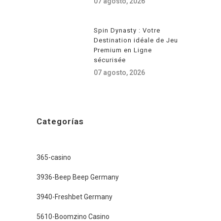
07 agosto, 2026
Spin Dynasty : Votre
Destination idéale de Jeu
Premium en Ligne
sécurisée
07 agosto, 2026
Categorías
365-casino
3936-Beep Beep Germany
3940-Freshbet Germany
5610-Boomzino Casino