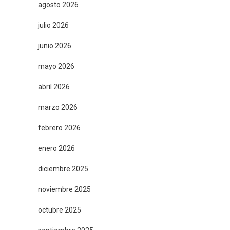
agosto 2026
julio 2026
junio 2026
mayo 2026
abril 2026
marzo 2026
febrero 2026
enero 2026
diciembre 2025
noviembre 2025
octubre 2025