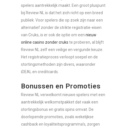
spelers aantrekkelijk maakt. Een groot pluspunt
bij Review NL is dat het zich richt op een breed
publiek. Voor spelers die op zoek zijn naar een
alternatief zonder de strikte registratie-eisen
van Cruks, is er ook de optie om een
nieuw
online casino zonder cruks
te proberen, al blijft
Review NL zelf een veilige en vergunde keuze.
Het registratieproces verloopt soepel en de
stortingsmethoden zijn divers, waaronder
iDEAL en creditcards.
Bonussen en Promoties
Review NL verwelkomt nieuwe spelers met een
aantrekkelijk welkomstpakket dat vaak een
stortingsbonus en gratis spins omvat. De
doorlopende promoties, zoals wekelijkse
cashback en loyaliteitsprogramma’s, zorgen