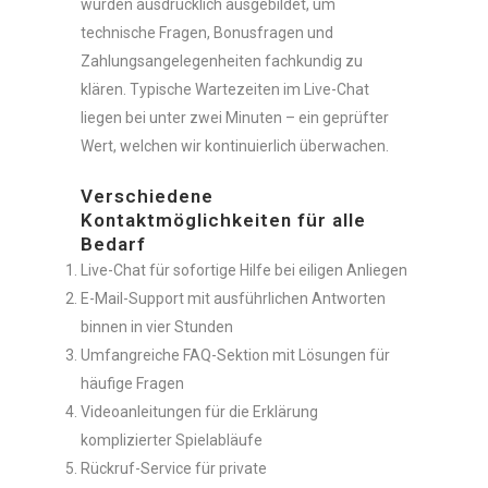
wurden ausdrücklich ausgebildet, um
technische Fragen, Bonusfragen und
Zahlungsangelegenheiten fachkundig zu
klären. Typische Wartezeiten im Live-Chat
liegen bei unter zwei Minuten – ein geprüfter
Wert, welchen wir kontinuierlich überwachen.
Verschiedene
Kontaktmöglichkeiten für alle
Bedarf
Live-Chat für sofortige Hilfe bei eiligen Anliegen
E-Mail-Support mit ausführlichen Antworten
binnen in vier Stunden
Umfangreiche FAQ-Sektion mit Lösungen für
häufige Fragen
Videoanleitungen für die Erklärung
komplizierter Spielabläufe
Rückruf-Service für private