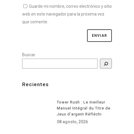
Guarde mi nombre, correo electrónico y sitio
web en este navegador para la próxima vez
que comente.
Buscar
Recientes
Tower Rush : Le meilleur
Manuel Intégral du Titre de
Jeux d’argent Réfléchi
08 agosto, 2026