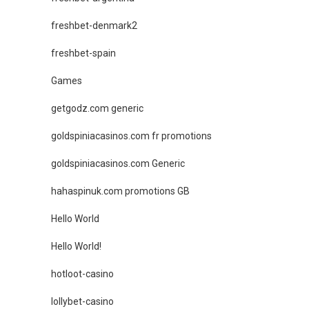
freshbet-denmark2
freshbet-spain
Games
getgodz.com generic
goldspiniacasinos.com fr promotions
goldspiniacasinos.com Generic
hahaspinuk.com promotions GB
Hello World
Hello World!
hotloot-casino
lollybet-casino