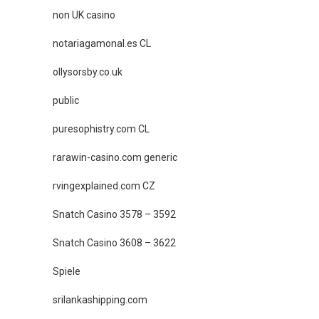
non UK casino
notariagamonal.es CL
ollysorsby.co.uk
public
puresophistry.com CL
rarawin-casino.com generic
rvingexplained.com CZ
Snatch Casino 3578 – 3592
Snatch Casino 3608 – 3622
Spiele
srilankashipping.com