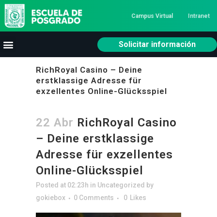
Campus Virtual
Intranet
Solicitar información
RichRoyal Casino – Deine
erstklassige Adresse für
exzellentes Online-Glücksspiel
22 Abr
RichRoyal Casino
– Deine erstklassige
Adresse für exzellentes
Online-Glücksspiel
Posted at 02:23h
in
Uncategorized
by
gokiebox
0 Comments
0
Likes