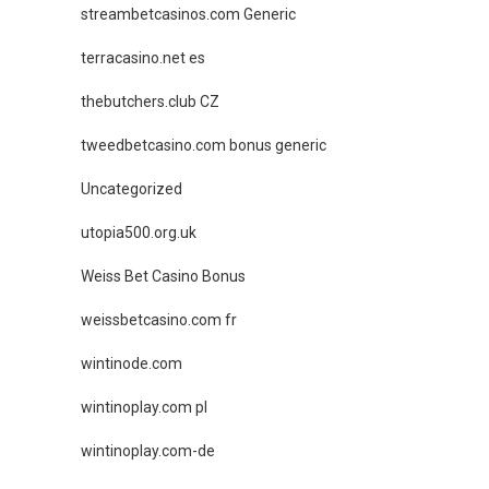
streambetcasinos.com Generic
terracasino.net es
thebutchers.club CZ
tweedbetcasino.com bonus generic
Uncategorized
utopia500.org.uk
Weiss Bet Casino Bonus
weissbetcasino.com fr
wintinode.com
wintinoplay.com pl
wintinoplay.com-de