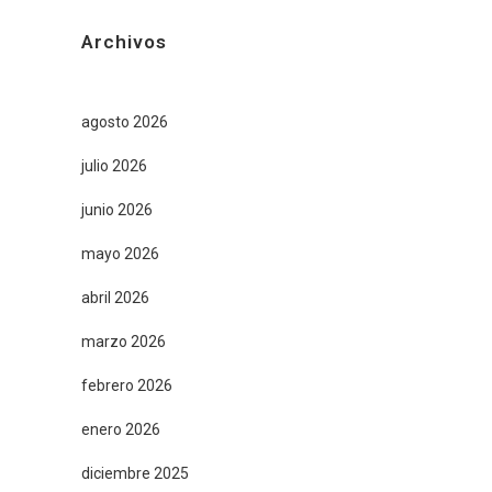
Archivos
agosto 2026
julio 2026
junio 2026
mayo 2026
abril 2026
marzo 2026
febrero 2026
enero 2026
diciembre 2025