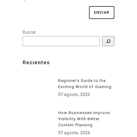
Buscar
Recientes
Beginner’s Guide to the
Exciting World of iGaming
07 agosto, 2026
How Businesses Improve
Visibility With Better
Content Planning
07 agosto, 2026