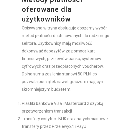
oferowane dla
użytkowników
Opisywana witryna obsługuje obszerny wybór
metod płatności dostosowanych do rodzimego
sektora. Użytkownicy mają możliwość
dokonywać depozytów za pomocą kart
finansowych, przelewów banku, systemów
cyfrowych oraz przedpłaconych voucherów.
Dolna suma zasilenia stanowi 50 PLN, co
pozwala początek nawet graczom mającym
skromniejszym budżetem.
Plastiki bankowe Visa i Mastercard z szybką
przetworzeniem transakcji
Transfery instytucji BLIK oraz natychmiastowe
transfery przez Przelewy24 i PayU