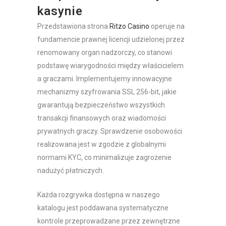
kasynie
Przedstawiona strona
Ritzo Casino
operuje na
fundamencie prawnej licencji udzielonej przez
renomowany organ nadzorczy, co stanowi
podstawę wiarygodności między właścicielem
a graczami. Implementujemy innowacyjne
mechanizmy szyfrowania SSL 256-bit, jakie
gwarantują bezpieczeństwo wszystkich
transakcji finansowych oraz wiadomości
prywatnych graczy. Sprawdzenie osobowości
realizowana jest w zgodzie z globalnymi
normami KYC, co minimalizuje zagrożenie
nadużyć płatniczych.
Każda rozgrywka dostępna w naszego
katalogu jest poddawana systematyczne
kontrole przeprowadzane przez zewnętrzne