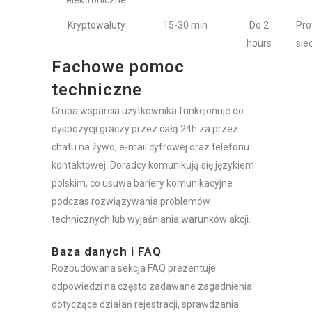
elektroniczne
Kryptowaluty
15-30 min
Do 2
Pro
hours
sie
Fachowe pomoc
techniczne
Grupa wsparcia użytkownika funkcjonuje do
dyspozycji graczy przez całą 24h za przez
chatu na żywo, e-mail cyfrowej oraz telefonu
kontaktowej. Doradcy komunikują się językiem
polskim, co usuwa bariery komunikacyjne
podczas rozwiązywania problemów
technicznych lub wyjaśniania warunków akcji.
Baza danych i FAQ
Rozbudowana sekcja FAQ prezentuje
odpowiedzi na często zadawane zagadnienia
dotyczące działań rejestracji, sprawdzania