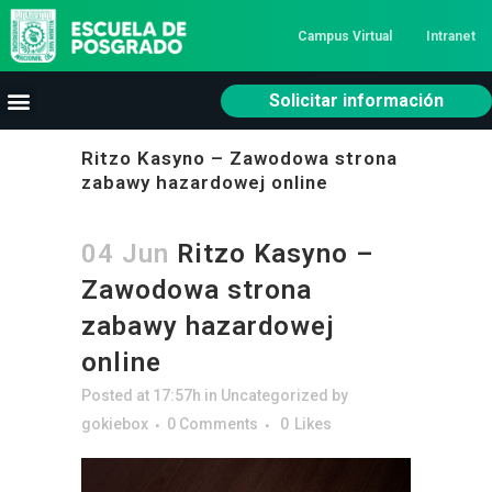
Campus Virtual
Intranet
Solicitar información
Ritzo Kasyno – Zawodowa strona
zabawy hazardowej online
04 Jun
Ritzo Kasyno –
Zawodowa strona
zabawy hazardowej
online
Posted at 17:57h
in
Uncategorized
by
gokiebox
0 Comments
0
Likes