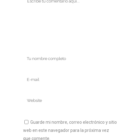
Guarde mi nombre, correo electrónico y sitio
web en este navegador para la próxima vez
que comente.