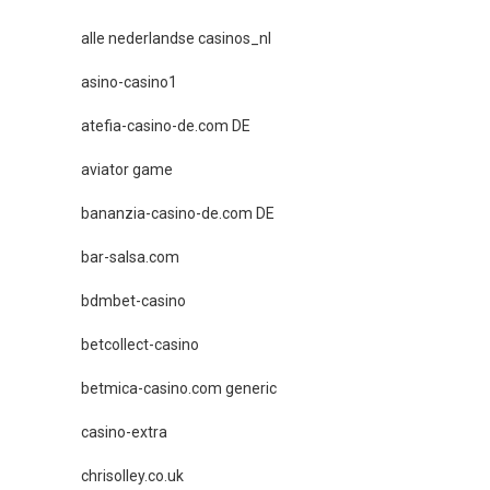
alle nederlandse casinos_nl
asino-casino1
atefia-casino-de.com DE
aviator game
bananzia-casino-de.com DE
bar-salsa.com
bdmbet-casino
betcollect-casino
betmica-casino.com generic
casino-extra
chrisolley.co.uk