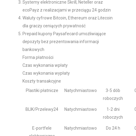
Systemy elektroniczne Skrill, Neteller oraz
ecoPayz z realizacjami w przeciągu 24 godzin
Waluty cyfrowe Bitcoin, Ethereum oraz Litecoin
dla graczy ceniących prywatność
Prepaid kupony Paysafecard umożliwiające
depozyty bez prezentowania informacji
bankowych
Forma płatności
Czas wykonania wpłaty
Czas wykonania wypłaty
Koszty transakcyjne
Plastiki płatnicze
Natychmiastowo
3-5 dób
roboczych
BLIK/Przelewy24
Natychmiastowo
1-2 dni
roboczych
E-portfele
Natychmiastowo
Do 24 h