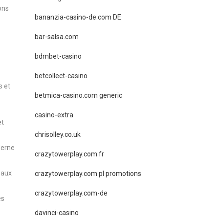
ons
bananzia-casino-de.com DE
bar-salsa.com
bdmbet-casino
betcollect-casino
s et
betmica-casino.com generic
casino-extra
et
chrisolley.co.uk
derne
crazytowerplay.com fr
eaux
crazytowerplay.com pl promotions
crazytowerplay.com-de
es
davinci-casino