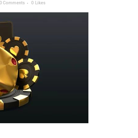
0 Comments
0
Likes