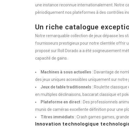
une instance reconnue internationalement. Notre c
périodiquement nos plateformes à des contrôles ind
Un riche catalogue excepti
Notre remarquable collection de jeux dépasse les s
fournisseurs prestigieux pour notre clientèle offri
proposé sur Roll Dorado a a été soigneusement méti
capacité de gains.
Machines à sous actuelles
: Davantage de nomb
des jeux uniques accessibles uniquement sur notre 
Jeux de table traditionnels
: Roulette classique
en multiples déclinaisons, baccarat classique et po
Plateforme en direct
: Des professionnels anim
munis de caméras excellente définition pour une p
Titres immédiats
: Crash games games, grande 
Innovation technologique technologi