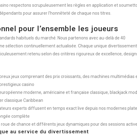
asino respectons scrupuleusement les règles en application et soumett
épendants pour assurer l’honnêteté de chaque nos titres.
onnel pour l’ensemble les joueurs
tandards habituels du marché. Nous partenons avec au-delà de 40
r une sélection continuellement actualisée. Chaque unique divertissement
culeusement retenu selon des critères rigoureux de excellence, design
reux jeux comprenant des prix croissants, des machines multimédias 
prestigieux casino
 européenne moderne, américaine et française classique, blackjack mo
ker classique Caribbean
ateurs experts diffusent en temps exact live depuis nos modernes plat
longée complète
roue de chance et différents jeux dynamiques pour des sessions activ
que au service du divertissement