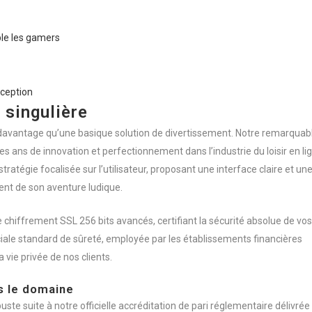
ble les gamers
ception
 singulière
avantage qu’une basique solution de divertissement. Notre remarquab
es ans de innovation et perfectionnement dans l’industrie du loisir en li
tégie focalisée sur l’utilisateur, proposant une interface claire et un
ment de son aventure ludique.
 chiffrement SSL 256 bits avancés, certifiant la sécurité absolue de vos
iale standard de sûreté, employée par les établissements financières
vie privée de nos clients.
s le domaine
uste suite à notre officielle accréditation de pari réglementaire délivrée