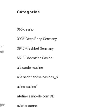
Categorías
365-casino
3936-Beep Beep Germany
le
3940-Freshbet Germany
gne
e
5610-Boomzino Casino
alexander-casino
alle nederlandse casinos_nl
asino-casino1
atefia-casino-de.com DE
 par
aviator game