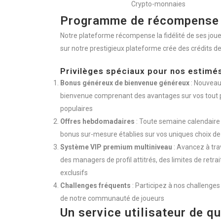
Crypto-monnaies
Programme de récompense
Notre plateforme récompense la fidélité de ses joue
sur notre prestigieux plateforme crée des crédits d
Privilèges spéciaux pour nos estimés
Bonus généreux de bienvenue généreux
: Nouveau
bienvenue comprenant des avantages sur vos tout pr
populaires
Offres hebdomadaires
: Toute semaine calendaire 
bonus sur-mesure établies sur vos uniques choix de
Système VIP premium multiniveau
: Avancez à tra
des managers de profil attitrés, des limites de re
exclusifs
Challenges fréquents
: Participez à nos challenge
de notre communauté de joueurs
Un service utilisateur de qu