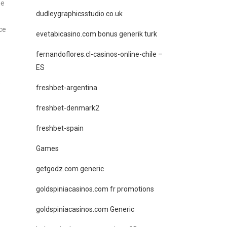
ne
dudleygraphicsstudio.co.uk
ce
evetabicasino.com bonus generik turk
fernandoflores.cl-casinos-online-chile –
ES
e
freshbet-argentina
freshbet-denmark2
freshbet-spain
Games
getgodz.com generic
goldspiniacasinos.com fr promotions
goldspiniacasinos.com Generic