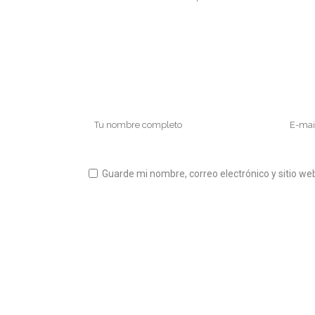
Guarde mi nombre, correo electrónico y sitio w