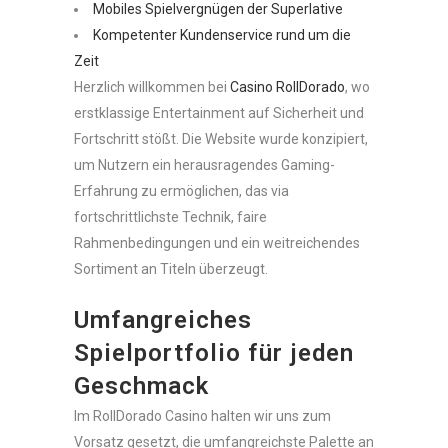
Mobiles Spielvergnügen der Superlative
Kompetenter Kundenservice rund um die
Zeit
Herzlich willkommen bei
Casino RollDorado
, wo
erstklassige Entertainment auf Sicherheit und
Fortschritt stößt. Die Website wurde konzipiert,
um Nutzern ein herausragendes Gaming-
Erfahrung zu ermöglichen, das via
fortschrittlichste Technik, faire
Rahmenbedingungen und ein weitreichendes
Sortiment an Titeln überzeugt.
Umfangreiches
Spielportfolio für jeden
Geschmack
Im RollDorado Casino halten wir uns zum
Vorsatz gesetzt, die umfangreichste Palette an