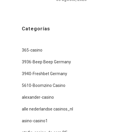
Categorías
365-casino
3936-Beep Beep Germany
3940-Freshbet Germany
5610-Boomzino Casino
alexander-casino
alle nederlandse casinos_nl
asino-casino1