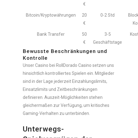
€
Bitcoin/Kryptowährungen
20
0-2 Std
Bloc
€
Ko
Bank Transfer
50
3-5
Kos
€
Geschäftstage
Bewusste Beschränkungen und
Kontrolle
Unser Casino bei RollDorado Casino setzen uns
hinsichtlich kontrolliertes Spielen ein. Mitglieder
sind in der Lage jederzeit Einzahlungslimits,
Einsatzlimits und Zeitbeschränkungen
definieren. Auszeit-Möglichkeiten stehen
gleichermaßen zur Verfügung, um kritisches
Gaming-Verhalten zu unterbinden.
Unterwegs-