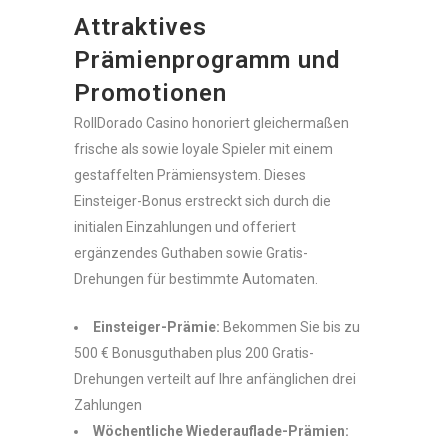
Attraktives
Prämienprogramm und
Promotionen
RollDorado Casino honoriert gleichermaßen
frische als sowie loyale Spieler mit einem
gestaffelten Prämiensystem. Dieses
Einsteiger-Bonus erstreckt sich durch die
initialen Einzahlungen und offeriert
ergänzendes Guthaben sowie Gratis-
Drehungen für bestimmte Automaten.
Einsteiger-Prämie:
Bekommen Sie bis zu
500 € Bonusguthaben plus 200 Gratis-
Drehungen verteilt auf Ihre anfänglichen drei
Zahlungen
Wöchentliche Wiederauflade-Prämien: