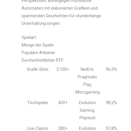
Perspektiven, wohingegen motivische
Automaten mit elaborierten Grafiken und
spannenden Geschichten für stundenlange
Unterhaltung sorgen.
Spielart
Menge der Spiele
Populäre Anbieter
Durchschnittlicher RTP
Grafik-Slots
2.100+
NetEnt,
96,5%
Pragmatic
Play,
Microgaming
Tischspiele
450+
Evolution
98,2%
Gaming,
Playtech
Live-Casino
280+
Evolution
97,8%