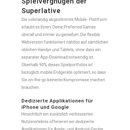
Spielvergnügen der
Superlative
Die vollständig abgestimmte Mobile- Plattform
erlaubt es Ihnen, Deine Preferred Games
überall und immer zu genießen. Die flexible
Webversion funktioniert nahtlos auf sämtlichen
üblichen Handys und Tablets, ohne dass ein
separater App-Download notwendig ist.
Oberhalb 90% dieses Spielportfolios ist
bezüglich mobile Endgeräte optimiert, so dass
Sie on-the-go keinerlei Kompromisse machen
brauchen.
Dedizierte Applikationen für
iPhone und Google
Hinsichtlich ein zusätzlich verbessertes
Nutzererlebnis offerieren wir dedizierte
Applikationen für Apple- und Android-Geräte